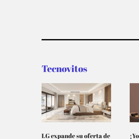
Tecnovitos
LG expande su oferta de
¡Yo