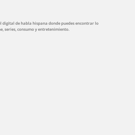
l digital de habla hispana donde puedes encontrar lo
ne, series, consumo y entretenimiento.