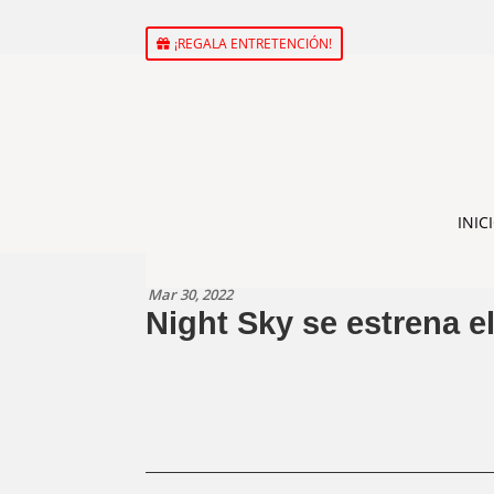
¡REGALA ENTRETENCIÓN!
INIC
Mar 30, 2022
Night Sky se estrena e