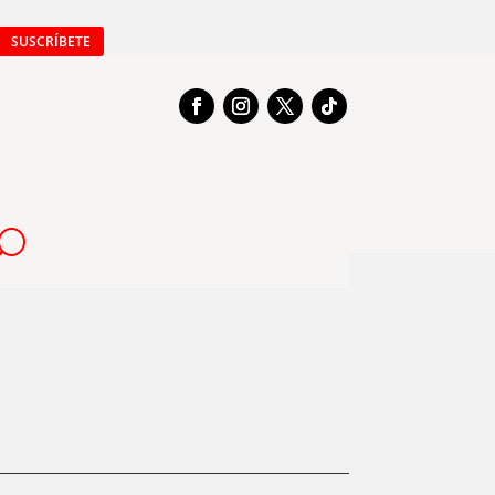
SUSCRÍBETE