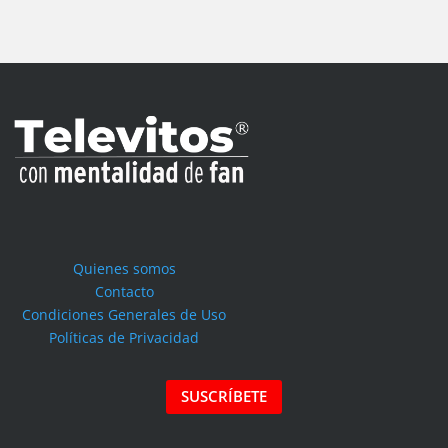
Quienes somos
Contacto
Condiciones Generales de Uso
Políticas de Privacidad
SUSCRÍBETE