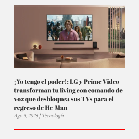
¡Yo tengo el poder!: LG y Prime Video
transforman tu living con comando de
voz que desbloquea sus TVs para el
regreso de He-Man
Ago 5, 2026
|
Tecnología