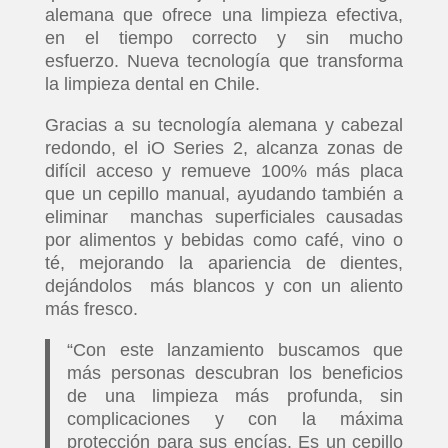
alemana que ofrece una limpieza efectiva,
en el tiempo correcto y sin mucho
esfuerzo. Nueva tecnología que transforma
la limpieza dental en Chile.
Gracias a su tecnología alemana y cabezal
redondo, el iO Series 2, alcanza zonas de
difícil acceso y remueve 100% más placa
que un cepillo manual, ayudando también a
eliminar manchas superficiales causadas
por alimentos y bebidas como café, vino o
té, mejorando la apariencia de dientes,
dejándolos más blancos y con un aliento
más fresco.
“Con este lanzamiento buscamos que
más personas descubran los beneficios
de una limpieza más profunda, sin
complicaciones y con la máxima
protección para sus encías. Es un cepillo