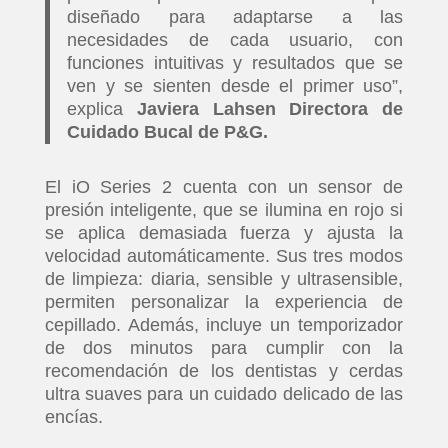
diseñado para adaptarse a las
necesidades de cada usuario, con
funciones intuitivas y resultados que se
ven y se sienten desde el primer uso”,
explica
Javiera Lahsen Directora de
Cuidado Bucal de P&G.
El iO Series 2 cuenta con un sensor de
presión inteligente, que se ilumina en rojo si
se aplica demasiada fuerza y ajusta la
velocidad automáticamente. Sus tres modos
de limpieza: diaria, sensible y ultrasensible,
permiten personalizar la experiencia de
cepillado. Además, incluye un temporizador
de dos minutos para cumplir con la
recomendación de los dentistas y cerdas
ultra suaves para un cuidado delicado de las
encías.