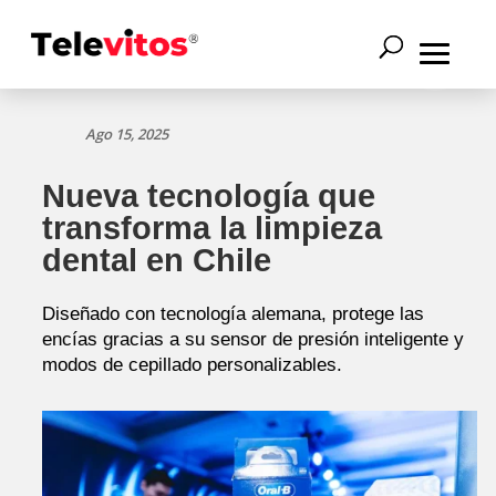
Ago 15, 2025
Nueva tecnología que
transforma la limpieza
dental en Chile
Diseñado con tecnología alemana, protege las
encías gracias a su sensor de presión inteligente y
modos de cepillado personalizables.