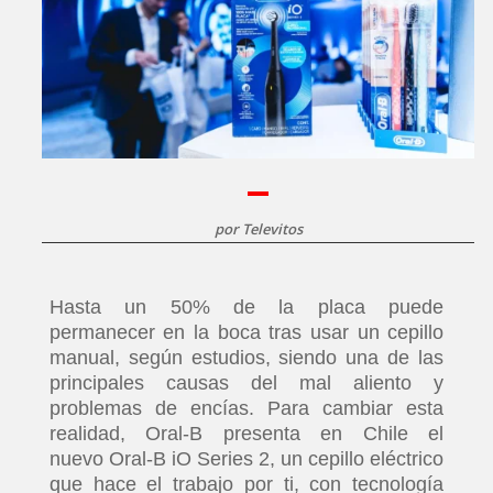
por
Televitos
Hasta un 50% de la placa puede
permanecer en la boca tras usar un cepillo
manual, según estudios, siendo una de las
principales causas del mal aliento y
problemas de encías. Para cambiar esta
realidad, Oral-B presenta en Chile el
nuevo Oral-B iO Series 2, un cepillo eléctrico
que hace el trabajo por ti, con tecnología