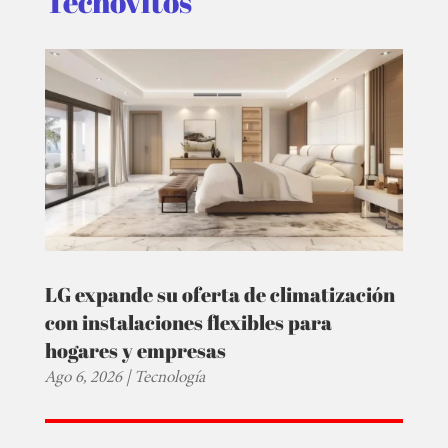
Tecnovitos
LG expande su oferta de climatización
con instalaciones flexibles para
hogares y empresas
Ago 6, 2026
|
Tecnología