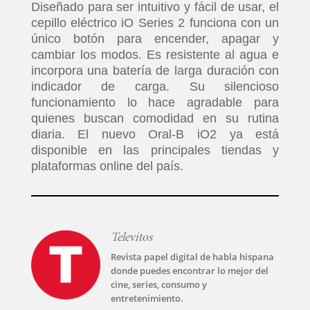
Diseñado para ser intuitivo y fácil de usar, el
cepillo eléctrico iO Series 2 funciona con un
único botón para encender, apagar y
cambiar los modos. Es resistente al agua e
incorpora una batería de larga duración con
indicador de carga. Su silencioso
funcionamiento lo hace agradable para
quienes buscan comodidad en su rutina
diaria. El nuevo Oral-B iO2 ya está
disponible en las principales tiendas y
plataformas online del país.
Televitos
Revista papel digital de habla hispana
donde puedes encontrar lo mejor del
cine, series, consumo y
entretenimiento.