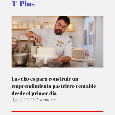
T-Plus
Las claves para construir un
emprendimiento pastelero rentable
desde el primer día
Ago 6, 2026
|
Gastronomía