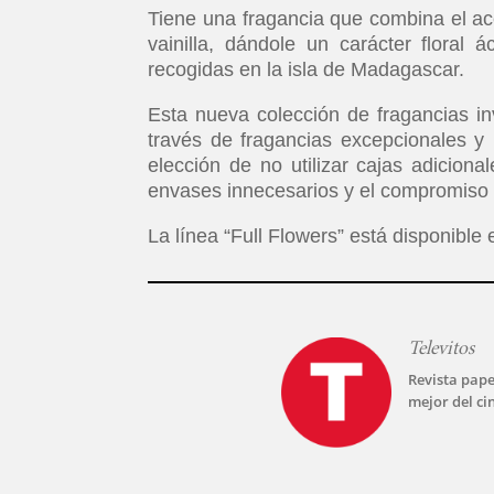
Tiene una fragancia que combina el ace
vainilla, dándole un carácter floral 
recogidas en la isla de Madagascar.
Esta nueva colección de fragancias inv
través de fragancias excepcionales y
elección de no utilizar cajas adicion
envases innecesarios y el compromiso
La línea “Full Flowers” está disponibl
Televitos
Revista pape
mejor del ci