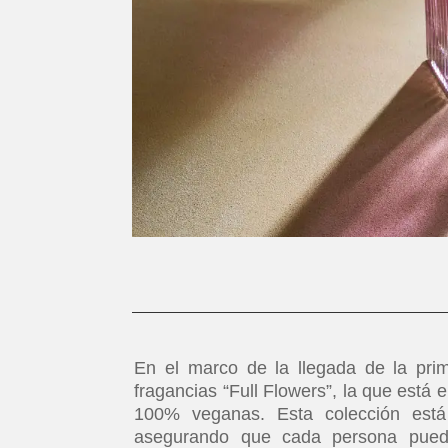
En el marco de la llegada de la pri
fragancias “Full Flowers”, la que está
100% veganas. Esta colección est
asegurando que cada persona pueda 