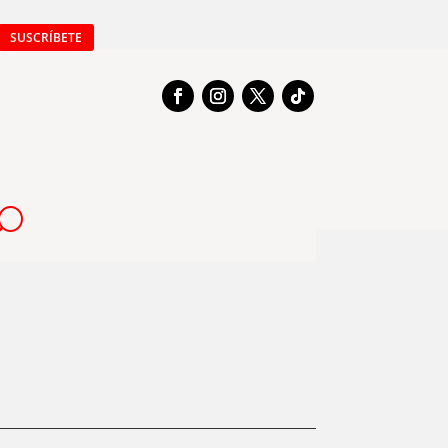
SUSCRÍBETE