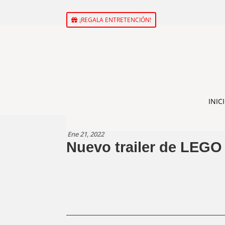
¡REGALA ENTRETENCIÓN!
INIC
Ene 21, 2022
Nuevo trailer de LEGO