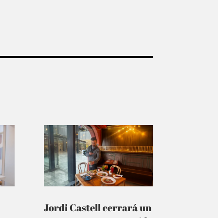
Jordi Castell cerrará un