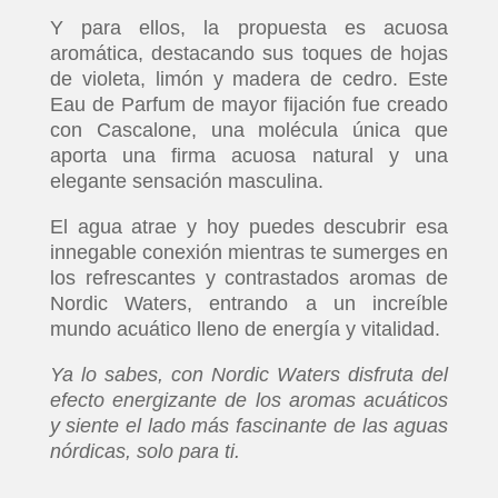
Y para ellos, la propuesta es acuosa
aromática, destacando sus toques de hojas
de violeta, limón y madera de cedro. Este
Eau de Parfum de mayor fijación fue creado
con Cascalone, una molécula única que
aporta una firma acuosa natural y una
elegante sensación masculina.
El agua atrae y hoy puedes descubrir esa
innegable conexión mientras te sumerges en
los refrescantes y contrastados aromas de
Nordic Waters, entrando a un increíble
mundo acuático lleno de energía y vitalidad.
Ya lo sabes, con Nordic Waters disfruta del
efecto energizante de los aromas acuáticos
y siente el lado más fascinante de las aguas
nórdicas, solo para ti.