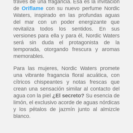
través de una fragancia. Esa es la invitación
de
Oriflame
con su nuevo perfume Nordic
Waters, inspirado en las profundas aguas
del mar con un poder energizante que
revitaliza todos los sentidos. En sus
versiones para ella y para él, Nordic Waters
será sin duda el protagonista de la
temporada, otorgando frescura y aromas
memorables.
Para las mujeres, Nordic Waters promete
una vibrante fragancia floral acuática, con
cítricos chispeantes y notas frescas que
crean una sensación similar al contacto del
agua con la piel
¿El secreto?
Su esencia de
limón, el exclusivo acorde de aguas nórdicas
y los pétalos de jazmín junto al almizcle
blanco.