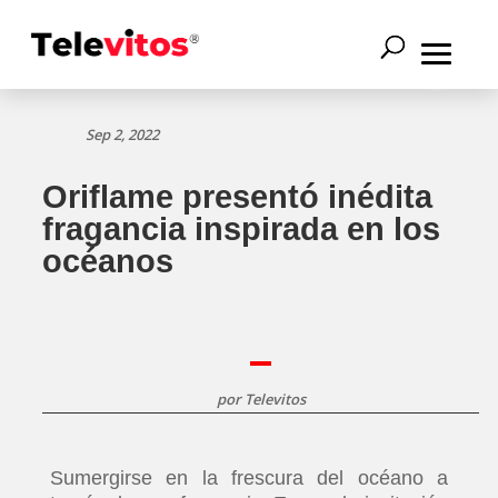
Sep 2, 2022
Oriflame presentó inédita
fragancia inspirada en los
océanos
por
Televitos
Sumergirse en la frescura del océano a