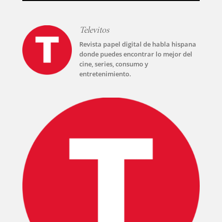
Televitos
Revista papel digital de habla hispana
donde puedes encontrar lo mejor del
cine, series, consumo y
entretenimiento.