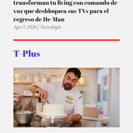
transforman tu living con comando de
voz que desbloquea sus TVs para el
regreso de He-Man
Ago 5, 2026
|
Tecnología
T-Plus