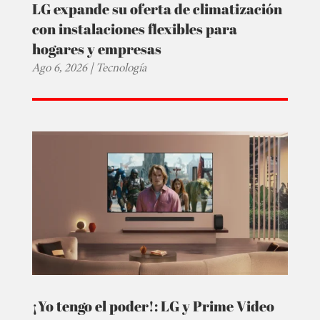
LG expande su oferta de climatización
con instalaciones flexibles para
hogares y empresas
Ago 6, 2026
|
Tecnología
¡Yo tengo el poder!: LG y Prime Video