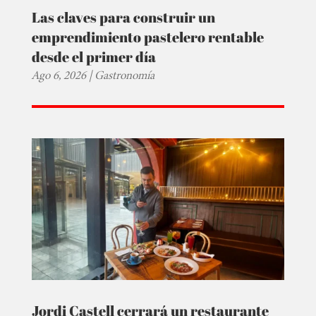
Las claves para construir un
emprendimiento pastelero rentable
desde el primer día
Ago 6, 2026
|
Gastronomía
Jordi Castell cerrará un restaurante