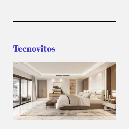
PLUS
EVENTOS
Tecnovitos