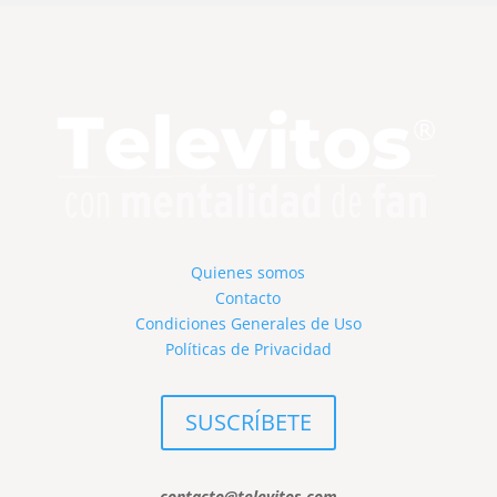
Quienes somos
Contacto
Condiciones Generales de Uso
Políticas de Privacidad
SUSCRÍBETE
contacto@televitos.com