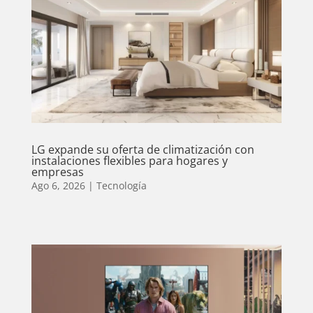
LG expande su oferta de climatización con
instalaciones flexibles para hogares y
empresas
Ago 6, 2026
|
Tecnología