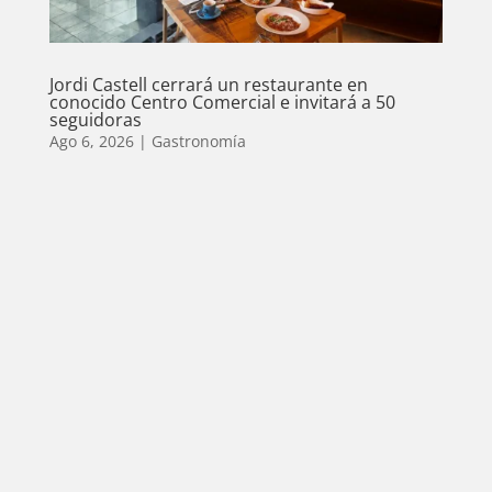
Jordi Castell cerrará un restaurante en
conocido Centro Comercial e invitará a 50
seguidoras
Ago 6, 2026
|
Gastronomía