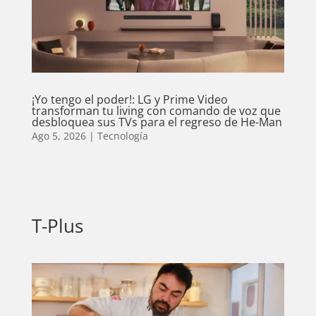
¡Yo tengo el poder!: LG y Prime Video
transforman tu living con comando de voz que
desbloquea sus TVs para el regreso de He-Man
Ago 5, 2026
|
Tecnología
T-Plus