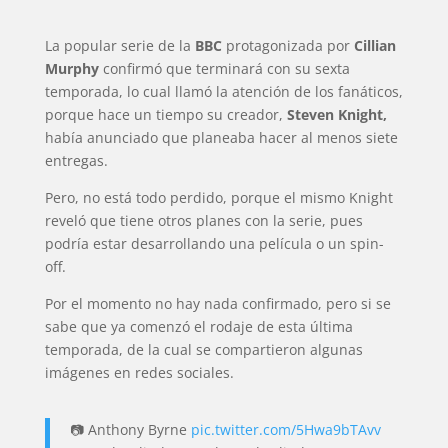
La popular serie de la
BBC
protagonizada por
Cillian
Murphy
confirmó que terminará con su sexta
temporada, lo cual llamó la atención de los fanáticos,
porque hace un tiempo su creador,
Steven Knight,
había anunciado que planeaba hacer al menos siete
entregas.
Pero, no está todo perdido, porque el mismo Knight
reveló que tiene otros planes con la serie, pues
podría estar desarrollando una película o un spin-
off.
Por el momento no hay nada confirmado, pero si se
sabe que ya comenzó el rodaje de esta última
temporada, de la cual se compartieron algunas
imágenes en redes sociales.
📷 Anthony Byrne
pic.twitter.com/5Hwa9bTAvv