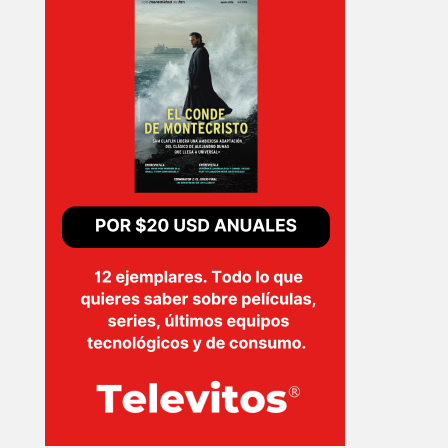
INICIO