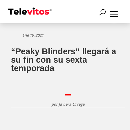
Ene 19, 2021
“Peaky Blinders” llegará a
su fin con su sexta
temporada
por
Javiera Ortega