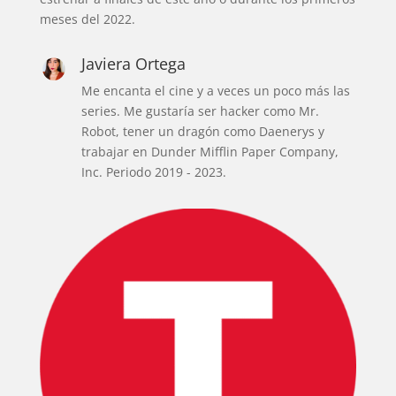
meses del 2022.
Javiera Ortega
Me encanta el cine y a veces un poco más las
series. Me gustaría ser hacker como Mr.
Robot, tener un dragón como Daenerys y
trabajar en Dunder Mifflin Paper Company,
Inc. Periodo 2019 - 2023.