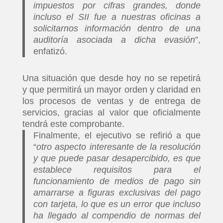
impuestos por cifras grandes, donde
incluso el SII fue a nuestras oficinas a
solicitarnos información dentro de una
auditoría asociada a dicha evasión
”,
enfatizó.
Una situación que desde hoy no se repetirá
y que permitirá un mayor orden y claridad en
los procesos de ventas y de entrega de
servicios, gracias al valor que oficialmente
tendrá este comprobante.
Finalmente, el ejecutivo se refirió a que
“
otro aspecto interesante de la resolución
y que puede pasar desapercibido, es que
establece requisitos para el
funcionamiento de medios de pago sin
amarrarse a figuras exclusivas del pago
con tarjeta, lo que es un error que incluso
ha llegado al compendio de normas del