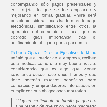
contemplando sólo pagos presenciales y
con tarjeta, lo que se fue ampliando y
mejorando en forma gradual. Ahora será
posible considerar todas las formas de pago
electrónicas, simplificando entre otros, la
operación del comercio en línea, que ha
cobrado gran importancia tras el
confinamiento obligado por la pandemia.
Roberto Opazo, Director Ejecutivo de khipu
señaló que al interior de la empresa, reciben
esta medida, como una muy buena noticia,
considerando que es algo que vienen
solicitando desde hace unos 5 años y que
tiene además muchos beneficios para
comercios y emprendedores interesados en
cumplir con sus obligaciones tributarias.
“
Hay un sentimiento de triunfo, ya que era
una resolución que khipu había planteado