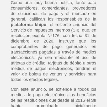
Como una muy buena noticia, tanto para
consumidores, comerciantes, proveedores
de soluciones de pago y el mercado en
general, califican los responsables de la
plataforma khipu
, el reciente anuncio del
Servicio de Impuestos Internos (SII), que, en
resolución exenta N°176, con fecha 31 de
diciembre de 2020, instruye que los
comprobantes de pago generados en
transacciones pagadas a través de medios
electrónicos, ya sea mediante el uso de
tarjetas de crédito, tarjetas de débito u otros
medios de pagos electrónicos, tendrán el
valor de boleta de ventas y servicios para
todos los efectos legales.
Con este anuncio, se extiende a todos los
medios de pago electrónicos los beneficios
de las resoluciones que desde el 2015 el SII
había promulgado, inicialmente