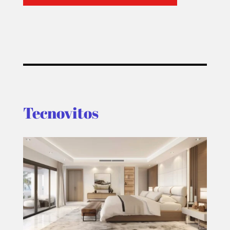
Tecnovitos