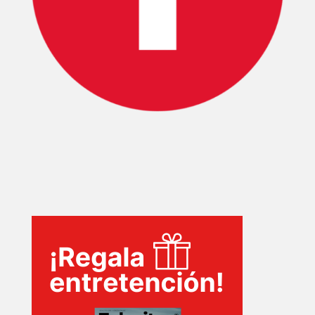
PLUS
EVENTOS