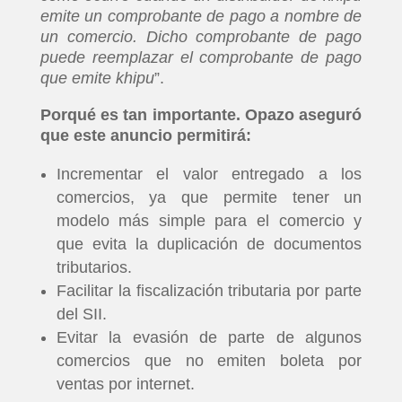
emite un comprobante de pago a nombre de
un comercio. Dicho comprobante de pago
puede reemplazar el comprobante de pago
que emite khipu
”.
Porqué es tan importante. Opazo aseguró
que este anuncio permitirá:
Incrementar el valor entregado a los
comercios, ya que permite tener un
modelo más simple para el comercio y
que evita la duplicación de documentos
tributarios.
Facilitar la fiscalización tributaria por parte
del SII.
Evitar la evasión de parte de algunos
comercios que no emiten boleta por
ventas por internet.