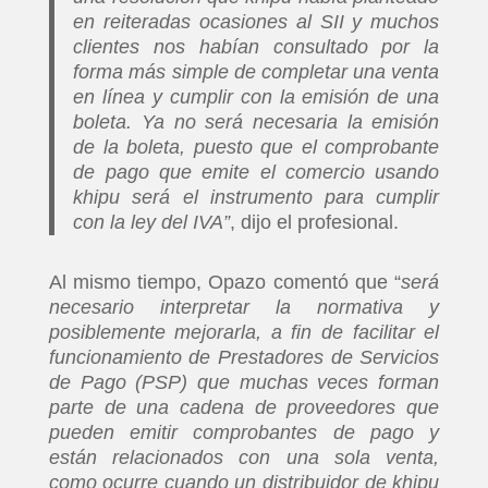
en reiteradas ocasiones al SII y muchos
clientes nos habían consultado por la
forma más simple de completar una venta
en línea y cumplir con la emisión de una
boleta. Ya no será necesaria la emisión
de la boleta, puesto que el comprobante
de pago que emite el comercio usando
khipu será el instrumento para cumplir
con la ley del IVA”
, dijo el profesional.
Al mismo tiempo, Opazo comentó que “
será
necesario interpretar la normativa y
posiblemente mejorarla, a fin de facilitar el
funcionamiento de Prestadores de Servicios
de Pago (PSP) que muchas veces forman
parte de una cadena de proveedores que
pueden emitir comprobantes de pago y
están relacionados con una sola venta,
como ocurre cuando un distribuidor de khipu