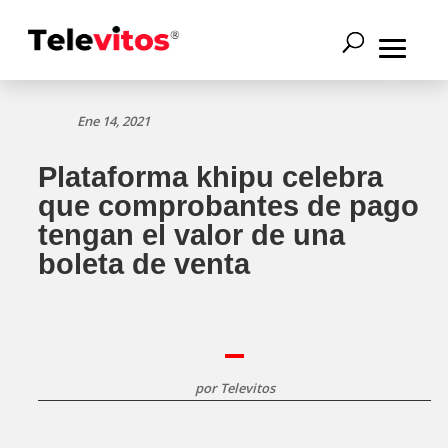
Ene 14, 2021
Plataforma khipu celebra
que comprobantes de pago
tengan el valor de una
boleta de venta
por
Televitos