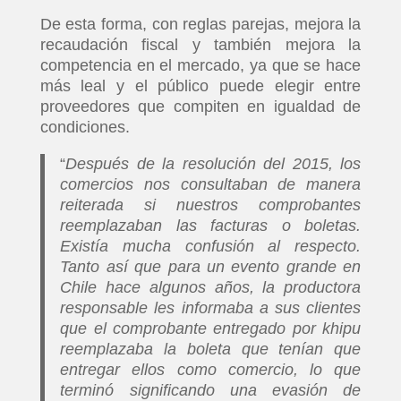
De esta forma, con reglas parejas, mejora la
recaudación fiscal y también mejora la
competencia en el mercado, ya que se hace
más leal y el público puede elegir entre
proveedores que compiten en igualdad de
condiciones.
“
Después de la resolución del 2015, los
comercios nos consultaban de manera
reiterada si nuestros comprobantes
reemplazaban las facturas o boletas.
Existía mucha confusión al respecto.
Tanto así que para un evento grande en
Chile hace algunos años, la productora
responsable les informaba a sus clientes
que el comprobante entregado por khipu
reemplazaba la boleta que tenían que
entregar ellos como comercio, lo que
terminó significando una evasión de