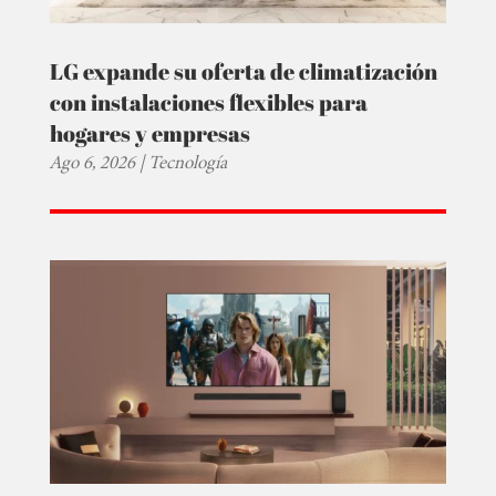
LG expande su oferta de climatización
con instalaciones flexibles para
hogares y empresas
Ago 6, 2026
|
Tecnología