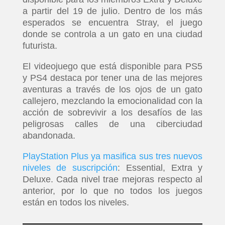
a partir del 19 de julio. Dentro de los más
esperados se encuentra Stray, el juego
donde se controla a un gato en una ciudad
futurista.
El videojuego que está disponible para PS5
y PS4 destaca por tener una de las mejores
aventuras a través de los ojos de un gato
callejero, mezclando la emocionalidad con la
acción de sobrevivir a los desafíos de las
peligrosas calles de una ciberciudad
abandonada.
PlayStation Plus ya masifica sus tres nuevos
niveles de suscripción
: Essential, Extra y
Deluxe. Cada nivel trae mejoras respecto al
anterior, por lo que no todos los juegos
están en todos los niveles.