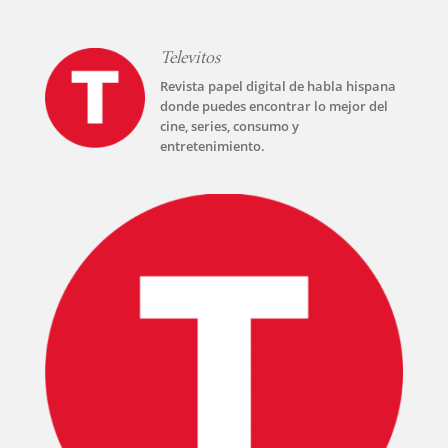
Televitos
Revista papel digital de habla hispana
donde puedes encontrar lo mejor del
cine, series, consumo y
entretenimiento.