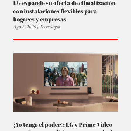
LG expande su oferta de climatización
con instalaciones flexibles para
hogares y empresas
Ago 6, 2026
|
Tecnología
¡Yo tengo el poder!: LG y Prime Video