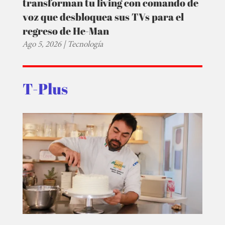
transforman tu living con comando de
voz que desbloquea sus TVs para el
regreso de He-Man
Ago 5, 2026
|
Tecnología
T-Plus