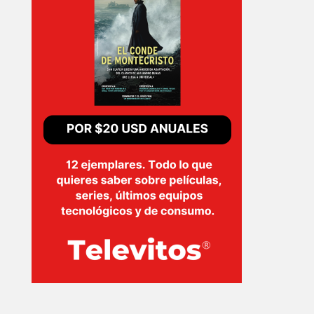
INICIO