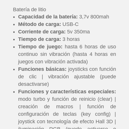
Batería de litio
Capacidad de la batería:
3,7v 800mah
Método de carga:
USB-C
Corriente de carga:
5v 350ma
Tiempo de carga:
3 horas
Tiempo de juego:
hasta 6 horas de uso
continuo sin vibración (hasta 4 horas en
juegos con vibración activada)
Funciones básicas:
joysticks con función
de clic | vibración ajustable (puede
desactivarse)
Funciones y características especiales:
modo turbo y función de reinicio (clear) |
creación de macros | función de
configuración de teclas (key config) |
joystick con tecnología de efecto Hall 3D |