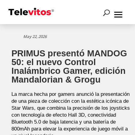
May 22, 2026
PRIMUS presentó MANDOG
50: el nuevo Control
Inalámbrico Gamer, edición
Mandalorian & Grogu
La marca hecha por gamers anunció la presentación
de una pieza de colección con la estética icónica de
Star Wars, que combina la precisión de los joysticks
con tecnología de efecto Hall 3D, conectividad
Bluetooth 5.0 de baja latencia y una batería de
800mAh para elevar la experiencia de juego móvil a