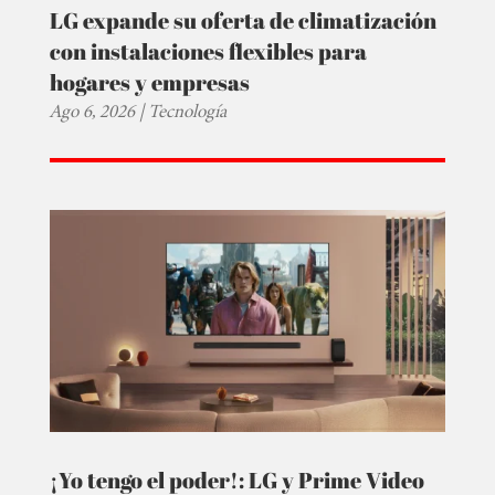
LG expande su oferta de climatización
con instalaciones flexibles para
hogares y empresas
Ago 6, 2026
|
Tecnología
¡Yo tengo el poder!: LG y Prime Video