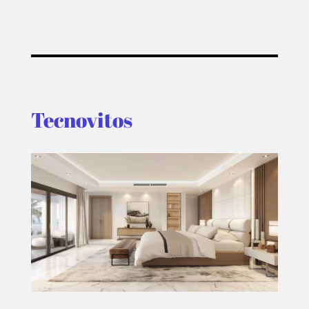
Tecnovitos