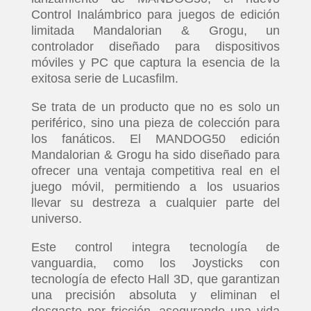
Control Inalámbrico para juegos de edición
limitada Mandalorian & Grogu, un
controlador diseñado para dispositivos
móviles y PC que captura la esencia de la
exitosa serie de Lucasfilm.
Se trata de un producto que no es solo un
periférico, sino una pieza de colección para
los fanáticos. El MANDOG50 edición
Mandalorian & Grogu ha sido diseñado para
ofrecer una ventaja competitiva real en el
juego móvil, permitiendo a los usuarios
llevar su destreza a cualquier parte del
universo.
Este control integra tecnología de
vanguardia, como los Joysticks con
tecnología de efecto Hall 3D, que garantizan
una precisión absoluta y eliminan el