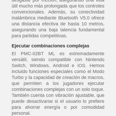
desgaste por fricción, asegurando una vida
útil mucho más prolongada que los controles
convencionales. Además, su conectividad
inalámbrica mediante Bluetooth V5.0 ofrece
una distancia efectiva de hasta 10 metros,
asegurando una baja latencia fundamental
para partidas competitivas.
Ejecutar combinaciones complejas
El PMC-02BT ML es extremadamente
versátil, siendo compatible con Nintendo
Switch, Windows, Android e iOS. Hemos
incluido funciones especiales como el Modo
Turbo y la capacidad de creación de macros,
que permiten a los jugadores ejecutar
combinaciones complejas con un solo toque.
También cuenta con vibración ajustable, que
puede desactivarse si el usuario lo prefiere
para ahorrar energía o por comodidad
personal.