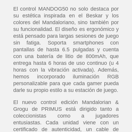
El control MANDOG50 no solo destaca por
su estética inspirada en el Beskar y los
colores del Mandaloriano, sino también por
su funcionalidad. El diseño es ergonómico y
está pensado para largas sesiones de juego
sin fatiga. Soporta smartphones con
pantallas de hasta 6.5 pulgadas y cuenta
con una batería de litio de 800mAh, que
entrega hasta 6 horas de uso continuo (u 4
horas con la vibración activada). Además,
hemos incorporado iluminación RGB
personalizable para que cada gamer pueda
darle su propio estilo a su estación de juego.
El nuevo control edición Mandalorian &
Grogu de PRIMUS está dirigido tanto a
coleccionistas como a jugadores
entusiastas. Cada unidad viene con un
certificado de autenticidad, un cable de