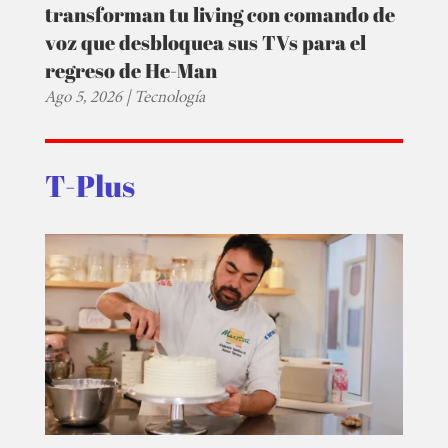
transforman tu living con comando de
voz que desbloquea sus TVs para el
regreso de He-Man
Ago 5, 2026
|
Tecnología
T-Plus