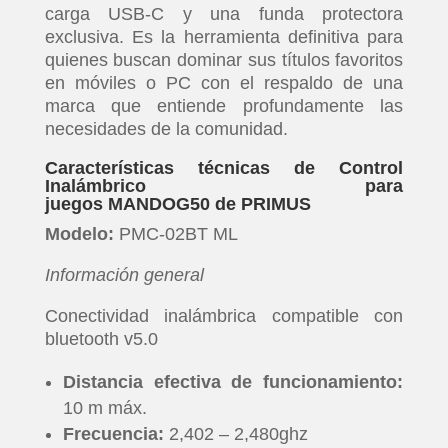
carga USB-C y una funda protectora
exclusiva. Es la herramienta definitiva para
quienes buscan dominar sus títulos favoritos
en móviles o PC con el respaldo de una
marca que entiende profundamente las
necesidades de la comunidad.
Características técnicas de Control
Inalámbrico para
juegos MANDOG50 de PRIMUS
Modelo:
PMC-02BT ML
Información general
Conectividad inalámbrica compatible con
bluetooth v5.0
Distancia efectiva de funcionamiento:
10 m máx.
Frecuencia:
2,402 – 2,480ghz