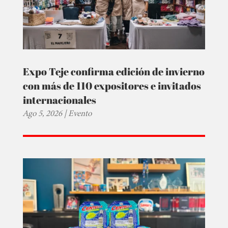
Expo Teje confirma edición de invierno
con más de 110 expositores e invitados
internacionales
Ago 5, 2026
|
Evento