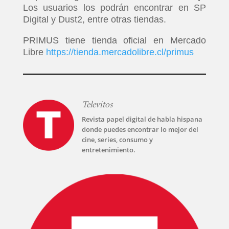
Los usuarios los podrán encontrar en SP
Digital y Dust2, entre otras tiendas.
PRIMUS tiene tienda oficial en Mercado
Libre
https://tienda.mercadolibre.cl/primus
Televitos
Revista papel digital de habla hispana
INICIO
donde puedes encontrar lo mejor del
cine, series, consumo y
entretenimiento.
PELICULAS
SERIES
TECNOVITOS