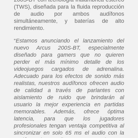
(TWS), diseñada para la fluida reproducción
de audio por ambos audífonos
simultáneamente, y baterías de alto
rendimiento.
“
Estamos anunciando el lanzamiento del
nuevo Arcus 200S-BT, especialmente
diseñado para gamers que no quieren
perder el más mínimo detalle de los
videojuegos cargados de adrenalina.
Adecuado para los efectos de sonido más
realistas, nuestros audífonos ofrecen audio
de calidad a través de parlantes con
aislamiento de ruido que brindarán al
usuario la mejor experiencia en partidas
memorables. Además, ofrece óptima
latencia, para que los jugadores
profesionales tengan ventaja competitiva al
sincronizar en solo 65 ms el audio con la