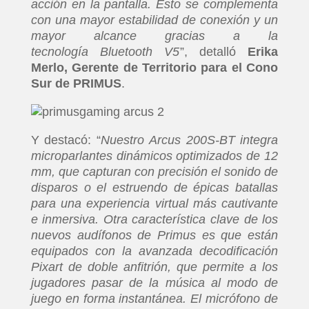
acción en la pantalla. Esto se complementa
con una mayor estabilidad de conexión y un
mayor alcance gracias a la
tecnología Bluetooth V5
”, detalló
Erika
Merlo, Gerente de Territorio para el Cono
Sur de
PRIMUS
.
Y destacó: “
Nuestro Arcus 200S-BT integra
microparlantes dinámicos optimizados de 12
mm, que capturan con precisión el sonido de
disparos o el estruendo de épicas batallas
para una experiencia virtual más cautivante
e inmersiva. Otra característica clave de los
nuevos audífonos de Primus es que están
equipados con la avanzada decodificación
Pixart de doble anfitrión, que permite a los
jugadores pasar de la música al modo de
juego en forma instantánea. El micrófono de