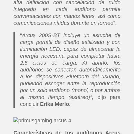
alta definición con cancelación de ruido
integrado en cada audífono permite
conversaciones con manos libres, así como
comunicaciones nítidas durante un torneo
”.
“
Arcus 200S-BT incluye un estuche de
carga portátil de diseño estilizado y con
iluminación LED, capaz de almacenar la
energía necesaria para completar hasta
2.5 ciclos de carga. Al abrirlo, los
audífonos se conectan automáticamente
a los dispositivos Bluetooth del usuario,
pudiendo escoger entre la reproducción
por un solo audífono (mono) o por ambos
al mismo tiempo (estéreo)”
, dijo para
concluir
Erika Merlo.
Características de los audífonos Arcus