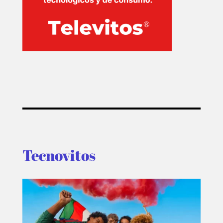
Tecnovitos