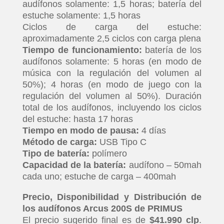
audífonos solamente: 1,5 horas; batería del
estuche solamente: 1,5 horas
Ciclos de carga del estuche:
aproximadamente 2,5 ciclos con carga plena
Tiempo de funcionamiento:
batería de los
audífonos solamente: 5 horas (en modo de
música con la regulación del volumen al
50%); 4 horas (en modo de juego con la
regulación del volumen al 50%). Duración
total de los audífonos, incluyendo los ciclos
del estuche: hasta 17 horas
Tiempo en modo de pausa:
4 días
Método de carga:
USB Tipo C
Tipo de batería:
polímero
Capacidad de la batería:
audífono – 50mah
cada uno; estuche de carga – 400mah
Precio, Disponibilidad y Distribución de
los audífonos Arcus 200S de PRIMUS
El precio sugerido final es de
$41.990 clp
.