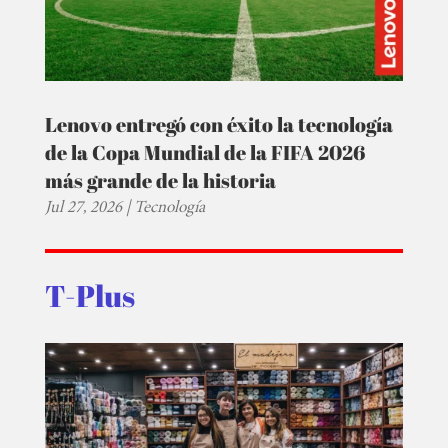
Lenovo entregó con éxito la tecnología
de la Copa Mundial de la FIFA 2026
más grande de la historia
Jul 27, 2026
|
Tecnología
T-Plus