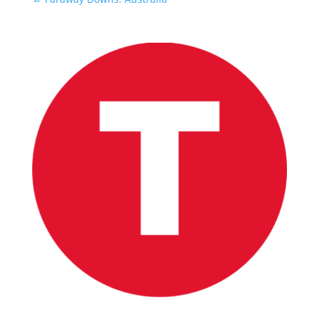
INICIO