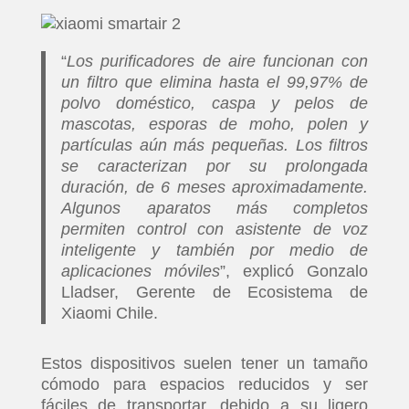
“
Los purificadores de aire funcionan con
un filtro que elimina hasta el 99,97% de
polvo doméstico, caspa y pelos de
mascotas, esporas de moho, polen y
partículas aún más pequeñas. Los filtros
se caracterizan por su prolongada
duración, de 6 meses aproximadamente.
Algunos aparatos más completos
permiten control con asistente de voz
inteligente y también por medio de
aplicaciones móviles
”, explicó Gonzalo
Lladser, Gerente de Ecosistema de
Xiaomi Chile.
Estos dispositivos suelen tener un tamaño
cómodo para espacios reducidos y ser
fáciles de transportar, debido a su ligero