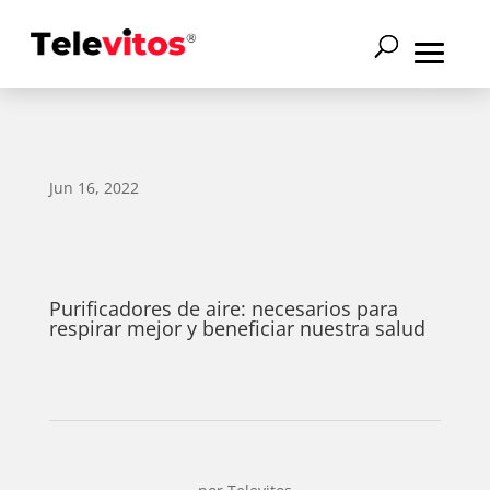
Jun 16, 2022
Purificadores de aire: necesarios para
respirar mejor y beneficiar nuestra salud