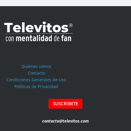
Quienes somos
Contacto
Condiciones Generales de Uso
Políticas de Privacidad
SUSCRÍBETE
contacto@televitos.com