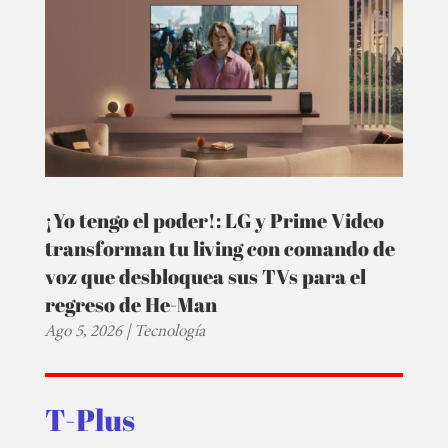
¡Yo tengo el poder!: LG y Prime Video
transforman tu living con comando de
voz que desbloquea sus TVs para el
regreso de He-Man
Ago 5, 2026
|
Tecnología
T-Plus