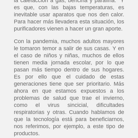
la calefacción a gas, bencina y parafina. Y
es que, con las bajas temperaturas, es
inevitable usar aparatos que nos den calor.
Para hacer más llevadera esta situación, los
purificadores vienen a hacer un gran aporte.
Con la pandemia, muchos adultos mayores
le tomaron temor a salir de sus casas. Y en
el caso de niños y niñas, muchos de ellos
tienen media jornada escolar, por lo que
pasan más tiempo dentro de sus hogares.
Es por ello que el cuidado de estas
generaciones tiene que ser prioritario. Más
ahora en que estamos expuestos a los
problemas de salud que trae el invierno,
como el virus sincicial, dificultades
respiratorias y otras. Cuando hablamos de
que la tecnología está para beneficiarnos,
nos referimos, por ejemplo, a este tipo de
productos.