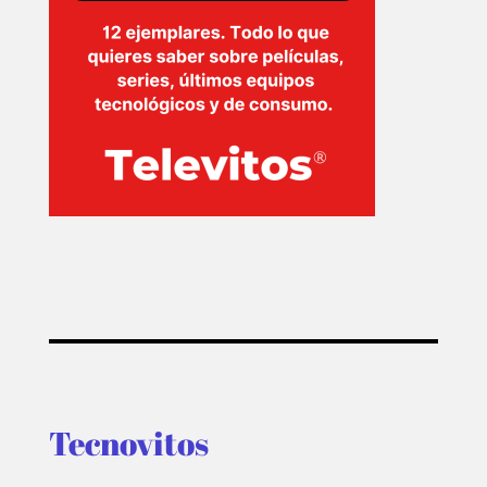
Tecnovitos