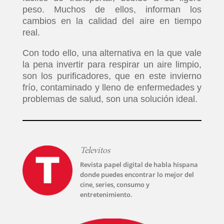
peso. Muchos de ellos, informan los
cambios en la calidad del aire en tiempo
real.
Con todo ello, una alternativa en la que vale
la pena invertir para respirar un aire limpio,
son los purificadores, que en este invierno
frío, contaminado y lleno de enfermedades y
problemas de salud, son una solución ideal.
Televitos
Revista papel digital de habla hispana
donde puedes encontrar lo mejor del
cine, series, consumo y
entretenimiento.