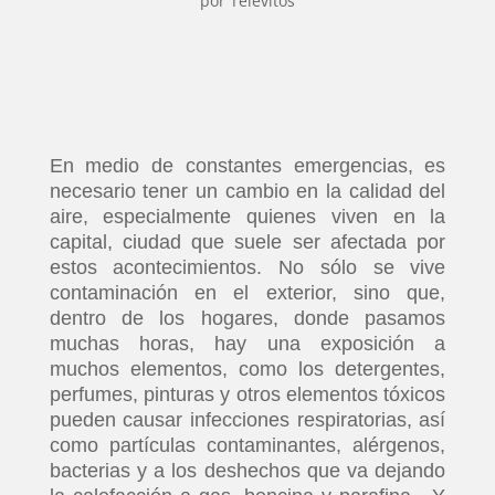
por
Televitos
En medio de constantes emergencias, es
necesario tener un cambio en la calidad del
aire, especialmente quienes viven en la
capital, ciudad que suele ser afectada por
estos acontecimientos. No sólo se vive
contaminación en el exterior, sino que,
dentro de los hogares, donde pasamos
muchas horas, hay una exposición a
muchos elementos, como los detergentes,
perfumes, pinturas y otros elementos tóxicos
pueden causar infecciones respiratorias, así
como partículas contaminantes, alérgenos,
bacterias y a los deshechos que va dejando