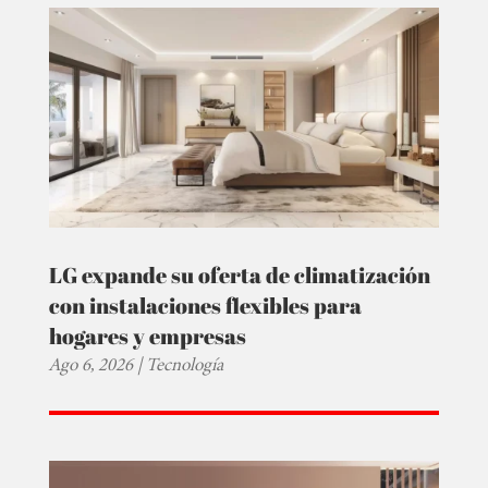
LG expande su oferta de climatización
con instalaciones flexibles para
hogares y empresas
Ago 6, 2026
|
Tecnología