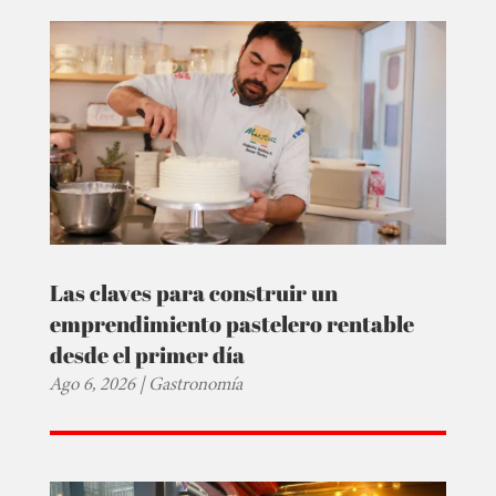
Las claves para construir un
emprendimiento pastelero rentable
desde el primer día
Ago 6, 2026
|
Gastronomía