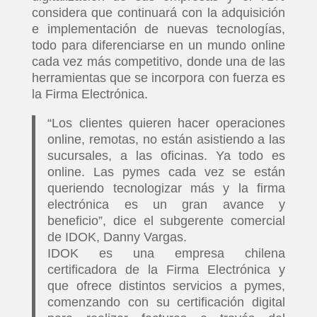
considera que continuará con la adquisición
e implementación de nuevas tecnologías,
todo para diferenciarse en un mundo online
cada vez más competitivo, donde una de las
herramientas que se incorpora con fuerza es
la Firma Electrónica.
“Los clientes quieren hacer operaciones
online, remotas, no están asistiendo a las
sucursales, a las oficinas. Ya todo es
online. Las pymes cada vez se están
queriendo tecnologizar más y la firma
electrónica es un gran avance y
beneficio”, dice el subgerente comercial
de IDOK, Danny Vargas.
IDOK es una empresa chilena
certificadora de la Firma Electrónica y
que ofrece distintos servicios a pymes,
comenzando con su certificación digital