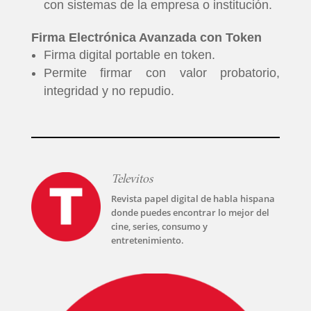
con sistemas de la empresa o institución.
Firma Electrónica Avanzada con Token
Firma digital portable en token.
Permite firmar con valor probatorio,
integridad y no repudio.
Televitos
INICIO
Revista papel digital de habla hispana
donde puedes encontrar lo mejor del
cine, series, consumo y
PELICULAS
entretenimiento.
SERIES
TECNOVITOS