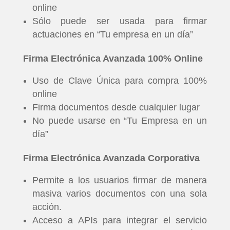
online
Sólo puede ser usada para firmar
actuaciones en “Tu empresa en un día”
Firma Electrónica Avanzada 100% Online
Uso de Clave Única para compra 100%
online
Firma documentos desde cualquier lugar
No puede usarse en “Tu Empresa en un
día”
Firma Electrónica Avanzada Corporativa
Permite a los usuarios firmar de manera
masiva varios documentos con una sola
acción.
Acceso a APIs para integrar el servicio