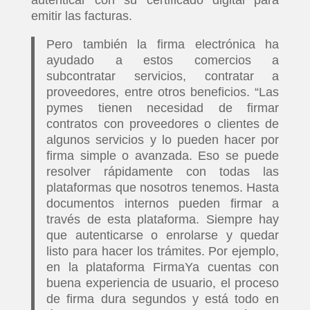
emitir las facturas.
Pero también la firma electrónica ha
ayudado a estos comercios a
subcontratar servicios, contratar a
proveedores, entre otros beneficios. “Las
pymes tienen necesidad de firmar
contratos con proveedores o clientes de
algunos servicios y lo pueden hacer por
firma simple o avanzada. Eso se puede
resolver rápidamente con todas las
plataformas que nosotros tenemos. Hasta
documentos internos pueden firmar a
través de esta plataforma. Siempre hay
que autenticarse o enrolarse y quedar
listo para hacer los trámites. Por ejemplo,
en la plataforma FirmaYa cuentas con
buena experiencia de usuario, el proceso
de firma dura segundos y está todo en