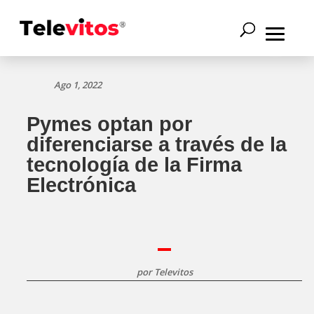
Ago 1, 2022
Pymes optan por
diferenciarse a través de la
tecnología de la Firma
Electrónica
por
Televitos