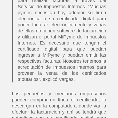
para realizar facturas a través del
Servicio de Impuestos Internos. “Muchas
pymes necesitan hoy adquirir su firma
electrónica o su certificado digital para
poder facturar electrónicamente y varias
de ellas no tienen software de facturación
y utilizan el portal MiPyme de Impuestos
Internos. Es necesario que tengan el
certificado digital para que puedan
ingresar a MiPyme y puedan emitir las
respectivas facturas. Nosotros tenemos la
acreditación de Impuestos Internos para
proveer la venta de los certificados
tributarios”, explicó Vargas.
Los pequeños y medianos empresarios
pueden comprar en línea el certificado, lo
descargan en la computadora donde van a
efectuar la facturación y ahí se tendrá que
autenticar con su certificado digital para