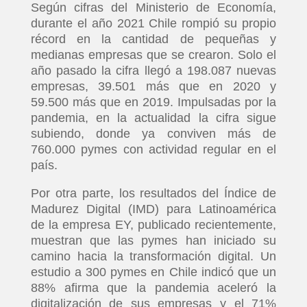
Según cifras del Ministerio de Economía,
durante el año 2021 Chile rompió su propio
récord en la cantidad de pequeñas y
medianas empresas que se crearon. Solo el
año pasado la cifra llegó a 198.087 nuevas
empresas, 39.501 más que en 2020 y
59.500 más que en 2019. Impulsadas por la
pandemia, en la actualidad la cifra sigue
subiendo, donde ya conviven más de
760.000 pymes con actividad regular en el
país.
Por otra parte, los resultados del Índice de
Madurez Digital (IMD) para Latinoamérica
de la empresa EY, publicado recientemente,
muestran que las pymes han iniciado su
camino hacia la transformación digital. Un
estudio a 300 pymes en Chile indicó que un
88% afirma que la pandemia aceleró la
digitalización de sus empresas y el 71%