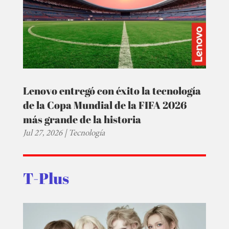
Lenovo entregó con éxito la tecnología
de la Copa Mundial de la FIFA 2026
más grande de la historia
Jul 27, 2026
|
Tecnología
T-Plus