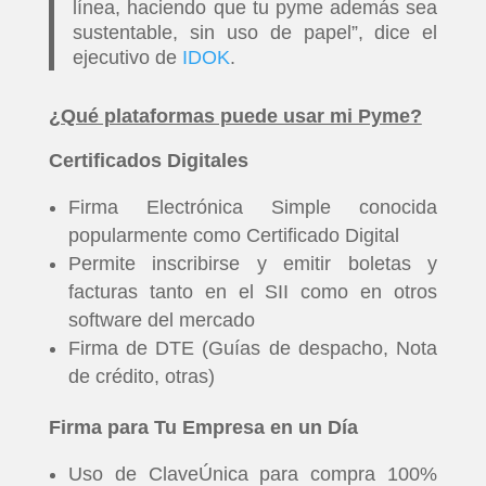
línea, haciendo que tu pyme además sea
sustentable, sin uso de papel”, dice el
ejecutivo de
IDOK
.
¿Qué plataformas puede usar mi Pyme?
Certificados Digitales
Firma Electrónica Simple conocida
popularmente como Certificado Digital
Permite inscribirse y emitir boletas y
facturas tanto en el SII como en otros
software del mercado
Firma de DTE (Guías de despacho, Nota
de crédito, otras)
Firma para Tu Empresa en un Día
Uso de ClaveÚnica para compra 100%