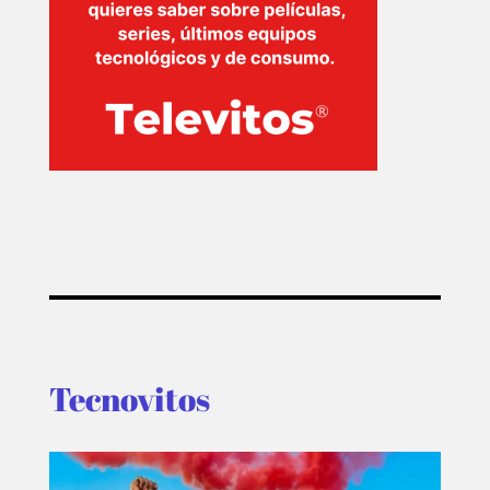
Tecnovitos