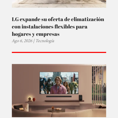
LG expande su oferta de climatización
con instalaciones flexibles para
hogares y empresas
Ago 6, 2026
|
Tecnología