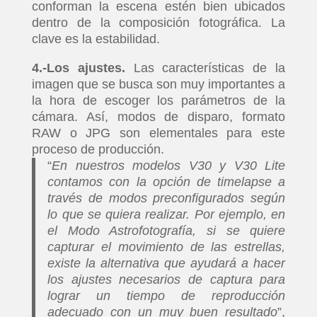
conforman la escena estén bien ubicados
dentro de la composición fotográfica. La
clave es la estabilidad.
4.-Los ajustes.
Las características de la
imagen que se busca son muy importantes a
la hora de escoger los parámetros de la
cámara. Así, modos de disparo, formato
RAW o JPG son elementales para este
proceso de producción.
“
En nuestros modelos V30 y V30 Lite
contamos con la opción de timelapse a
través de modos preconfigurados según
lo que se quiera realizar. Por ejemplo, en
el Modo Astrofotografía, si se quiere
capturar el movimiento de las estrellas,
existe la alternativa que ayudará a hacer
los ajustes necesarios de captura para
lograr un tiempo de reproducción
adecuado con un muy buen resultado
”,