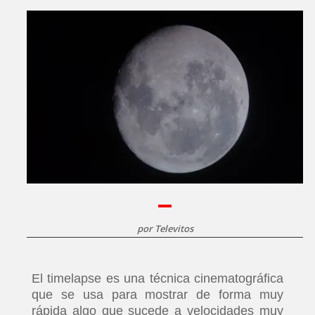
por
Televitos
El timelapse es una técnica cinematográfica
que se usa para mostrar de forma muy
rápida algo que sucede a velocidades muy