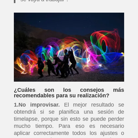
¿Cuáles son los consejos más
recomendables para su realización?
1.No improvisar.
El mejor resultado se
obtendrá si se planifica una sesión de
timelapse, porque sin esto se puede perder
mucho tiempo. Para eso es necesario
aplicar correctamente todos los ajustes o