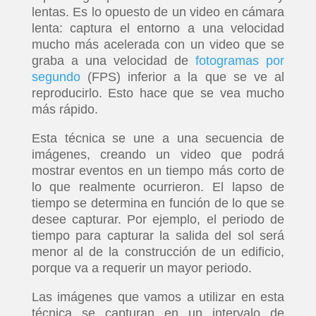
lentas. Es lo opuesto de un video en cámara
lenta: captura el entorno a una velocidad
mucho más acelerada con un video que se
graba a una velocidad de
fotogramas por
segundo
(FPS) inferior a la que se ve al
reproducirlo. Esto hace que se vea mucho
más rápido.
Esta técnica se une a una secuencia de
imágenes, creando un video que podrá
mostrar eventos en un tiempo más corto de
lo que realmente ocurrieron. El lapso de
tiempo se determina en función de lo que se
desee capturar. Por ejemplo, el periodo de
tiempo para capturar la salida del sol será
menor al de la construcción de un edificio,
porque va a requerir un mayor periodo.
Las imágenes que vamos a utilizar en esta
técnica se capturan en un intervalo de