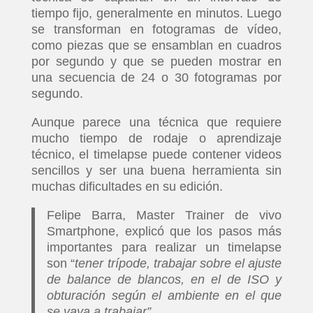
tiempo fijo, generalmente en minutos. Luego
se transforman en fotogramas de vídeo,
como piezas que se ensamblan en cuadros
por segundo y que se pueden mostrar en
una secuencia de 24 o 30 fotogramas por
segundo.
Aunque parece una técnica que requiere
mucho tiempo de rodaje o aprendizaje
técnico, el timelapse puede contener videos
sencillos y ser una buena herramienta sin
muchas dificultades en su edición.
Felipe Barra, Master Trainer de vivo
Smartphone, explicó que los pasos más
importantes para realizar un timelapse
son “
tener trípode, trabajar sobre el ajuste
de balance de blancos, en el de ISO y
obturación según el ambiente en el que
se vaya a trabajar”
.