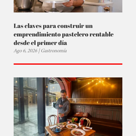
Las claves para construir un
emprendimiento pastelero rentable
desde el primer día
Ago 6, 2026
|
Gastronomía