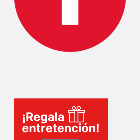
EVENTOS