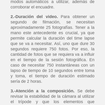
modos automáticos a utilizar, además de
corroborar el encuadre.
2.-Duración del video.
Para obtener un
segundo de filmación, se necesitan
aproximadamente 25 fotografías. Tener a la
mano este antecedente es crucial, ya que
permite calcular la duración del time lapse
que se va a necesitar. Así, uno que dure 30
segundos requiere 750 fotos. Por eso, la
cantidad de fotos que se requiera va a influir
en el tiempo de la sesión fotográfica. En
caso de necesitar 750 instantáneas con un
lapso de tiempo de 10 segundos entre toma
y toma, el tiempo de duración estimado
sería de 2 horas.
3.-Atención a la composición.
Se debe
revisar la estabilidad de la cámara al utilizar
el trípode y que los elementos que