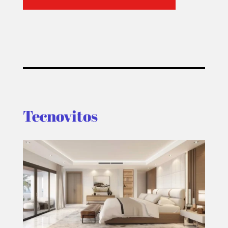
Tecnovitos