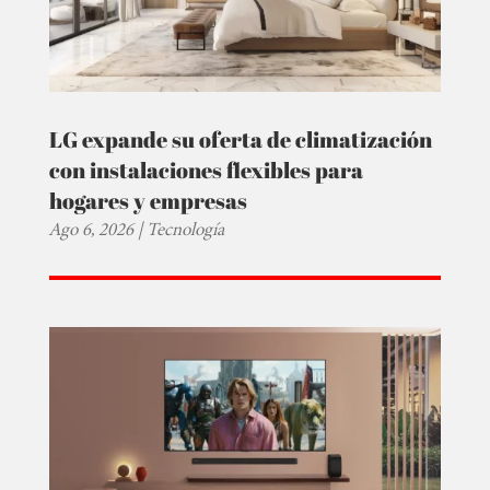
LG expande su oferta de climatización
con instalaciones flexibles para
hogares y empresas
Ago 6, 2026
|
Tecnología