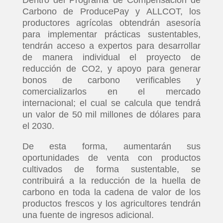
Dentro del Programa de Compensación de
Carbono de ProducePay y ALLCOT, los
productores agrícolas obtendrán asesoría
para implementar prácticas sustentables,
tendrán acceso a expertos para desarrollar
de manera individual el proyecto de
reducción de CO2, y apoyo para generar
bonos de carbono verificables y
comercializarlos en el mercado
internacional; el cual se calcula que tendrá
un valor de 50 mil millones de dólares para
el 2030.
De esta forma, aumentarán sus
oportunidades de venta con productos
cultivados de forma sustentable, se
contribuirá a la reducción de la huella de
carbono en toda la cadena de valor de los
productos frescos y los agricultores tendrán
una fuente de ingresos adicional.