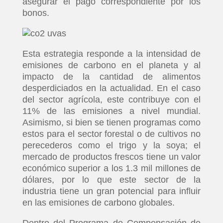
asegurar el pago correspondiente por los
bonos.
Esta estrategia responde a la intensidad de
emisiones de carbono en el planeta y al
impacto de la cantidad de alimentos
desperdiciados en la actualidad. En el caso
del sector agrícola, este contribuye con el
11% de las emisiones a nivel mundial.
Asimismo, si bien se tienen programas como
estos para el sector forestal o de cultivos no
perecederos como el trigo y la soya; el
mercado de productos frescos tiene un valor
económico superior a los 1.3 mil millones de
dólares, por lo que este sector de la
industria tiene un gran potencial para influir
en las emisiones de carbono globales.