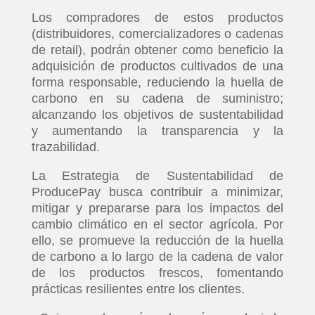
Los compradores de estos productos
(distribuidores, comercializadores o cadenas
de retail), podrán obtener como beneficio la
adquisición de productos cultivados de una
forma responsable, reduciendo la huella de
carbono en su cadena de suministro;
alcanzando los objetivos de sustentabilidad
y aumentando la transparencia y la
trazabilidad.
La Estrategia de Sustentabilidad de
ProducePay busca contribuir a minimizar,
mitigar y prepararse para los impactos del
cambio climático en el sector agrícola. Por
ello, se promueve la reducción de la huella
de carbono a lo largo de la cadena de valor
de los productos frescos, fomentando
prácticas resilientes entre los clientes.