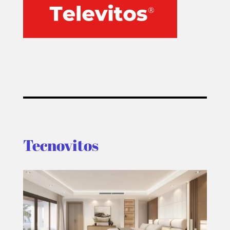
Tecnovitos