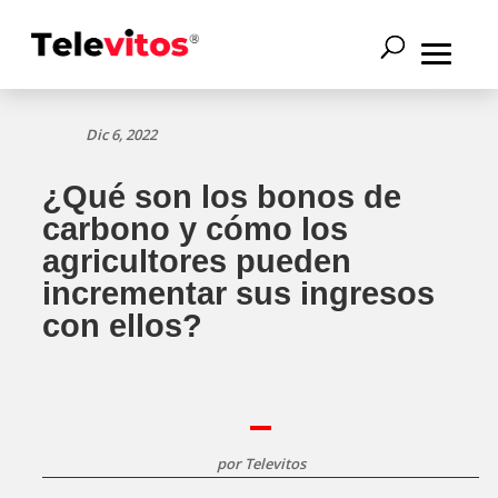
Dic 6, 2022
¿Qué son los bonos de
carbono y cómo los
agricultores pueden
incrementar sus ingresos
con ellos?
por
Televitos