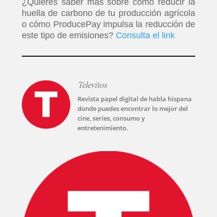
¿Quieres saber más sobre cómo reducir la
huella de carbono de tu producción agrícola
o cómo ProducePay impulsa la reducción de
este tipo de emisiones?
Consulta el link
​
Televitos
Revista papel digital de habla hispana
donde puedes encontrar lo mejor del
cine, series, consumo y
entretenimiento.