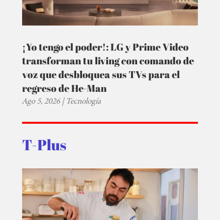
¡Yo tengo el poder!: LG y Prime Video
transforman tu living con comando de
voz que desbloquea sus TVs para el
regreso de He-Man
Ago 5, 2026
|
Tecnología
T-Plus