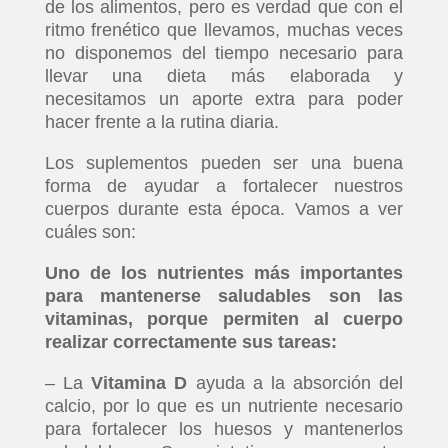
de los alimentos, pero es verdad que con el
ritmo frenético que llevamos, muchas veces
no disponemos del tiempo necesario para
llevar una dieta más elaborada y
necesitamos un aporte extra para poder
hacer frente a la rutina diaria.
Los suplementos pueden ser una buena
forma de ayudar a fortalecer nuestros
cuerpos durante esta época. Vamos a ver
cuáles son:
Uno de los nutrientes más importantes
para mantenerse saludables son las
vitaminas, porque permiten al cuerpo
realizar correctamente sus tareas:
– La
Vitamina D
ayuda a la absorción del
calcio, por lo que es un nutriente necesario
para fortalecer los huesos y mantenerlos