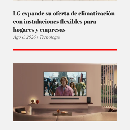
LG expande su oferta de climatización
con instalaciones flexibles para
hogares y empresas
Ago 6, 2026
|
Tecnología