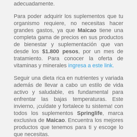
adecuadamente.
Para poder adquirir los suplementos que tu
organismo requiere, no necesitas hacer
grandes gastos, ya que
Maicao
tiene una
completa gama de precios en sus productos
de bienestar y suplementación que van
desde los
$1.800 pesos
, por un mes de
tratamiento. Para conocer la oferta de
vitaminas y minerales
ingresa a este link
.
Seguir una dieta rica en nutrientes y variada
además de llevar a cabo un estilo de vida
activo y saludable, es fundamental para
enfrentar las bajas temperaturas. Este
invierno, ¡cuídate y fortalece tu sistema! con
todos los suplementos
Springlife
, marca
exclusiva de
Maicao
. Encuentra los mejores
productos que tenemos para ti y escoge lo
INICIO
que necesitas.