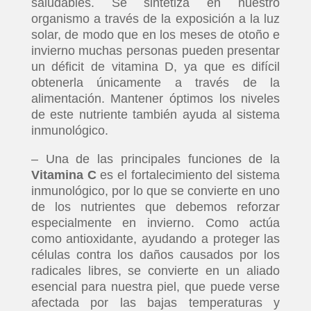
saludables. Se sintetiza en nuestro
organismo a través de la exposición a la luz
solar, de modo que en los meses de otoño e
invierno muchas personas pueden presentar
un déficit de vitamina D, ya que es difícil
obtenerla únicamente a través de la
alimentación. Mantener óptimos los niveles
de este nutriente también ayuda al sistema
inmunológico.
– Una de las principales funciones de la
Vitamina C
es el fortalecimiento del sistema
inmunológico, por lo que se convierte en uno
de los nutrientes que debemos reforzar
especialmente en invierno. Como actúa
como antioxidante, ayudando a proteger las
células contra los daños causados por los
radicales libres, se convierte en un aliado
esencial para nuestra piel, que puede verse
afectada por las bajas temperaturas y