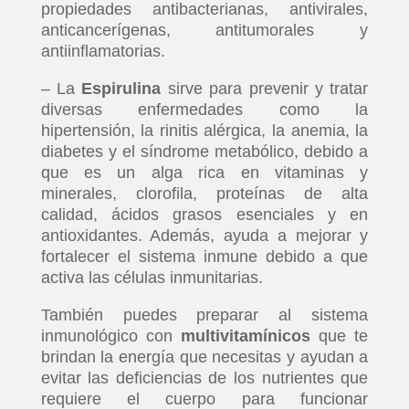
propiedades antibacterianas, antivirales,
anticancerígenas, antitumorales y
antiinflamatorias.
– La
Espirulina
sirve para prevenir y tratar
diversas enfermedades como la
hipertensión, la rinitis alérgica, la anemia, la
diabetes y el síndrome metabólico, debido a
que es un alga rica en vitaminas y
minerales, clorofila, proteínas de alta
calidad, ácidos grasos esenciales y en
antioxidantes. Además, ayuda a mejorar y
fortalecer el sistema inmune debido a que
activa las células inmunitarias.
También puedes preparar al sistema
inmunológico con
multivitamínicos
que te
brindan la energía que necesitas y ayudan a
evitar las deficiencias de los nutrientes que
requiere el cuerpo para funcionar