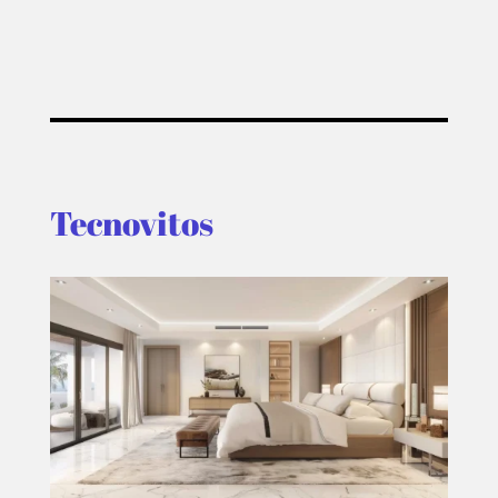
Tecnovitos