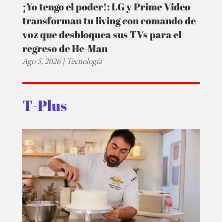
¡Yo tengo el poder!: LG y Prime Video
transforman tu living con comando de
voz que desbloquea sus TVs para el
regreso de He-Man
Ago 5, 2026
|
Tecnología
T-Plus