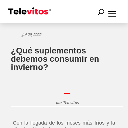
Jul 29, 2022
¿Qué suplementos
debemos consumir en
invierno?
por
Televitos
Con la llegada de los meses más fríos y la