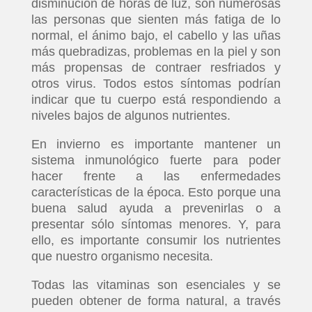
disminución de horas de luz, son numerosas
las personas que sienten más fatiga de lo
normal, el ánimo bajo, el cabello y las uñas
más quebradizas, problemas en la piel y son
más propensas de contraer resfriados y
otros virus. Todos estos síntomas podrían
indicar que tu cuerpo está respondiendo a
niveles bajos de algunos nutrientes.
En invierno es importante mantener un
sistema inmunológico fuerte para poder
hacer frente a las enfermedades
características de la época. Esto porque una
buena salud ayuda a prevenirlas o a
presentar sólo síntomas menores. Y, para
ello, es importante consumir los nutrientes
que nuestro organismo necesita.
Todas las vitaminas son esenciales y se
pueden obtener de forma natural, a través