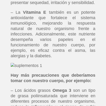
presentar sequedad, irritación y sensibilidad.
– La
Vitamina E
también es un potente
antioxidante que fortalece el sistema
inmunológico, mejorando la respuesta
natural de nuestro organismo frente a
infecciones. Adicionalmente, este nutriente
desempeña varios papeles en el
funcionamiento de nuestro cuerpo, por
ejemplo, es eficaz contra el asma, las
alergias y la diabetes.
Hay más precauciones que deberíamos
tomar con nuestro cuerpo, por ejemplo:
– Los ácidos grasos
Omega 3
son un tipo
de grasa poliinsaturada que interviene en
diferentes procesos de nuestro organismo,