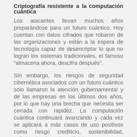
Criptografía resistente a la computación
cuántica
Los atacantes llevan muchos años
preparándose para un futuro cuántico. Hoy
cuentan con datos cifrados que robaron de
las organizaciones y están a la espera de
tecnología capaz de desencriptar lo que no
logran los sistemas tradicionales, el famoso
“almacena ahora, descifra después”.
Sin embargo, los riesgos de seguridad
cibernética asociados con un futuro cuántico
solo llamaron la atención gubernamental y
de las empresas en los últimos dos años,
por lo que hay una brecha que necesita ser
cerrada con rapidez. La computación
cuántica continuará avanzando y cada vez
INICIO
se aplicará a más casos de uso positivos
como riesgo crediticio, sostenibilidad,