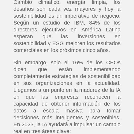
Cambio climático, energía limpia, los
desafíos son cada vez mayores y hoy la
sostenibilidad es un imperativo de negocio.
Según un estudio de IBM, 84% de los
directores ejecutivos en América Latina
esperan que las inversiones en
sostenibilidad y ESG mejoren los resultados
comerciales en los próximos cinco años.
Sin embargo, solo el 16% de los CEOs
dicen que están implementando
completamente estrategias de sostenibilidad
en sus organizaciones en la actualidad.
Llegamos a un punto en la madurez de la IA
en que las empresas reconocen la
capacidad de obtener información de los
datos a escala masiva para tomar
decisiones más inteligentes y sostenibles.
En 2023, la IA ayudará a impulsar un cambio
real en tres áreas clave: