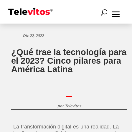
Dic 22, 2022
¿Qué trae la tecnología para
el 2023? Cinco pilares para
América Latina
por
Televitos
La transformación digital es una realidad. La