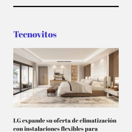
Tecnovitos
LG expande su oferta de climatización
con instalaciones flexibles para