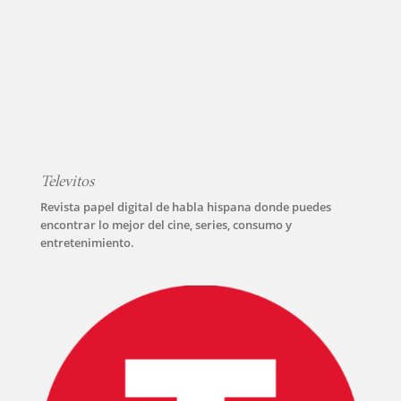
Televitos
Revista papel digital de habla hispana donde puedes
encontrar lo mejor del cine, series, consumo y
entretenimiento.