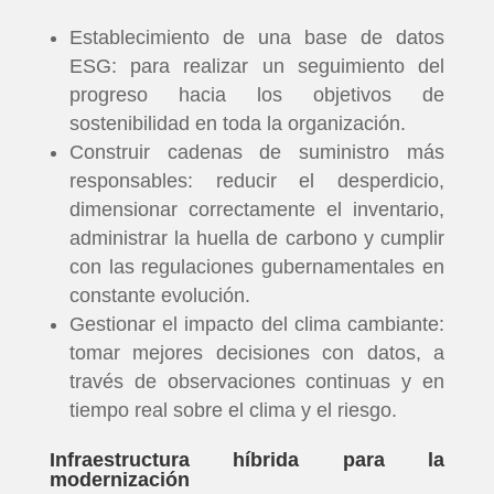
Establecimiento de una base de datos
ESG: para realizar un seguimiento del
progreso hacia los objetivos de
sostenibilidad en toda la organización.
Construir cadenas de suministro más
responsables: reducir el desperdicio,
dimensionar correctamente el inventario,
administrar la huella de carbono y cumplir
con las regulaciones gubernamentales en
constante evolución.
Gestionar el impacto del clima cambiante:
tomar mejores decisiones con datos, a
través de observaciones continuas y en
tiempo real sobre el clima y el riesgo.
Infraestructura híbrida para la
modernización