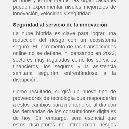
la nube y el mainframe, las organizaciones
pueden experimentar niveles mejorados de
innovación, velocidad y seguridad.
Seguridad al servicio de la innovación
La nube híbrida es clave para lograr una
reducción del riesgo con un ecosistema
seguro. El incremento de las transacciones
online no se detiene. Y, pensando en 2023,
sectores muy regulados como los servicios
financieros, los seguros y la asistencia
sanitaria seguirán enfrentándose a la
disrupción.
Como resultado, surgirá un nuevo tipo de
proveedores de tecnología que responderán
a estos cambios para mantenerse al día con
las demandas de los consumidores digitales
de hoy. Sin embargo, será esencial que
estos disruptores no introduzcan riesgos