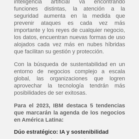
inteligencia artificial va encontrando
funciones distintas, la atención a la
seguridad aumenta en la medida que
prevenir ataques es cada vez más
importante y los reyes de cualquier negocio,
los datos, encuentran nuevas formas de uso
alojados cada vez más en nubes híbridas
que facilitan su gestión y protección.
Con la búsqueda de sustentabilidad en un
entorno de negocios complejo a escala
global, las organizaciones que logren
aprovechar la tecnología tendrán más
posibilidades de ser exitosas.
Para el 2023, IBM destaca 5 tendencias
que marcarán la agenda de los negocios
en América Latina:
Dúo estratégico: IA y sostenibilidad