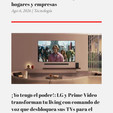
hogares y empresas
Ago 6, 2026
|
Tecnología
¡Yo tengo el poder!: LG y Prime Video
transforman tu living con comando de
voz que desbloquea sus TVs para el