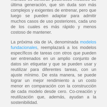
última generación, que sin duda son más
complejos y exigentes de entrenar, pero que
luego se pueden adaptar para admitir
muchos casos de uso posteriores, cada uno
de los cuales es más rápido y menos
costoso de mantener.
La próxima ola de IA, denominada
modelos
fundacionales
, reemplazará a los modelos
específicos de tareas con otros que pueden
ser entrenados en un amplio conjunto de
datos sin etiquetar y que se pueden usar y
reutilizar para diferentes tareas, con un
ajuste mínimo. De esta manera, se puede
lograr un mejor rendimiento a un costo
menor en comparación con la construcción
de cada modelo desde cero. Co-creación y
reutilización que, además, ayudan a la
sostenibilidad.