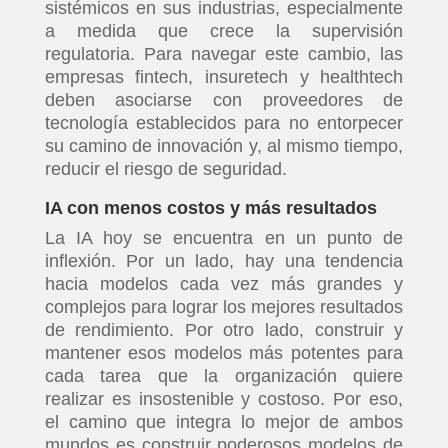
sistémicos en sus industrias, especialmente
a medida que crece la supervisión
regulatoria. Para navegar este cambio, las
empresas fintech, insuretech y healthtech
deben asociarse con proveedores de
tecnología establecidos para no entorpecer
su camino de innovación y, al mismo tiempo,
reducir el riesgo de seguridad.
IA con menos costos y más resultados
La IA hoy se encuentra en un punto de
inflexión. Por un lado, hay una tendencia
hacia modelos cada vez más grandes y
complejos para lograr los mejores resultados
de rendimiento. Por otro lado, construir y
mantener esos modelos más potentes para
cada tarea que la organización quiere
realizar es insostenible y costoso. Por eso,
el camino que integra lo mejor de ambos
mundos es construir poderosos modelos de