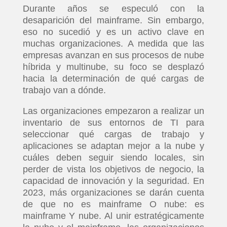
Durante años se especuló con la
desaparición del mainframe. Sin embargo,
eso no sucedió y es un activo clave en
muchas organizaciones. A medida que las
empresas avanzan en sus procesos de nube
híbrida y multinube, su foco se desplazó
hacia la determinación de qué cargas de
trabajo van a dónde.
Las organizaciones empezaron a realizar un
inventario de sus entornos de TI para
seleccionar qué cargas de trabajo y
aplicaciones se adaptan mejor a la nube y
cuáles deben seguir siendo locales, sin
perder de vista los objetivos de negocio, la
capacidad de innovación y la seguridad. En
2023, más organizaciones se darán cuenta
de que no es mainframe O nube: es
mainframe Y nube. Al unir estratégicamente