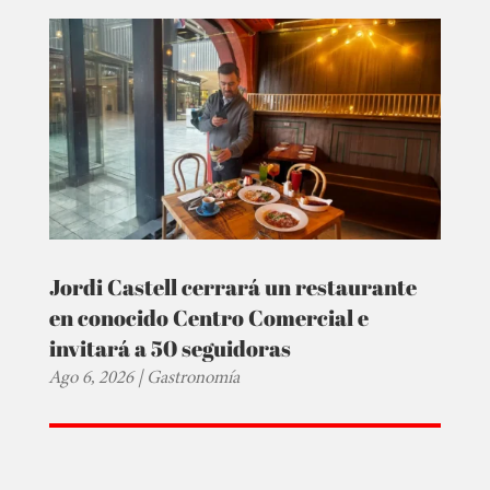
Jordi Castell cerrará un restaurante
en conocido Centro Comercial e
invitará a 50 seguidoras
Ago 6, 2026
|
Gastronomía