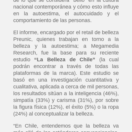
nacional contemporánea y cómo esto influye
en la autoestima, el autocuidado y el
comportamiento de las personas.
El informe, encargado por el retail de belleza
Preunic, quienes trabajan en torno a la
belleza y la autoestima; a Megamedia
Research, fue la base para su reciente
estudio
“La Belleza de Chile”
(la cual
podrán encontrar a través de todas las
plataformas de la marca). Este estudio se
basó en una investigación cuantitativa y
cualitativa, aplicada a cerca de mil personas,
los resultados sitúan a la inteligencia (46%),
simpatía (33%) y carisma (31%), por sobre
la figura física (12%), el éxito (5%) o la ropa
(24%) al conceptualizar la belleza.
“En Chile, entendemos que la belleza va