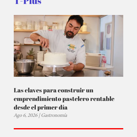
T-Plus
Las claves para construir un
emprendimiento pastelero rentable
desde el primer día
Ago 6, 2026
|
Gastronomía