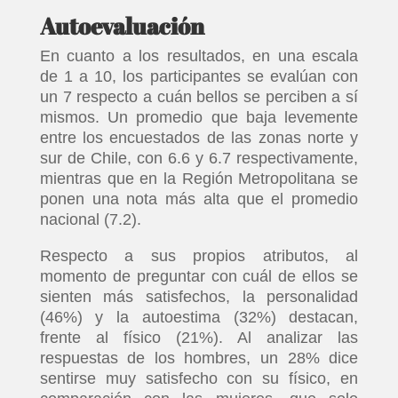
Autoevaluación
En cuanto a los resultados, en una escala
de 1 a 10, los participantes se evalúan con
un 7 respecto a cuán bellos se perciben a sí
mismos. Un promedio que baja levemente
entre los encuestados de las zonas norte y
sur de Chile, con 6.6 y 6.7 respectivamente,
mientras que en la Región Metropolitana se
ponen una nota más alta que el promedio
nacional (7.2).
Respecto a sus propios atributos, al
momento de preguntar con cuál de ellos se
sienten más satisfechos, la personalidad
(46%) y la autoestima (32%) destacan,
frente al físico (21%). Al analizar las
respuestas de los hombres, un 28% dice
sentirse muy satisfecho con su físico, en