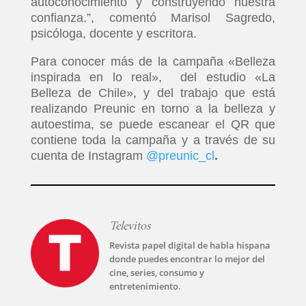
autoconocimiento y construyendo nuestra
confianza.”, comentó Marisol Sagredo,
psicóloga, docente y escritora.
Para conocer más de la campaña «Belleza
inspirada en lo real», del estudio «La
Belleza de Chile», y del trabajo que está
realizando Preunic en torno a la belleza y
autoestima, se puede escanear el QR que
contiene toda la campaña y a través de su
cuenta de Instagram
@preunic_cl
.
Televitos
Revista papel digital de habla hispana
donde puedes encontrar lo mejor del
cine, series, consumo y
entretenimiento.