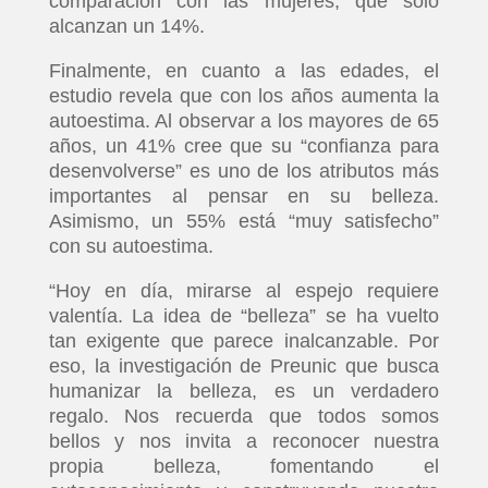
comparación con las mujeres, que solo
alcanzan un 14%.
Finalmente, en cuanto a las edades, el
estudio revela que con los años aumenta la
autoestima. Al observar a los mayores de 65
años, un 41% cree que su “confianza para
desenvolverse” es uno de los atributos más
importantes al pensar en su belleza.
Asimismo, un 55% está “muy satisfecho”
con su autoestima.
“Hoy en día, mirarse al espejo requiere
valentía. La idea de “belleza” se ha vuelto
tan exigente que parece inalcanzable. Por
eso, la investigación de Preunic que busca
humanizar la belleza, es un verdadero
regalo. Nos recuerda que todos somos
bellos y nos invita a reconocer nuestra
propia belleza, fomentando el