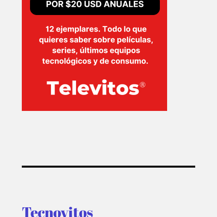
Tecnovitos