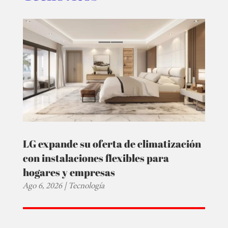
LG expande su oferta de climatización
con instalaciones flexibles para
hogares y empresas
Ago 6, 2026
|
Tecnología