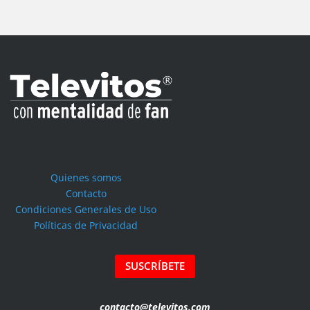
Quienes somos
Contacto
Condiciones Generales de Uso
Políticas de Privacidad
SUSCRÍBETE
contacto@televitos.com