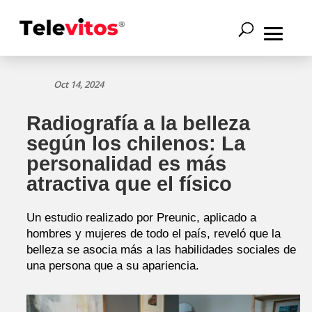
Oct 14, 2024
Radiografía a la belleza
según los chilenos: La
personalidad es más
atractiva que el físico
Un estudio realizado por Preunic, aplicado a
hombres y mujeres de todo el país, reveló que la
belleza se asocia más a las habilidades sociales de
una persona que a su apariencia.