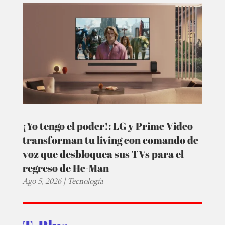
¡Yo tengo el poder!: LG y Prime Video
transforman tu living con comando de
voz que desbloquea sus TVs para el
regreso de He-Man
Ago 5, 2026
|
Tecnología