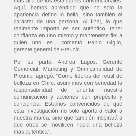
más allá de los estándares convencionales.
Aquí, hemos aprendido que no solo la
apariencia define lo bello, sino también el
carácter de una persona. Al final, lo que
realmente importa es ser auténtico, tener
confianza en uno mismo y mantenerse fiel a
quien uno es”, comentó Pablo Giglio,
gerente general de Preunic.
Por su parte, Andrea Lagos, Gerente
Comercial, Marketing y Omnicanalidad de
Preunic, agregó: “Como líderes del retail de
belleza en Chile, asumimos con seriedad la
responsabilidad de orientar nuestra
comunicación y acciones con propósito y
conciencia. Estamos convencidos de que
esta investigación no solo aportará valor a
nuestra marca, sino que también inspirará a
que otros se movilicen hacia una belleza
más auténtica”.