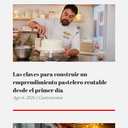
Las claves para construir un
emprendimiento pastelero rentable
desde el primer día
Ago 6, 2026
|
Gastronomía