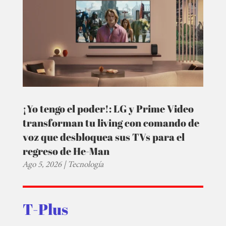
¡Yo tengo el poder!: LG y Prime Video
transforman tu living con comando de
voz que desbloquea sus TVs para el
regreso de He-Man
Ago 5, 2026
|
Tecnología
T-Plus