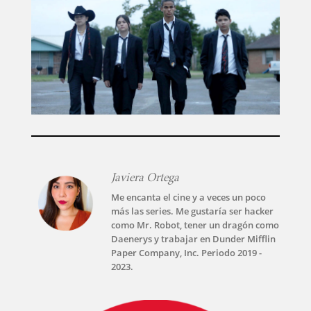
Javiera Ortega
Me encanta el cine y a veces un poco
más las series. Me gustaría ser hacker
como Mr. Robot, tener un dragón como
Daenerys y trabajar en Dunder Mifflin
Paper Company, Inc. Periodo 2019 -
2023.