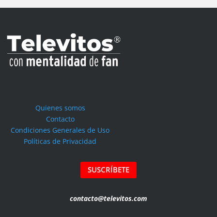
Quienes somos
Contacto
Condiciones Generales de Uso
Políticas de Privacidad
SUSCRÍBETE
contacto@televitos.com