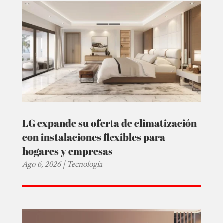
LG expande su oferta de climatización
con instalaciones flexibles para
hogares y empresas
Ago 6, 2026
|
Tecnología