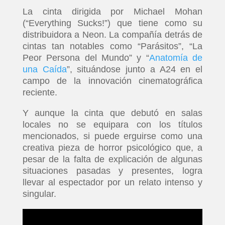
La cinta dirigida por Michael Mohan
(“Everything Sucks!”) que tiene como su
distribuidora a Neon. La compañía detrás de
cintas tan notables como “Parásitos”, “La
Peor Persona del Mundo” y “
Anatomía de
una Caída
”, situándose junto a A24 en el
campo de la innovación cinematográfica
reciente.
Y aunque la cinta que debutó en salas
locales no se equipara con los títulos
mencionados, si puede erguirse como una
creativa pieza de horror psicológico que, a
pesar de la falta de explicación de algunas
situaciones pasadas y presentes, logra
llevar al espectador por un relato intenso y
singular.