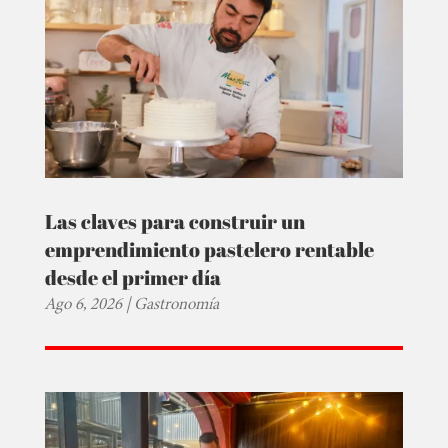
Las claves para construir un
emprendimiento pastelero rentable
desde el primer día
Ago 6, 2026
|
Gastronomía