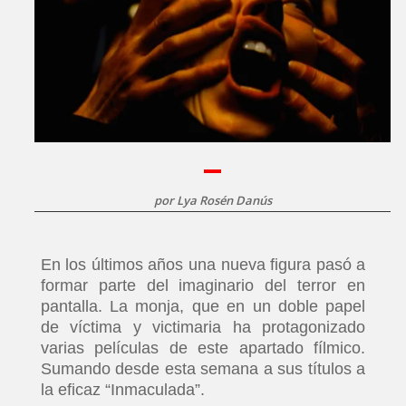
por
Lya Rosén Danús
En los últimos años una nueva figura pasó a
formar parte del imaginario del terror en
pantalla. La monja, que en un doble papel
de víctima y victimaria ha protagonizado
varias películas de este apartado fílmico.
Sumando desde esta semana a sus títulos a
la eficaz “Inmaculada”.