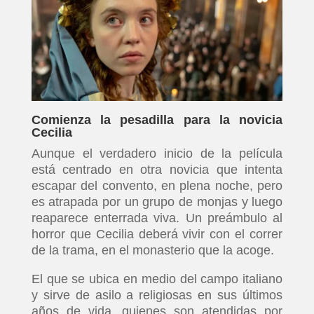
Comienza la pesadilla para la novicia
Cecilia
Aunque el verdadero inicio de la película
está centrado en otra novicia que intenta
escapar del convento, en plena noche, pero
es atrapada por un grupo de monjas y luego
reaparece enterrada viva. Un preámbulo al
horror que Cecilia deberá vivir con el correr
de la trama, en el monasterio que la acoge.
El que se ubica en medio del campo italiano
y sirve de asilo a religiosas en sus últimos
años de vida, quienes son atendidas por