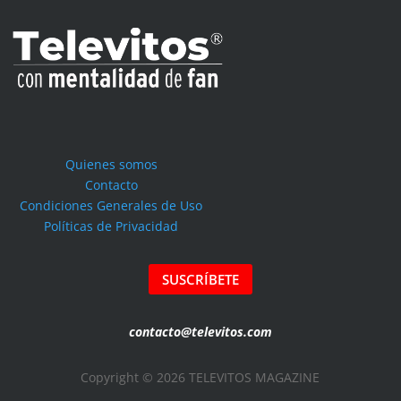
Quienes somos
Contacto
Condiciones Generales de Uso
Políticas de Privacidad
SUSCRÍBETE
contacto@televitos.com
Copyright © 2026 TELEVITOS MAGAZINE