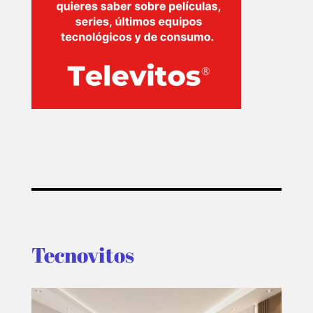
Tecnovitos