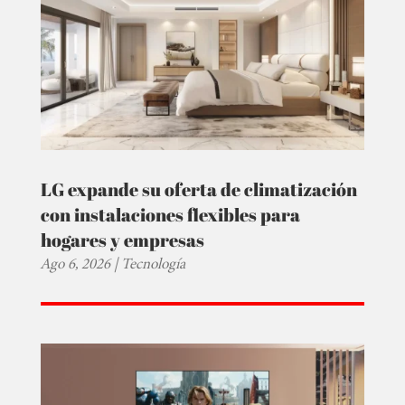
LG expande su oferta de climatización
con instalaciones flexibles para
hogares y empresas
Ago 6, 2026
|
Tecnología