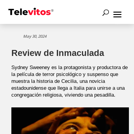
May 30, 2024
Review de Inmaculada
Sydney Sweeney es la protagonista y productora de
la película de terror psicológico y suspenso que
muestra la historia de Cecilia, una novicia
estadounidense que llega a Italia para unirse a una
congregación religiosa, viviendo una pesadilla.