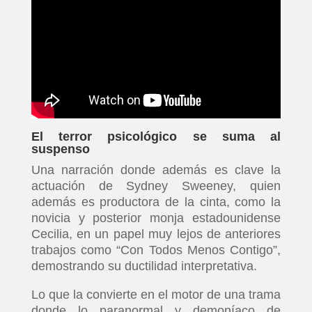
El terror psicológico se suma al
suspenso
Una narración donde además es clave la
actuación de Sydney Sweeney, quien
además es productora de la cinta, como la
novicia y posterior monja estadounidense
Cecilia, en un papel muy lejos de anteriores
trabajos como “Con Todos Menos Contigo”,
demostrando su ductilidad interpretativa.
Lo que la convierte en el motor de una trama
donde lo paranormal y demoníaco de