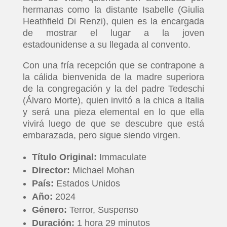
hermanas como la distante Isabelle (Giulia
Heathfield Di Renzi), quien es la encargada
de mostrar el lugar a la joven
estadounidense a su llegada al convento.
Con una fría recepción que se contrapone a
la cálida bienvenida de la madre superiora
de la congregación y la del padre Tedeschi
(Álvaro Morte), quien invitó a la chica a Italia
y será una pieza elemental en lo que ella
vivirá luego de que se descubre que está
embarazada, pero sigue siendo virgen.
Título Original:
Immaculate
Director:
Michael Mohan
País:
Estados Unidos
Año:
2024
Género:
Terror, Suspenso
Duración:
1 hora 29 minutos