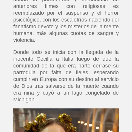
anteriores filmes con religiosas es
reemplazado por el suspenso y el horror
psicológico, con los escalofríos naciendo del
fanatismo devoto y los misterios de la mente
humana, más algunas cuotas de sangre y
violencia.
Donde todo se inicia con la llegada de la
inocente Cecilia a Italia luego de que la
comunidad de la que era parte cerrase su
parroquia por falta de fieles, esperando
cumplir en Europa con su destino al servicio
de Dios tras salvarse de la muerte cuando
era niña y cayó a un lago congelado de
Michigan.