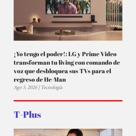
¡Yo tengo el poder!: LG y Prime Video
transforman tu living con comando de
voz que desbloquea sus TVs para el
regreso de He-Man
Ago 5, 2026
|
Tecnología
T-Plus