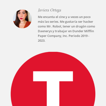
Javiera Ortega
Me encanta el cine y a veces un poco
más las series. Me gustaría ser hacker
como Mr. Robot, tener un dragón como
Daenerys y trabajar en Dunder Mifflin
Paper Company, Inc. Periodo 2019 -
2023.