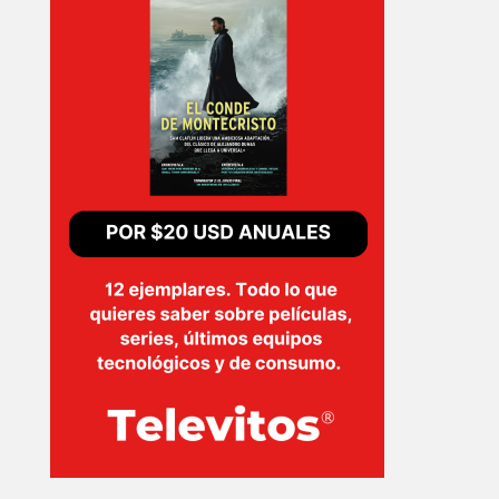
EVENTOS