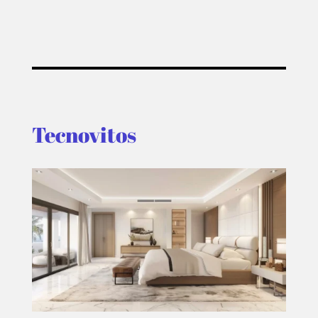
Tecnovitos