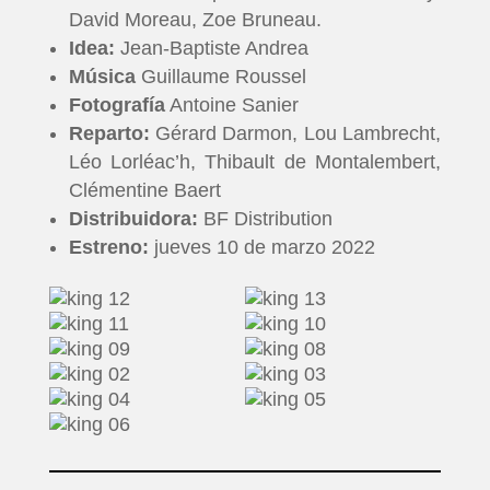
David Moreau, Zoe Bruneau.
Idea:
Jean-Baptiste Andrea
Música
Guillaume Roussel
Fotografía
Antoine Sanier
Reparto:
Gérard Darmon, Lou Lambrecht,
Léo Lorléac’h, Thibault de Montalembert,
Clémentine Baert
Distribuidora:
BF Distribution
Estreno:
jueves 10 de marzo 2022