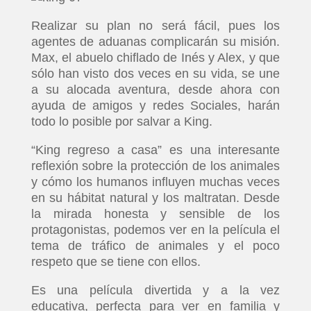
Realizar su plan no será fácil, pues los
agentes de aduanas complicarán su misión.
Max, el abuelo chiflado de Inés y Alex, y que
sólo han visto dos veces en su vida, se une
a su alocada aventura, desde ahora con
ayuda de amigos y redes Sociales, harán
todo lo posible por salvar a King.
“King regreso a casa” es una interesante
reflexión sobre la protección de los animales
y cómo los humanos influyen muchas veces
en su hábitat natural y los maltratan. Desde
la mirada honesta y sensible de los
protagonistas, podemos ver en la película el
tema de tráfico de animales y el poco
respeto que se tiene con ellos.
Es una película divertida y a la vez
educativa, perfecta para ver en familia y