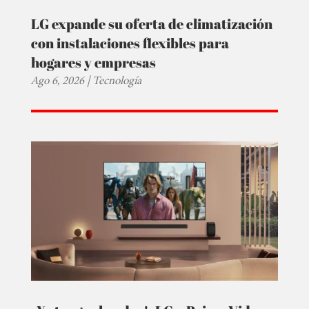
LG expande su oferta de climatización
con instalaciones flexibles para
hogares y empresas
Ago 6, 2026
|
Tecnología