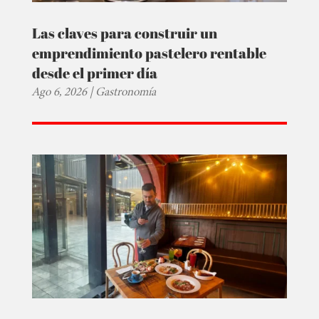
Las claves para construir un
emprendimiento pastelero rentable
desde el primer día
Ago 6, 2026
|
Gastronomía