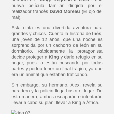
nueva película familiar dirigida por el
realizador francés
David Moreau
(El ojo del
mal).
Esta cinta es una divertida aventura para
grandes y chicos. Cuenta la historia de
Inés
,
una joven de 12 años, que una noche es
sorprendida por un cachorro de león en su
dormitorio. Rápidamente la protagonista
decide proteger a
King
y darle refugio en su
hogar, pues lo están buscando por todas
partes y podría tener un final trágico, ya que
era un animal que estaban traficando.
Sin embargo, su hermano, Alex, revela su
paradero y la policía llega hasta el lugar. De
esta manera, ambos escaparán e intentarán
llevar a cabo su plan: llevar a King a África.