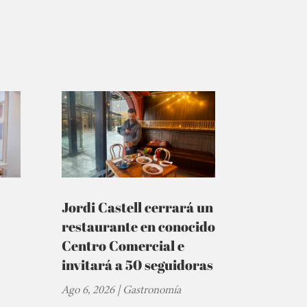
Jordi Castell cerrará un
restaurante en conocido
Centro Comercial e
invitará a 50 seguidoras
Ago 6, 2026
|
Gastronomía