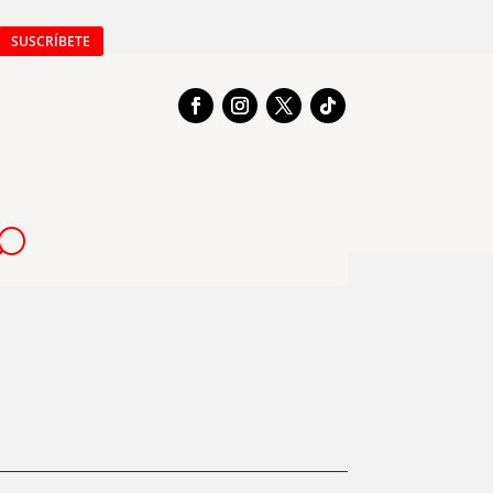
SUSCRÍBETE