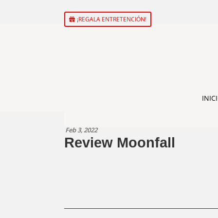
¡REGALA ENTRETENCIÓN!
INIC
Feb 3, 2022
Review Moonfall