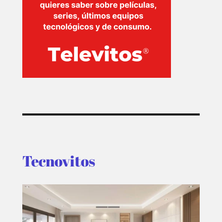
Tecnovitos