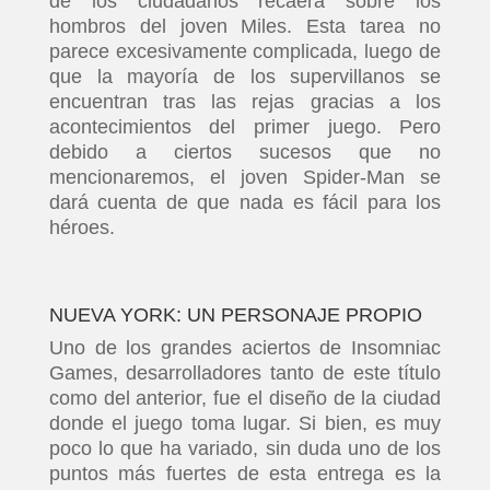
de los ciudadanos recaerá sobre los
hombros del joven Miles. Esta tarea no
parece excesivamente complicada, luego de
que la mayoría de los supervillanos se
encuentran tras las rejas gracias a los
acontecimientos del primer juego. Pero
debido a ciertos sucesos que no
mencionaremos, el joven Spider-Man se
dará cuenta de que nada es fácil para los
héroes.
NUEVA YORK: UN PERSONAJE PROPIO
Uno de los grandes aciertos de Insomniac
Games, desarrolladores tanto de este título
como del anterior, fue el diseño de la ciudad
donde el juego toma lugar. Si bien, es muy
poco lo que ha variado, sin duda uno de los
puntos más fuertes de esta entrega es la