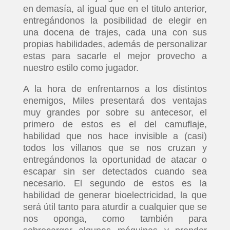
en demasía, al igual que en el titulo anterior,
entregándonos la posibilidad de elegir en
una docena de trajes, cada una con sus
propias habilidades, además de personalizar
estas para sacarle el mejor provecho a
nuestro estilo como jugador.
A la hora de enfrentarnos a los distintos
enemigos, Miles presentará dos ventajas
muy grandes por sobre su antecesor, el
primero de estos es el del camuflaje,
habilidad que nos hace invisible a (casi)
todos los villanos que se nos cruzan y
entregándonos la oportunidad de atacar o
escapar sin ser detectados cuando sea
necesario. El segundo de estos es la
habilidad de generar bioelectricidad, la que
será útil tanto para aturdir a cualquier que se
nos oponga, como también para