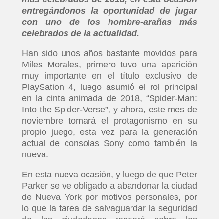
entregándonos la oportunidad de jugar
con uno de los hombre-arañas más
celebrados de la actualidad.
Han sido unos años bastante movidos para
Miles Morales, primero tuvo una aparición
muy importante en el título exclusivo de
PlaySation 4, luego asumió el rol principal
en la cinta animada de 2018, “Spider-Man:
Into the Spider-Verse”, y ahora, este mes de
noviembre tomará el protagonismo en su
propio juego, esta vez para la generación
actual de consolas Sony como también la
nueva.
En esta nueva ocasión, y luego de que Peter
Parker se ve obligado a abandonar la ciudad
de Nueva York por motivos personales, por
lo que la tarea de salvaguardar la seguridad