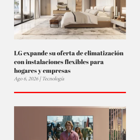
LG expande su oferta de climatización
con instalaciones flexibles para
hogares y empresas
Ago 6, 2026
|
Tecnología