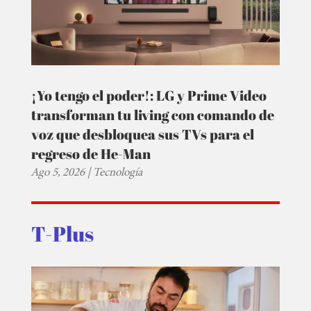
¡Yo tengo el poder!: LG y Prime Video
transforman tu living con comando de
voz que desbloquea sus TVs para el
regreso de He-Man
Ago 5, 2026
|
Tecnología
T-Plus