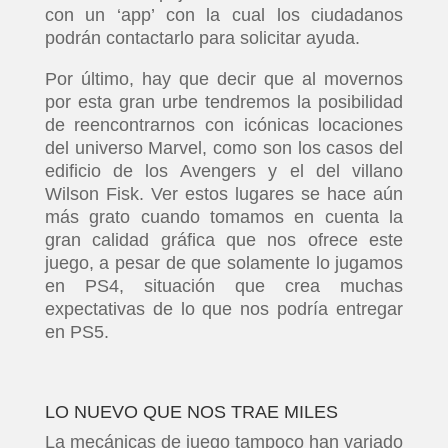
con un ‘app’ con la cual los ciudadanos
podrán contactarlo para solicitar ayuda.
Por último, hay que decir que al movernos
por esta gran urbe tendremos la posibilidad
de reencontrarnos con icónicas locaciones
del universo Marvel, como son los casos del
edificio de los Avengers y el del villano
Wilson Fisk. Ver estos lugares se hace aún
más grato cuando tomamos en cuenta la
gran calidad gráfica que nos ofrece este
juego, a pesar de que solamente lo jugamos
en PS4, situación que crea muchas
expectativas de lo que nos podría entregar
en PS5.
LO NUEVO QUE NOS TRAE MILES
La mecánicas de juego tampoco han variado