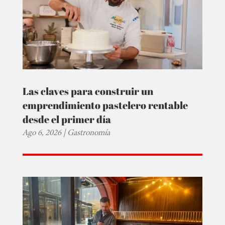
Las claves para construir un
emprendimiento pastelero rentable
desde el primer día
Ago 6, 2026
|
Gastronomía