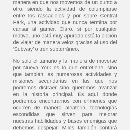
manera en que nos movemos de un punto a
otro, siendo la actividad de columpiarse
entre los rascacielos y por sobre Central
Park, una actividad que nunca termina por
cansar al gamer. Claro, si por cualquier
motivo, uno está muy apurado está la opción
de viajar de manera veloz gracias al uso del
‘Subway’ o tren subterráneo.
No solo el tamaño y la manera de moverse
por Nueva York es lo que entretiene, sino
que también las numerosas actividades y
misiones secundarias en las que nos
podremos distraer sino queremos avanzar
en la historia principal. Es aquí donde
podremos encontrarnos con crímenes que
ocurren de manera aleatoria, tecnologías
escondidas que sirven para mejorar
nuestras habilidades y bases enemigas que
debemos despejar. Miles también contará