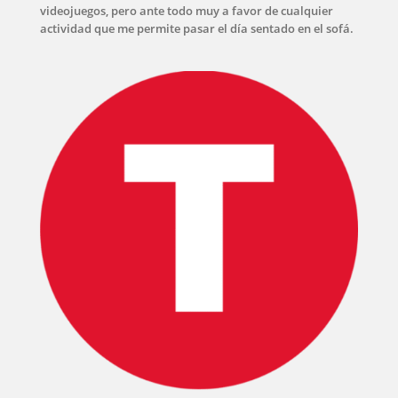
videojuegos, pero ante todo muy a favor de cualquier
actividad que me permite pasar el día sentado en el sofá.