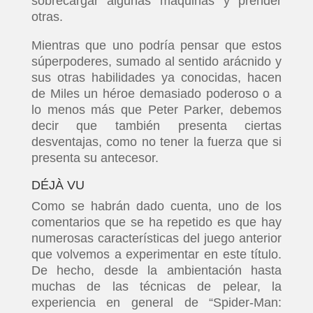
sobrecargar algunas máquinas y prender
otras.
Mientras que uno podría pensar que estos
súperpoderes, sumado al sentido arácnido y
sus otras habilidades ya conocidas, hacen
de Miles un héroe demasiado poderoso o a
lo menos más que Peter Parker, debemos
decir que también presenta ciertas
desventajas, como no tener la fuerza que si
presenta su antecesor.
DÉJÀ VU
Como se habrán dado cuenta, uno de los
comentarios que se ha repetido es que hay
numerosas características del juego anterior
que volvemos a experimentar en este título.
De hecho, desde la ambientación hasta
muchas de las técnicas de pelear, la
experiencia en general de “Spider-Man: