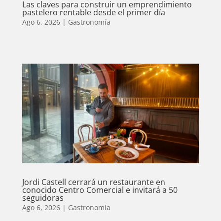
Las claves para construir un emprendimiento
pastelero rentable desde el primer día
Ago 6, 2026
|
Gastronomía
Jordi Castell cerrará un restaurante en
conocido Centro Comercial e invitará a 50
seguidoras
Ago 6, 2026
|
Gastronomía