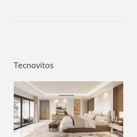
Tecnovitos