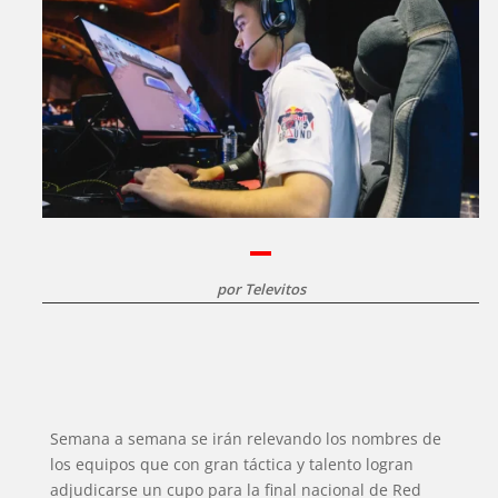
por
Televitos
Semana a semana se irán relevando los nombres de
los equipos que con gran táctica y talento logran
adjudicarse un cupo para la final nacional de Red