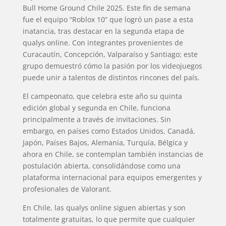
Bull Home Ground Chile 2025. Este fin de semana
fue el equipo “Roblox 10” que logró un pase a esta
inatancia, tras destacar en la segunda etapa de
qualys online. Con integrantes provenientes de
Curacautín, Concepción, Valparaíso y Santiago; este
grupo demuestró cómo la pasión por los videojuegos
puede unir a talentos de distintos rincones del país.
El campeonato, que celebra este año su quinta
edición global y segunda en Chile, funciona
principalmente a través de invitaciones. Sin
embargo, en países como Estados Unidos, Canadá,
Japón, Países Bajos, Alemania, Turquía, Bélgica y
ahora en Chile, se contemplan también instancias de
postulación abierta, consolidándose como una
plataforma internacional para equipos emergentes y
profesionales de Valorant.
En Chile, las qualys online siguen abiertas y son
totalmente gratuitas, lo que permite que cualquier