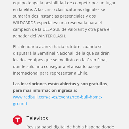
equipo tenga la posibilidad de competir por un lugar
en la élite. A las cinco clasificatorias digitales se
sumarán dos instancias presenciales y dos
WILDCARDS especiales: una reservada para el
campeón de la ULEAGUE de Valorant y otra para el
ganador del WINTERCLASH.
El calendario avanza hacia octubre, cuando se
disputará la Semifinal Nacional, de la que saldrán
los dos equipos que se medirán en la Gran Final,
donde solo uno conseguirá el ansiado pasaje
internacional para representar a Chile.
Las inscripciones están abiertas y son gratuitas,
para más información ingresa a:
www.redbull.com/cl-es/events/red-bull-home-
ground
Televitos
Revista papel digital de habla hispana donde