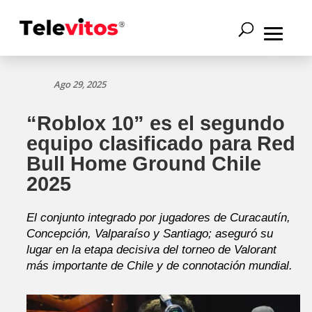
Ago 29, 2025
“Roblox 10” es el segundo
equipo clasificado para Red
Bull Home Ground Chile
2025
El conjunto integrado por jugadores de Curacautín,
Concepción, Valparaíso y Santiago; aseguró su
lugar en la etapa decisiva del torneo de Valorant
más importante de Chile y de connotación mundial.