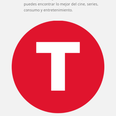
puedes encontrar lo mejor del cine, series,
consumo y entretenimiento.