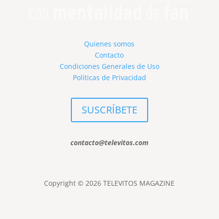
Quienes somos
Contacto
Condiciones Generales de Uso
Políticas de Privacidad
SUSCRÍBETE
contacto@televitos.com
Copyright © 2026 TELEVITOS MAGAZINE