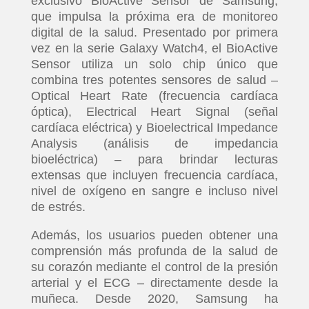
exclusivo BioActive Sensor de Samsung,
que impulsa la próxima era de monitoreo
digital de la salud. Presentado por primera
vez en la serie Galaxy Watch4, el BioActive
Sensor utiliza un solo chip único que
combina tres potentes sensores de salud –
Optical Heart Rate (frecuencia cardíaca
óptica), Electrical Heart Signal (señal
cardíaca eléctrica) y Bioelectrical Impedance
Analysis (análisis de impedancia
bioeléctrica) – para brindar lecturas
extensas que incluyen frecuencia cardíaca,
nivel de oxígeno en sangre e incluso nivel
de estrés.
Además, los usuarios pueden obtener una
comprensión más profunda de la salud de
su corazón mediante el control de la presión
arterial y el ECG – directamente desde la
muñeca. Desde 2020, Samsung ha