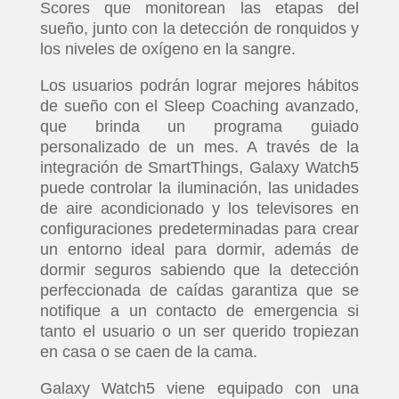
Scores que monitorean las etapas del
sueño, junto con la detección de ronquidos y
los niveles de oxígeno en la sangre.
Los usuarios podrán lograr mejores hábitos
de sueño con el Sleep Coaching avanzado,
que brinda un programa guiado
personalizado de un mes. A través de la
integración de SmartThings, Galaxy Watch5
puede controlar la iluminación, las unidades
de aire acondicionado y los televisores en
configuraciones predeterminadas para crear
un entorno ideal para dormir, además de
dormir seguros sabiendo que la detección
perfeccionada de caídas garantiza que se
notifique a un contacto de emergencia si
tanto el usuario o un ser querido tropiezan
en casa o se caen de la cama.
Galaxy Watch5 viene equipado con una