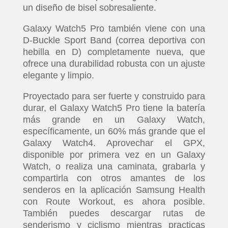
un diseño de bisel sobresaliente.
Galaxy Watch5 Pro también viene con una
D-Buckle Sport Band (correa deportiva con
hebilla en D) completamente nueva, que
ofrece una durabilidad robusta con un ajuste
elegante y limpio.
Proyectado para ser fuerte y construido para
durar, el Galaxy Watch5 Pro tiene la batería
más grande en un Galaxy Watch,
específicamente, un 60% más grande que el
Galaxy Watch4. Aprovechar el GPX,
disponible por primera vez en un Galaxy
Watch, o realiza una caminata, grabarla y
compartirla con otros amantes de los
senderos en la aplicación Samsung Health
con Route Workout, es ahora posible.
También puedes descargar rutas de
senderismo y ciclismo mientras practicas