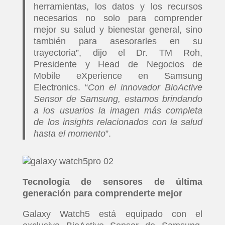
herramientas, los datos y los recursos
necesarios no solo para comprender
mejor su salud y bienestar general, sino
también para asesorarles en su
trayectoria”, dijo el Dr. TM Roh,
Presidente y Head de Negocios de
Mobile eXperience en Samsung
Electronics. “
Con el innovador BioActive
Sensor de Samsung, estamos brindando
a los usuarios la imagen más completa
de los insights relacionados con la salud
hasta el momento
”.
Tecnología de sensores de última
generación para comprenderte mejor
Galaxy Watch5 está equipado con el