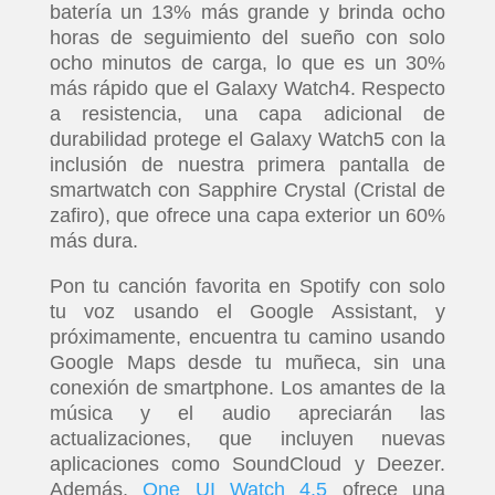
batería un 13% más grande y brinda ocho
horas de seguimiento del sueño con solo
ocho minutos de carga, lo que es un 30%
más rápido que el Galaxy Watch4. Respecto
a resistencia, una capa adicional de
durabilidad protege el Galaxy Watch5 con la
inclusión de nuestra primera pantalla de
smartwatch con Sapphire Crystal (Cristal de
zafiro), que ofrece una capa exterior un 60%
más dura.
Pon tu canción favorita en Spotify con solo
tu voz usando el Google Assistant, y
próximamente, encuentra tu camino usando
Google Maps desde tu muñeca, sin una
conexión de smartphone. Los amantes de la
música y el audio apreciarán las
actualizaciones, que incluyen nuevas
aplicaciones como SoundCloud y Deezer.
Además,
One UI Watch 4.5
ofrece una