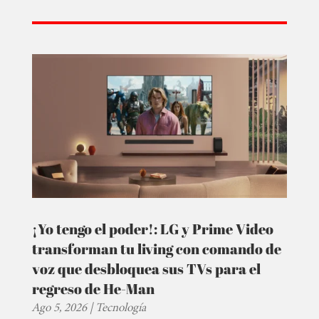
¡Yo tengo el poder!: LG y Prime Video
transforman tu living con comando de
voz que desbloquea sus TVs para el
regreso de He-Man
Ago 5, 2026
|
Tecnología