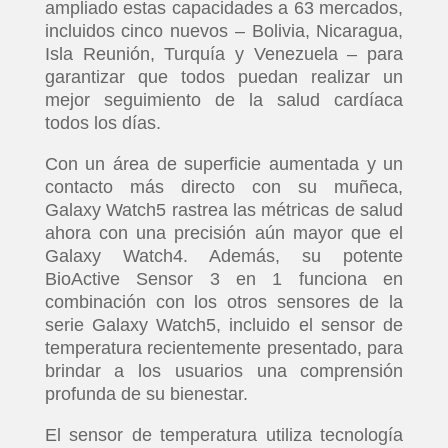
ampliado estas capacidades a 63 mercados,
incluidos cinco nuevos – Bolivia, Nicaragua,
Isla Reunión, Turquía y Venezuela – para
garantizar que todos puedan realizar un
mejor seguimiento de la salud cardíaca
todos los días.
Con un área de superficie aumentada y un
contacto más directo con su muñeca,
Galaxy Watch5 rastrea las métricas de salud
ahora con una precisión aún mayor que el
Galaxy Watch4. Además, su potente
BioActive Sensor 3 en 1 funciona en
combinación con los otros sensores de la
serie Galaxy Watch5, incluido el sensor de
temperatura recientemente presentado, para
brindar a los usuarios una comprensión
profunda de su bienestar.
El sensor de temperatura utiliza tecnología