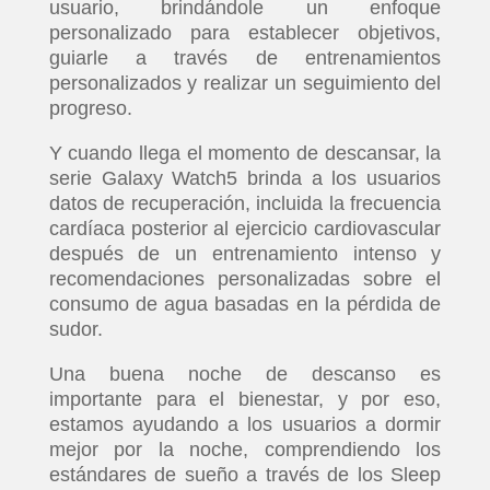
usuario, brindándole un enfoque
personalizado para establecer objetivos,
guiarle a través de entrenamientos
personalizados y realizar un seguimiento del
progreso.
Y cuando llega el momento de descansar, la
serie Galaxy Watch5 brinda a los usuarios
datos de recuperación, incluida la frecuencia
cardíaca posterior al ejercicio cardiovascular
después de un entrenamiento intenso y
recomendaciones personalizadas sobre el
consumo de agua basadas en la pérdida de
sudor.
Una buena noche de descanso es
importante para el bienestar, y por eso,
estamos ayudando a los usuarios a dormir
mejor por la noche, comprendiendo los
estándares de sueño a través de los Sleep