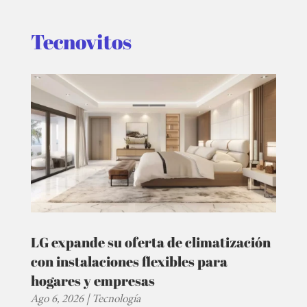
Tecnovitos
LG expande su oferta de climatización
con instalaciones flexibles para
hogares y empresas
Ago 6, 2026
|
Tecnología