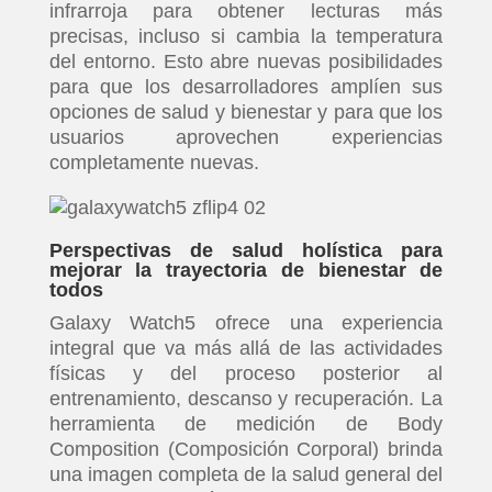
infrarroja para obtener lecturas más
precisas, incluso si cambia la temperatura
del entorno. Esto abre nuevas posibilidades
para que los desarrolladores amplíen sus
opciones de salud y bienestar y para que los
usuarios aprovechen experiencias
completamente nuevas.
Perspectivas de salud holística para
mejorar la trayectoria de bienestar de
todos
Galaxy Watch5 ofrece una experiencia
integral que va más allá de las actividades
físicas y del proceso posterior al
entrenamiento, descanso y recuperación. La
herramienta de medición de Body
Composition (Composición Corporal) brinda
una imagen completa de la salud general del