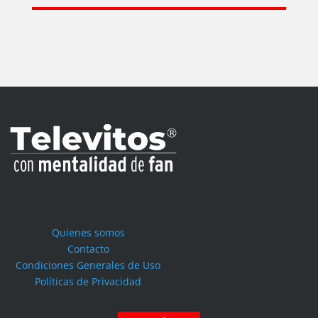
Quienes somos
Contacto
Condiciones Generales de Uso
Políticas de Privacidad