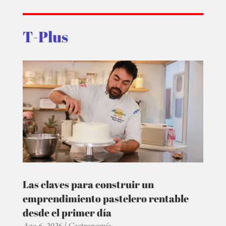
T-Plus
Las claves para construir un
emprendimiento pastelero rentable
desde el primer día
Ago 6, 2026
|
Gastronomía