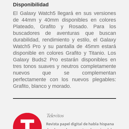
Disponibilidad
El Galaxy Watch5 llegará en sus versiones
de 44mm y 40mm disponibles en colores
Plateado, Grafito y Rosado. Para los
buscadores de aventuras que buscan
durabilidad, rendimiento y estilo, el Galaxy
Watch5 Pro y su pantalla de 45mm estará
disponible en colores Grafito y Titanio. Los
Galaxy Buds2 Pro estarán disponibles en
tres tonos suaves y neutros completamente
nuevos que se complementan
perfectamente con los nuevos plegables:
Grafito, blanco y morado.
Televitos
Revista papel digital de habla hispana