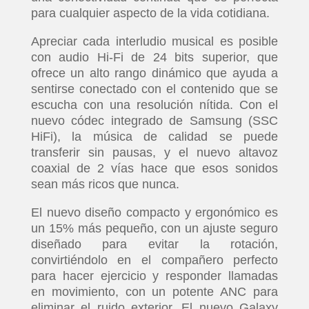
EVENTOS
para cualquier aspecto de la vida cotidiana.
Apreciar cada interludio musical es posible
con audio Hi-Fi de 24 bits superior, que
ofrece un alto rango dinámico que ayuda a
sentirse conectado con el contenido que se
escucha con una resolución nítida. Con el
nuevo códec integrado de Samsung (SSC
HiFi), la música de calidad se puede
transferir sin pausas, y el nuevo altavoz
coaxial de 2 vías hace que esos sonidos
sean más ricos que nunca.
El nuevo diseño compacto y ergonómico es
un 15% más pequeño, con un ajuste seguro
diseñado para evitar la rotación,
convirtiéndolo en el compañero perfecto
para hacer ejercicio y responder llamadas
en movimiento, con un potente ANC para
eliminar el ruido exterior. El nuevo Galaxy