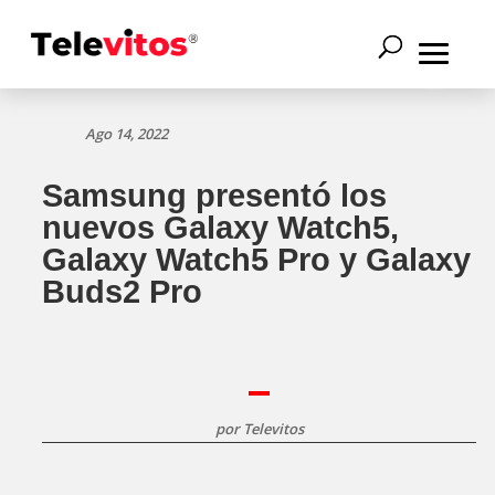
Ago 14, 2022
Samsung presentó los
nuevos Galaxy Watch5,
Galaxy Watch5 Pro y Galaxy
Buds2 Pro
por
Televitos