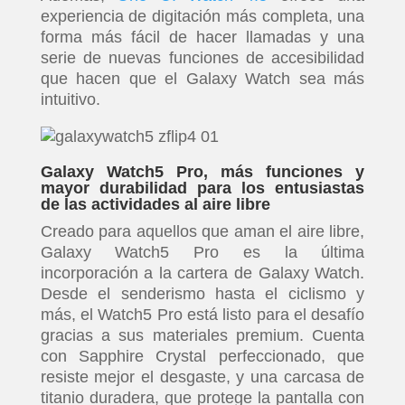
experiencia de digitación más completa, una
forma más fácil de hacer llamadas y una
serie de nuevas funciones de accesibilidad
que hacen que el Galaxy Watch sea más
intuitivo.
Galaxy Watch5 Pro, más funciones y
mayor durabilidad para los entusiastas
de las actividades al aire libre
Creado para aquellos que aman el aire libre,
Galaxy Watch5 Pro es la última
incorporación a la cartera de Galaxy Watch.
Desde el senderismo hasta el ciclismo y
más, el Watch5 Pro está listo para el desafío
gracias a sus materiales premium. Cuenta
con Sapphire Crystal perfeccionado, que
resiste mejor el desgaste, y una carcasa de
titanio duradera, que protege la pantalla con