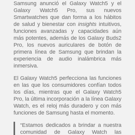
Samsung anunció el Galaxy Watch5 y el
Galaxy Watch5 Pro, sus nuevos
Smartwatches que dan forma a los hábitos
de salud y bienestar con
insights
intuitivos,
funciones avanzadas y capacidades aún
más potentes, además de los Galaxy Buds2
Pro, los nuevos auriculares de botón de
primera línea de Samsung que brindan la
experiencia de audio inalámbrica más
inmersiva.
El Galaxy Watch5 perfecciona las funciones
en las que los consumidores confían todos
los días, mientras que el Galaxy Watch5
Pro, la última incorporación a la línea Galaxy
Watch, es el reloj más duradero y con más
funciones de Samsung hasta el momento.
“Estamos dedicados a brindar a nuestra
comunidad de Galaxy Watch las