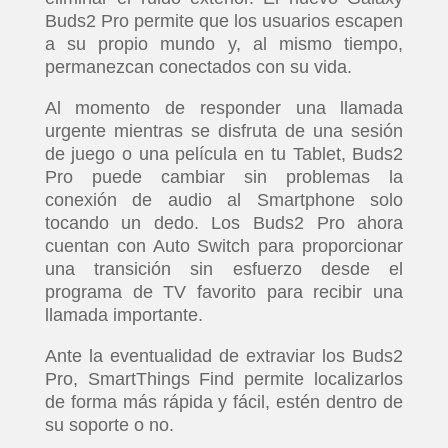
Buds2 Pro permite que los usuarios escapen
a su propio mundo y, al mismo tiempo,
permanezcan conectados con su vida.
Al momento de responder una llamada
urgente mientras se disfruta de una sesión
de juego o una película en tu Tablet, Buds2
Pro puede cambiar sin problemas la
conexión de audio al Smartphone solo
tocando un dedo. Los Buds2 Pro ahora
cuentan con Auto Switch para proporcionar
una transición sin esfuerzo desde el
programa de TV favorito para recibir una
llamada importante.
Ante la eventualidad de extraviar los Buds2
Pro, SmartThings Find permite localizarlos
de forma más rápida y fácil, estén dentro de
su soporte o no.