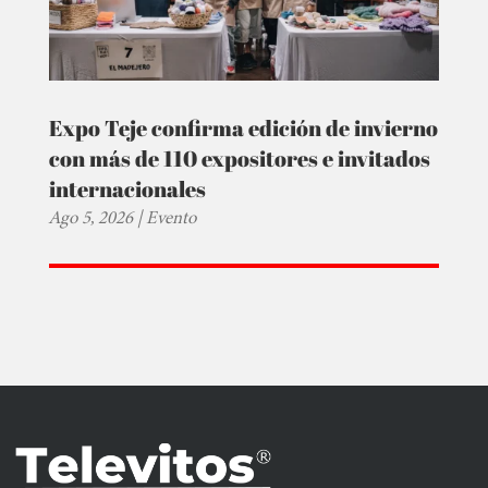
Expo Teje confirma edición de invierno
con más de 110 expositores e invitados
internacionales
Ago 5, 2026
|
Evento