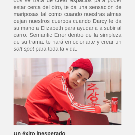
dos se trata de crear espacios para poder
estar cerca del otro, te da una sensación de
mariposas tal como cuando nuestras almas
dejan nuestros cuerpos cuando Darcy le da
su mano a Elizabeth para ayudarla a subir al
carro. Semantic Error dentro de la simpleza
de su trama, te hará emocionarte y crear un
soft spot
para toda la vida.
Un éxito inesperado