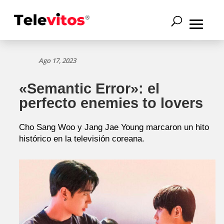
Ago 17, 2023
«Semantic Error»: el
perfecto enemies to lovers
Cho Sang Woo y Jang Jae Young marcaron un hito
histórico en la televisión coreana.