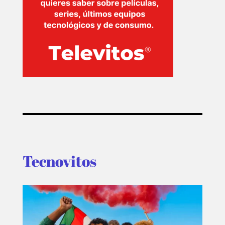
Tecnovitos