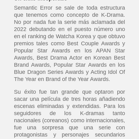
Semantic Error se sale de toda estructura
que tenemos como concepto de K-Drama.
No por nada fue la serie más aclamada del
2022 debutando en el puesto número uno
en el ranking de Watcha Korea y que obtuvo
premios tales como Best Couple Awards y
Popular Star Awards en los APAN Star
Awards, Best Drama Actor en Korean Best
Brand Awards, Popular Star Awards en los
Blue Dragon Series Awards y Acting Idol Of
The Year en Brand of the Year Awards.
Su éxito fue tan grande que optaron por
sacar una película de tres horas añadiendo
escenas eliminadas y extendidas. Para los
seguidores de los K-dramas tanto
nacionales (coreanos) como internacionales,
fue una sorpresa que una serie con
protagonistas y personajes secundarios