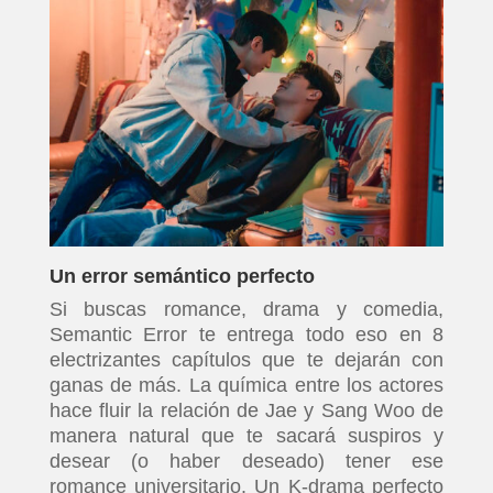
Un error semántico perfecto
Si buscas romance, drama y comedia,
Semantic Error te entrega todo eso en 8
electrizantes capítulos que te dejarán con
ganas de más. La química entre los actores
hace fluir la relación de Jae y Sang Woo de
manera natural que te sacará suspiros y
desear (o haber deseado) tener ese
romance universitario. Un K-drama perfecto