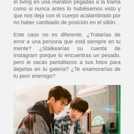
el living en una maratón pegadas a la trama
como si nunca antes lo hubiésemos visto y
que nos deja con el cuerpo acalambrado por
no haber cambiado de posición en el sillón.
Este caso no es diferente. ¿Tratarías de
error a una persona que está siempre en tu
mente? ¿Stalkearías su cuenta de
Instagram porque lo encuentras un pesado,
pero le sacas pantallazos a sus fotos para
dejarlas en tu galería? ¿Te enamorarías de
tu peor enemigo?