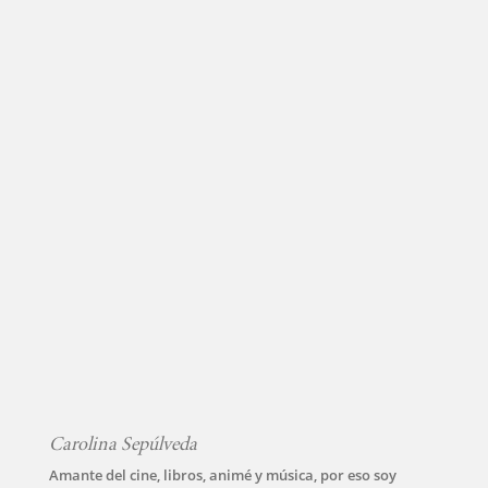
Carolina Sepúlveda
Amante del cine, libros, animé y música, por eso soy