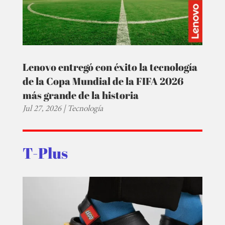
Lenovo entregó con éxito la tecnología
de la Copa Mundial de la FIFA 2026
más grande de la historia
Jul 27, 2026
|
Tecnología
T-Plus