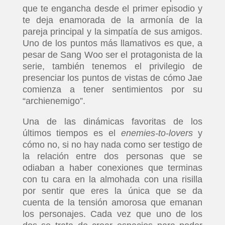
que te engancha desde el primer episodio y
te deja enamorada de la armonía de la
pareja principal y la simpatía de sus amigos.
Uno de los puntos más llamativos es que, a
pesar de Sang Woo ser el protagonista de la
serie, también tenemos el privilegio de
presenciar los puntos de vistas de cómo Jae
comienza a tener sentimientos por su
“archienemigo”.
Una de las dinámicas favoritas de los
últimos tiempos es el
enemies-to-lovers
y
cómo no, si no hay nada como ser testigo de
la relación entre dos personas que se
odiaban a haber conexiones que terminas
con tu cara en la almohada con una risilla
por sentir que eres la única que se da
cuenta de la tensión amorosa que emanan
los personajes. Cada vez que uno de los