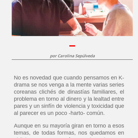
por
Carolina Sepúlveda
No es novedad que cuando pensamos en K-
drama se nos venga a la mente varias series
coreanas clichés de dinastías familiares, el
problema en torno al dinero y la lealtad entre
pares y un sinfín de violencia y toxicidad que
al parecer es un poco -harto- común.
Aunque en su mayoría giran en torno a esos
temas, de todas formas, nos quedamos en