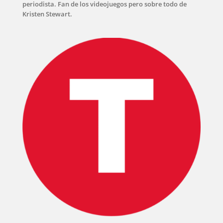
periodista. Fan de los videojuegos pero sobre todo de
Kristen Stewart.