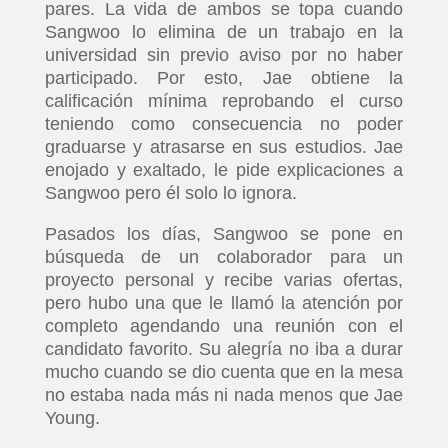
pares. La vida de ambos se topa cuando
Sangwoo lo elimina de un trabajo en la
universidad sin previo aviso por no haber
participado. Por esto, Jae obtiene la
calificación mínima reprobando el curso
teniendo como consecuencia no poder
graduarse y atrasarse en sus estudios. Jae
enojado y exaltado, le pide explicaciones a
Sangwoo pero él solo lo ignora.
Pasados los días, Sangwoo se pone en
búsqueda de un colaborador para un
proyecto personal y recibe varias ofertas,
pero hubo una que le llamó la atención por
completo agendando una reunión con el
candidato favorito. Su alegría no iba a durar
mucho cuando se dio cuenta que en la mesa
no estaba nada más ni nada menos que Jae
Young.