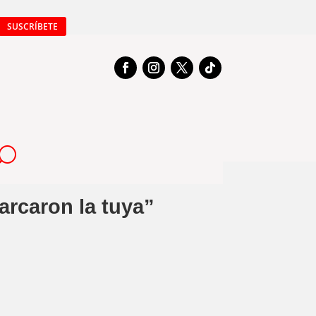
SUSCRÍBETE
arcaron la tuya”