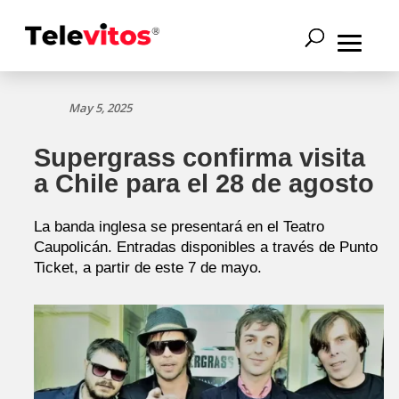
May 5, 2025
Supergrass confirma visita
a Chile para el 28 de agosto
La banda inglesa se presentará en el Teatro
Caupolicán. Entradas disponibles a través de Punto
Ticket, a partir de este 7 de mayo.