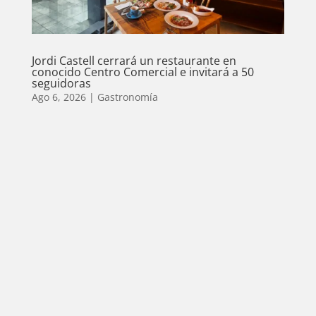
Jordi Castell cerrará un restaurante en
conocido Centro Comercial e invitará a 50
seguidoras
Ago 6, 2026
|
Gastronomía