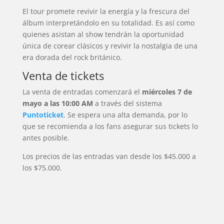
El tour promete revivir la energía y la frescura del
álbum interpretándolo en su totalidad. Es así como
quienes asistan al show tendrán la oportunidad
única de corear clásicos y revivir la nostalgia de una
era dorada del rock británico.
Venta de tickets
La venta de entradas comenzará el
miércoles 7 de
mayo a las 10:00 AM
a través del sistema
Puntoticket
. Se espera una alta demanda, por lo
que se recomienda a los fans asegurar sus tickets lo
antes posible.
Los precios de las entradas van desde los $45.000 a
los $75.000.