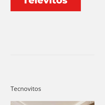
PLUS
EVENTOS
Tecnovitos