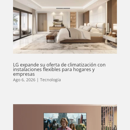
LG expande su oferta de climatización con
instalaciones flexibles para hogares y
empresas
Ago 6, 2026
|
Tecnología