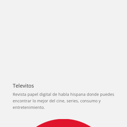
Televitos
Revista papel digital de habla hispana donde puedes
encontrar lo mejor del cine, series, consumo y
entretenimiento.