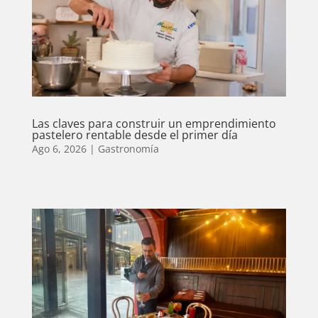
Las claves para construir un emprendimiento
pastelero rentable desde el primer día
Ago 6, 2026
|
Gastronomía