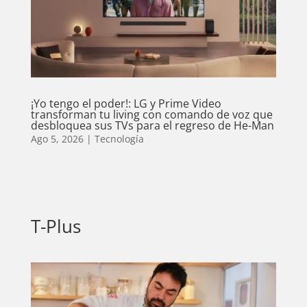
¡Yo tengo el poder!: LG y Prime Video
transforman tu living con comando de voz que
desbloquea sus TVs para el regreso de He-Man
Ago 5, 2026
|
Tecnología
T-Plus