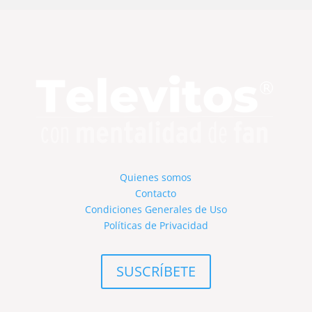
Quienes somos
Contacto
Condiciones Generales de Uso
Políticas de Privacidad
SUSCRÍBETE