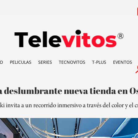
IO
PELICULAS
SERIES
TECNOVITOS
T-PLUS
EVENTOS
a deslumbrante nueva tienda en O
 invita a un recorrido inmersivo a través del color y el cr