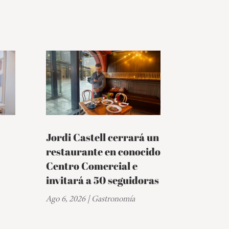
Jordi Castell cerrará un
restaurante en conocido
Centro Comercial e
invitará a 50 seguidoras
Ago 6, 2026
|
Gastronomía