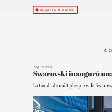
¡REGALA ENTRETENCIÓN!
INIC
Sep 19, 2025
Swarovski inauguró un
La tienda de múltiples pisos de Swarovski