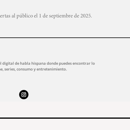
rtas al público el 1 de septiembre de 2025.
l digital de habla hispana donde puedes encontrar lo
ne, series, consumo y entretenimiento.