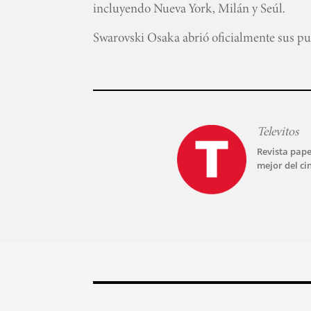
incluyendo Nueva York, Milán y Seúl.
Swarovski Osaka abrió oficialmente sus pue
Televitos
Revista pape
mejor del ci