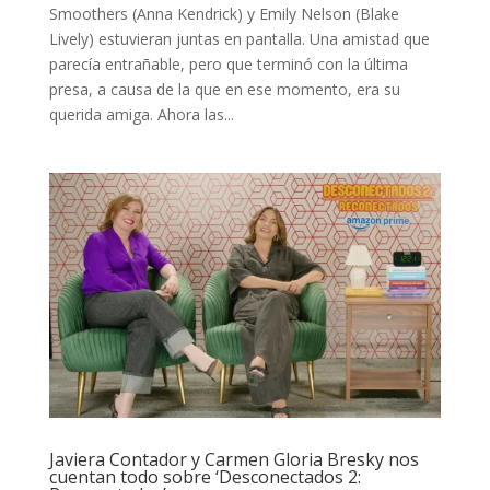
Smoothers (Anna Kendrick) y Emily Nelson (Blake
Lively) estuvieran juntas en pantalla. Una amistad que
parecía entrañable, pero que terminó con la última
presa, a causa de la que en ese momento, era su
querida amiga. Ahora las...
Javiera Contador y Carmen Gloria Bresky nos
cuentan todo sobre ‘Desconectados 2: