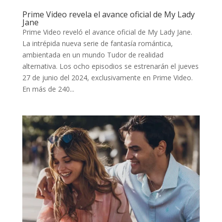
Prime Video revela el avance oficial de My Lady
Jane
Prime Video reveló el avance oficial de My Lady Jane.
La intrépida nueva serie de fantasía romántica,
ambientada en un mundo Tudor de realidad
alternativa. Los ocho episodios se estrenarán el jueves
27 de junio del 2024, exclusivamente en Prime Video.
En más de 240...