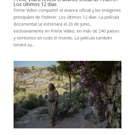
Los últimos 12 días
Prime Video compartió el avance oficial y las imágenes
principales de Federer: Los últimos 12 días. La película
documental se estrenará el 20 de junio,
exclusivamente en Prime Video, en más de 240 países
y territorios en todo el mundo. La película también
tendrá su...
INICIO
PELICULAS
SERIES