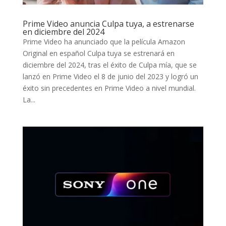
Prime Video anuncia Culpa tuya, a estrenarse
en diciembre del 2024
Prime Video ha anunciado que la película Amazon
Original en español Culpa tuya se estrenará en
diciembre del 2024, tras el éxito de Culpa mía, que se
lanzó en Prime Video el 8 de junio del 2023 y logró un
éxito sin precedentes en Prime Video a nivel mundial.
La...