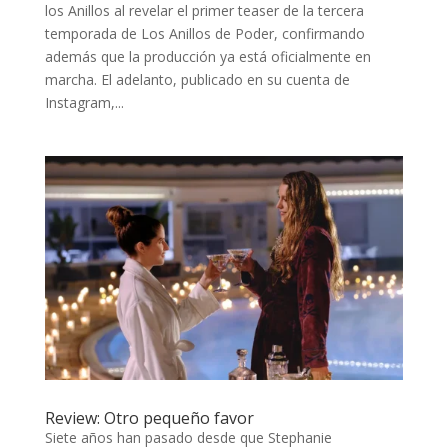
los Anillos al revelar el primer teaser de la tercera
temporada de Los Anillos de Poder, confirmando
además que la producción ya está oficialmente en
marcha. El adelanto, publicado en su cuenta de
Instagram,...
Review: Otro pequeño favor
Siete años han pasado desde que Stephanie