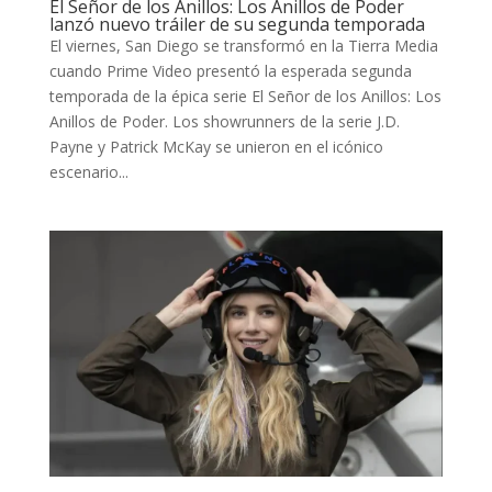
El Señor de los Anillos: Los Anillos de Poder
lanzó nuevo tráiler de su segunda temporada
El viernes, San Diego se transformó en la Tierra Media
cuando Prime Video presentó la esperada segunda
temporada de la épica serie El Señor de los Anillos: Los
Anillos de Poder. Los showrunners de la serie J.D.
Payne y Patrick McKay se unieron en el icónico
escenario...