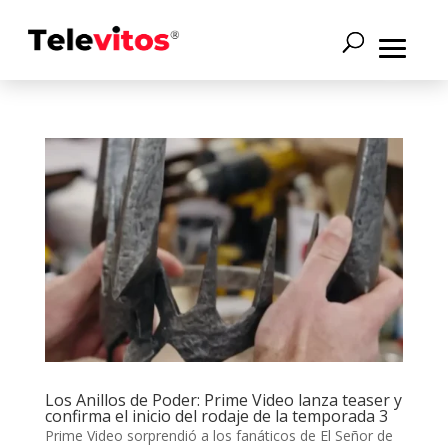
Los Anillos de Poder: Prime Video lanza teaser y
confirma el inicio del rodaje de la temporada 3
Prime Video sorprendió a los fanáticos de El Señor de