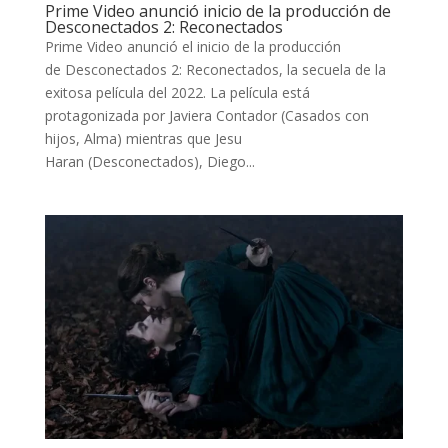
Prime Video anunció inicio de la producción de
Desconectados 2: Reconectados
Prime Video anunció el inicio de la producción
de Desconectados 2: Reconectados, la secuela de la
exitosa película del 2022. La película está
protagonizada por Javiera Contador (Casados con
hijos, Alma) mientras que Jesu
Haran (Desconectados), Diego...