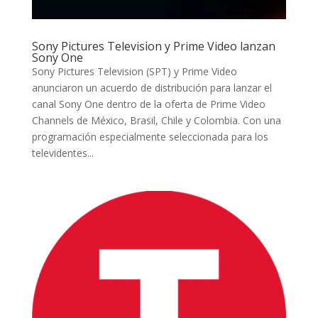
Sony Pictures Television y Prime Video lanzan
Sony One
Sony Pictures Television (SPT) y Prime Video
anunciaron un acuerdo de distribución para lanzar el
canal Sony One dentro de la oferta de Prime Video
Channels de México, Brasil, Chile y Colombia. Con una
programación especialmente seleccionada para los
televidentes...