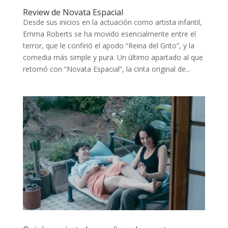
Review de Novata Espacial
Desde sus inicios en la actuación como artista infantil,
Emma Roberts se ha movido esencialmente entre el
terror, que le confirió el apodo “Reina del Grito”, y la
comedia más simple y pura. Un último apartado al que
retornó con “Novata Espacial”, la cinta original de...