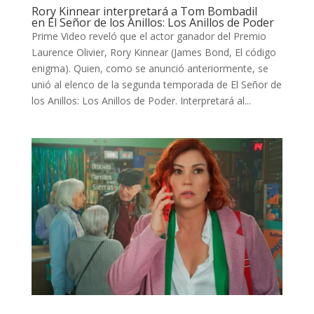
TECNOVITOS
Rory Kinnear interpretará a Tom Bombadil
en El Señor de los Anillos: Los Anillos de Poder
Prime Video reveló que el actor ganador del Premio
T-
Laurence Olivier, Rory Kinnear (James Bond, El código
PLUS
enigma). Quien, como se anunció anteriormente, se
unió al elenco de la segunda temporada de El Señor de
los Anillos: Los Anillos de Poder. Interpretará al...
EVENTOS