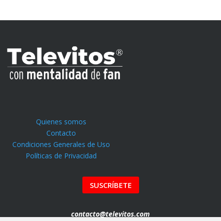
Quienes somos
Contacto
Condiciones Generales de Uso
Políticas de Privacidad
SUSCRÍBETE
contacto@televitos.com