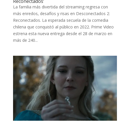
Reconectados’
La familia más divertida del streaming regresa con
más enredos, desafíos y risas en Desconectados 2:
Reconectados. La esperada secuela de la comedia
chilena que conquistó al público en 2022. Prime Video
estrena esta nueva entrega desde el 28 de marzo en
más de 240...