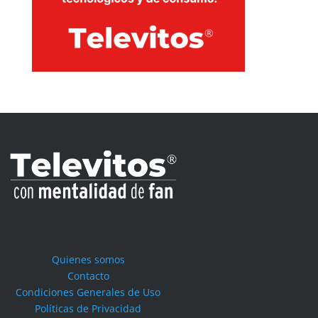
Quienes somos
Contacto
Condiciones Generales de Uso
Políticas de Privacidad