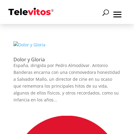
Dolor y Gloria
España, dirigida por Pedro Almodóvar. Antonio
Banderas encarna con una conmovedora honestidad
a Salvador Mallo, un director de cine en su ocaso
que rememora los principales hitos de su vida,
algunos de ellos físicos, y otros recordados, como su
infancia en los años...