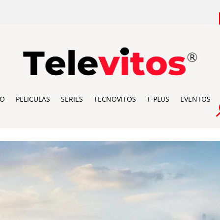
IO
PELICULAS
SERIES
TECNOVITOS
T-PLUS
EVENTOS