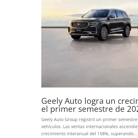
Geely Auto logra un creci
el primer semestre de 20
Geely Auto Group registró un primer semestre 
vehículos. Las ventas internacionales ascendi
crecimiento interanual del 158%, superando...