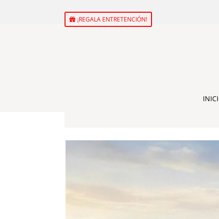
¡REGALA ENTRETENCIÓN!
INIC