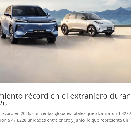
miento récord en el extranjero duran
26
récord en 2026, con ventas globales totales que alcanzaron 1.422.
eron a 474.228 unidades entre enero y junio, lo que representa un