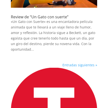
Review de “Un Gato con suerte”
«Un Gato con Suerte» es una encantadora película
animada que te llevará a un viaje lleno de humor,
amor y reflexión. La historia sigue a Beckett, un gato
egoísta que cree tenerlo todo hasta que un día, por
un giro del destino, pierde su novena vida. Con la
oportunidad...
Entradas siguientes »