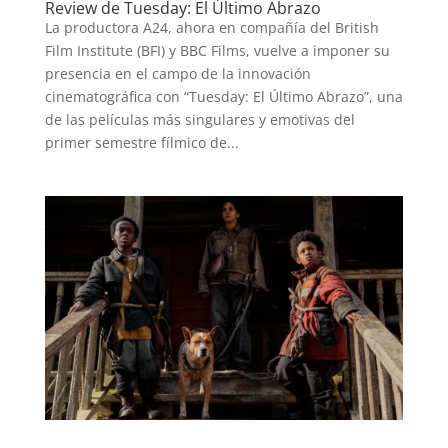
Review de Tuesday: El Último Abrazo
La productora A24, ahora en compañía del British
Film Institute (BFI) y BBC Films, vuelve a imponer su
presencia en el campo de la innovación
cinematográfica con “Tuesday: El Último Abrazo”, una
de las películas más singulares y emotivas del
primer semestre fílmico de...