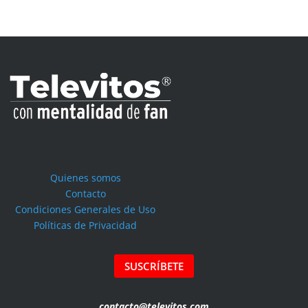
Quienes somos
Contacto
Condiciones Generales de Uso
Políticas de Privacidad
SUSCRÍBETE
contacto@televitos.com