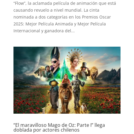
“Flow”, la aclamada película de animación que está
causando revuelo a nivel mundial. La cinta
nominada a dos categorías en los Premios Oscar
2025: Mejor Película Animada y Mejor Película
Internacional y ganadora del...
“El maravilloso Mago de Oz: Parte I” llega
doblada por actores chilenos