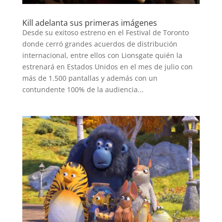
TECNOVITOS
Kill adelanta sus primeras imágenes
Desde su exitoso estreno en el Festival de Toronto
T-
donde cerró grandes acuerdos de distribución
PLUS
internacional, entre ellos con Lionsgate quién la
estrenará en Estados Unidos en el mes de julio con
EVENTOS
más de 1.500 pantallas y además con un
contundente 100% de la audiencia...