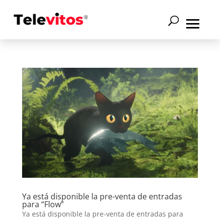
Ya está disponible la pre-venta de entradas
para “Flow”
Ya está disponible la pre-venta de entradas para