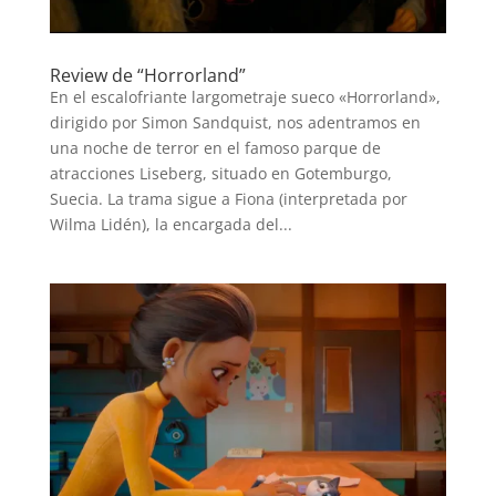
Review de “Horrorland”
En el escalofriante largometraje sueco «Horrorland»,
dirigido por Simon Sandquist, nos adentramos en
una noche de terror en el famoso parque de
atracciones Liseberg, situado en Gotemburgo,
Suecia. La trama sigue a Fiona (interpretada por
Wilma Lidén), la encargada del...