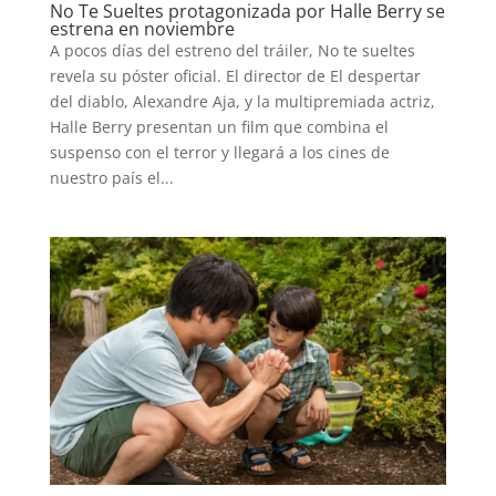
No Te Sueltes protagonizada por Halle Berry se
estrena en noviembre
A pocos días del estreno del tráiler, No te sueltes
revela su póster oficial. El director de El despertar
del diablo, Alexandre Aja, y la multipremiada actriz,
Halle Berry presentan un film que combina el
suspenso con el terror y llegará a los cines de
nuestro país el...