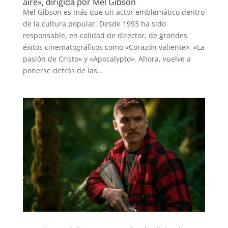
aire», dirigida por Mel Gibson
Mel Gibson es más que un actor emblemático dentro
de la cultura popular. Desde 1993 ha sido
responsable, en calidad de director, de grandes
éxitos cinematográficos como «Corazón valiente», «La
pasión de Cristo» y «Apocalypto». Ahora, vuelve a
ponerse detrás de las...