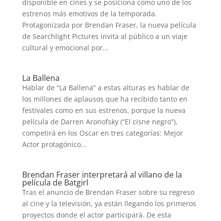
disponible en cines y se posiciona como uno de los
estrenos más emotivos de la temporada.
Protagonizada por Brendan Fraser, la nueva película
de Searchlight Pictures invita al público a un viaje
cultural y emocional por...
La Ballena
Hablar de “La Ballena” a estas alturas es hablar de
los millones de aplausos que ha recibido tanto en
festivales como en sus estrenos, porque la nueva
película de Darren Aronofsky (“El cisne negro”),
competirá en los Oscar en tres categorías: Mejor
Actor protagónico...
Brendan Fraser interpretará al villano de la
película de Batgirl
Tras el anuncio de Brendan Fraser sobre su regreso
al cine y la televisión, ya están llegando los primeros
proyectos donde el actor participará. De esta