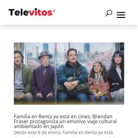
Familia en Renta ya está en cines: Brendan
Fraser protagoniza un emotivo viaje cultural
ambientado en Japón
Desde este 8 de enero, Familia en Renta ya está