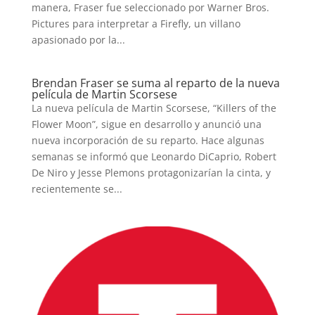
manera, Fraser fue seleccionado por Warner Bros.
Pictures para interpretar a Firefly, un villano
apasionado por la...
Brendan Fraser se suma al reparto de la nueva
película de Martin Scorsese
La nueva película de Martin Scorsese, “Killers of the
Flower Moon”, sigue en desarrollo y anunció una
nueva incorporación de su reparto. Hace algunas
semanas se informó que Leonardo DiCaprio, Robert
De Niro y Jesse Plemons protagonizarían la cinta, y
recientemente se...
INICIO
PELICULAS