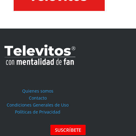
Quienes somos
Contacto
Condiciones Generales de Uso
Políticas de Privacidad
SUSCRÍBETE