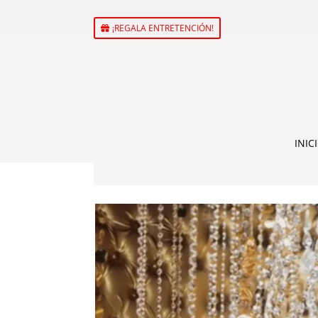
¡REGALA ENTRETENCIÓN!
INIC