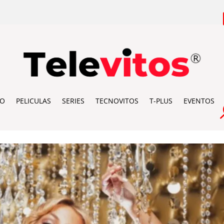
IO
PELICULAS
SERIES
TECNOVITOS
T-PLUS
EVENTOS