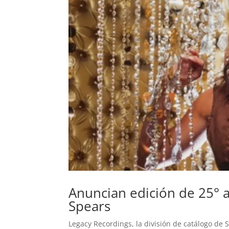
Anuncian edición de 25° a
Spears
Legacy Recordings, la división de catálogo de