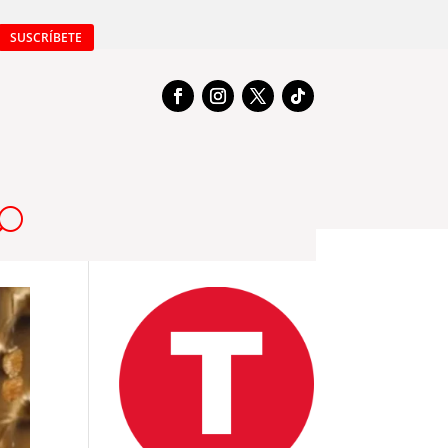
SUSCRÍBETE