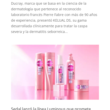
Ducray, marca que se basa en la ciencia de la
dermatología que pertenece al reconocido
laboratorio francés Pierre Fabre con más de 90 años
de experiencia, presentó KELUAL DS, su gama
desarrollada clínicamente para tratar la caspa
severa y la dermatitis seborreica...
Sedal lanzó la línea Luminous que promete