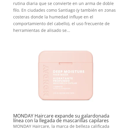
rutina diaria que se convierte en un arma de doble
filo. En ciudades como Santiago (y también en zonas
costeras donde la humedad influye en el
comportamiento del cabello), el uso frecuente de
herramientas de alisado se...
MONDAY Haircare expande su galardonada
línea con la llegada de mascarillas capilares
MONDAY Haircare, la marca de belleza calificada