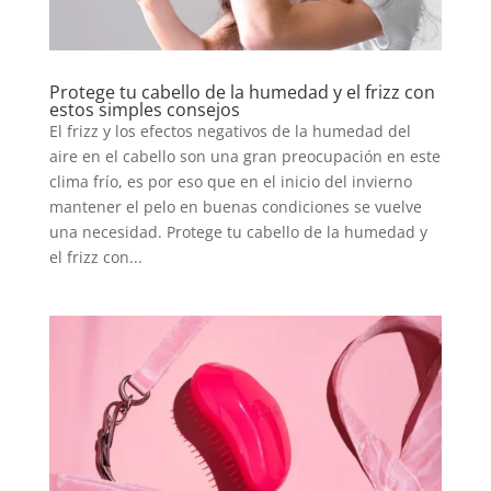
Protege tu cabello de la humedad y el frizz con
estos simples consejos
El frizz y los efectos negativos de la humedad del
aire en el cabello son una gran preocupación en este
clima frío, es por eso que en el inicio del invierno
mantener el pelo en buenas condiciones se vuelve
una necesidad. Protege tu cabello de la humedad y
el frizz con...