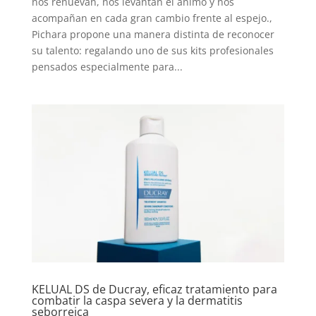
nos renuevan, nos levantan el ánimo y nos
acompañan en cada gran cambio frente al espejo.,
Pichara propone una manera distinta de reconocer
su talento: regalando uno de sus kits profesionales
pensados especialmente para...
KELUAL DS de Ducray, eficaz tratamiento para
combatir la caspa severa y la dermatitis
seborreica