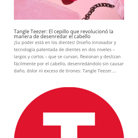
Tangle Teezer: El cepillo que revolucionó la
manera de desenredar el cabello
¡Su poder está en los dientes! Diseño innovador y
tecnología patentada de dientes en dos niveles –
largos y cortos – que se curvan, flexionan y deslizan
fácilmente por el cabello, desenredándolo sin causar
daño, dolor ni exceso de tirones: Tangle Teezer....