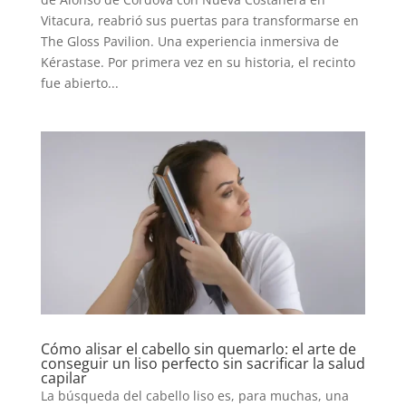
Vitacura, reabrió sus puertas para transformarse en
The Gloss Pavilion. Una experiencia inmersiva de
Kérastase. Por primera vez en su historia, el recinto
fue abierto...
Cómo alisar el cabello sin quemarlo: el arte de
conseguir un liso perfecto sin sacrificar la salud
capilar
La búsqueda del cabello liso es, para muchas, una