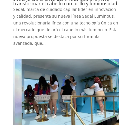
transformar el cabello con brillo y luminosidad
Sedal, marca de cuidado capilar líder en innovación
y calidad, presenta su nueva línea Sedal Luminous,
una revolucionaria línea con una tecnología única en
el mercado que dejará el cabello más luminoso. Esta
nueva propuesta se destaca por su fórmula
avanzada, que...
INICIO
PELICULAS
SERIES