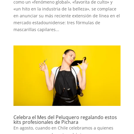
como un «fenómeno global», «favorita de culto» y
«un hito en la industria de la belleza», se complace
en anunciar su más reciente extensión de línea en el
mercado estadounidense: tres fórmulas de
mascarillas capilares...
Celebra el Mes del Peluquero regalando estos
kits profesionales de Pichara
En agosto, cuando en Chile celebramos a quienes