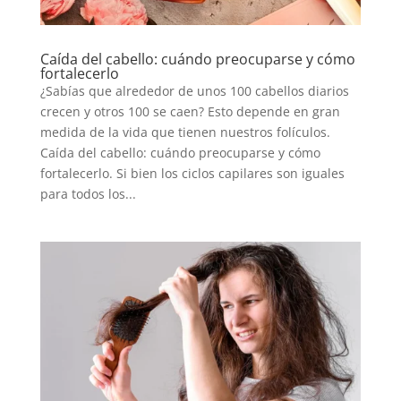
Caída del cabello: cuándo preocuparse y cómo
fortalecerlo
¿Sabías que alrededor de unos 100 cabellos diarios
crecen y otros 100 se caen? Esto depende en gran
medida de la vida que tienen nuestros folículos.
Caída del cabello: cuándo preocuparse y cómo
fortalecerlo. Si bien los ciclos capilares son iguales
para todos los...