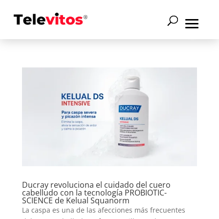
Ducray revoluciona el cuidado del cuero
cabelludo con la tecnología PROBIOTIC-
SCIENCE de Kelual Squanorm
La caspa es una de las afecciones más frecuentes