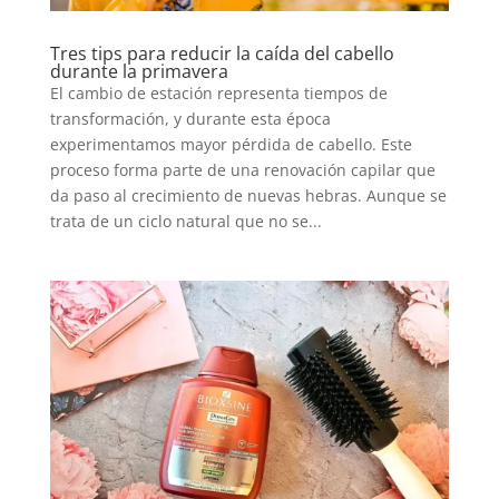
Tres tips para reducir la caída del cabello
durante la primavera
El cambio de estación representa tiempos de
transformación, y durante esta época
experimentamos mayor pérdida de cabello. Este
proceso forma parte de una renovación capilar que
da paso al crecimiento de nuevas hebras. Aunque se
trata de un ciclo natural que no se...