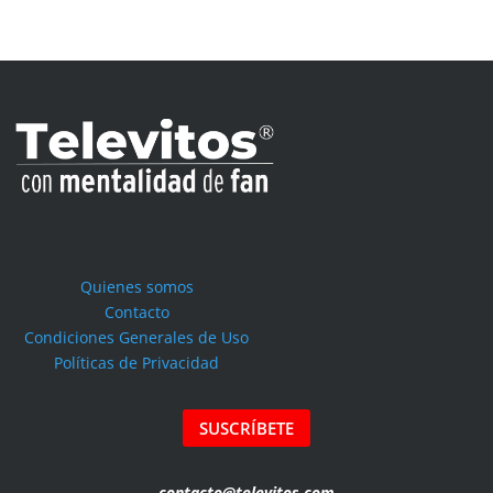
Quienes somos
Contacto
Condiciones Generales de Uso
Políticas de Privacidad
SUSCRÍBETE
contacto@televitos.com