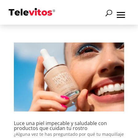
Luce una piel impecable y saludable con
productos que cuidan tu rostro
¿Alguna vez te has preguntado por qué tu maquillaje