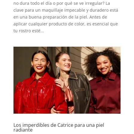
no dura todo el día o por qué se ve irregular? La
clave para un maquillaje impecable y duradero está
en una buena preparación de la piel. Antes de
aplicar cualquier producto de color, es esencial que
tu rostro esté...
Los imperdibles de Catrice para una piel
radiante