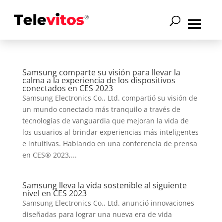
Samsung comparte su visión para llevar la
calma a la experiencia de los dispositivos
conectados en CES 2023
Samsung Electronics Co., Ltd. compartió su visión de
un mundo conectado más tranquilo a través de
tecnologías de vanguardia que mejoran la vida de
los usuarios al brindar experiencias más inteligentes
e intuitivas. Hablando en una conferencia de prensa
en CES® 2023,...
Samsung lleva la vida sostenible al siguiente
nivel en CES 2023
Samsung Electronics Co., Ltd. anunció innovaciones
diseñadas para lograr una nueva era de vida