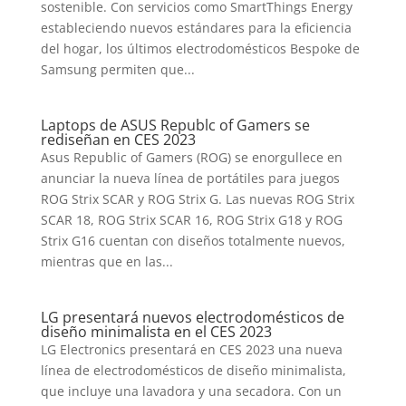
sostenible. Con servicios como SmartThings Energy
estableciendo nuevos estándares para la eficiencia
del hogar, los últimos electrodomésticos Bespoke de
Samsung permiten que...
Laptops de ASUS Republc of Gamers se
rediseñan en CES 2023
Asus Republic of Gamers (ROG) se enorgullece en
anunciar la nueva línea de portátiles para juegos
ROG Strix SCAR y ROG Strix G. Las nuevas ROG Strix
SCAR 18, ROG Strix SCAR 16, ROG Strix G18 y ROG
Strix G16 cuentan con diseños totalmente nuevos,
mientras que en las...
LG presentará nuevos electrodomésticos de
diseño minimalista en el CES 2023
LG Electronics presentará en CES 2023 una nueva
línea de electrodomésticos de diseño minimalista,
que incluye una lavadora y una secadora. Con un