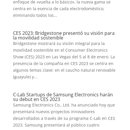
enfoque de «vuelta a lo básico», la nueva gama se
centra en la esencia de cada electrodoméstico,
eliminando todos los...
CES 2023: Bridgestone presentó su visión para
la movilidad sostenible
Bridgestone mostrará su visión integral para la
movilidad sostenible en el Consumer Electronics
Show (CES) 2023 en Las Vegas del 5 al 8 de enero. La
presencia de la compañía en CES 2023 se centra en
algunos temas clave: en el caucho natural renovable
(guayule) y...
C-Lab Startups de Samsung Electronics harán
su debut en CES 2023
Samsung Electronics Co., Ltd. ha anunciado hoy que
presentará nuevos proyectos innovadores
desarrollados a través de su programa C-Lab en CES
2023. Samsung presentará al público cuatro