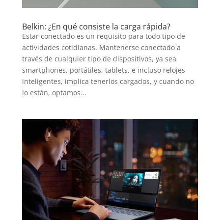
Belkin: ¿En qué consiste la carga rápida?
Estar conectado es un requisito para todo tipo de
actividades cotidianas. Mantenerse conectado a
través de cualquier tipo de dispositivos, ya sea
smartphones, portátiles, tablets, e incluso relojes
inteligentes, implica tenerlos cargados, y cuando no
lo están, optamos...