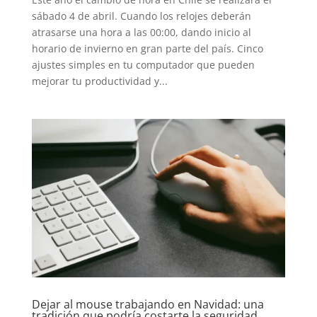
sábado 4 de abril. Cuando los relojes deberán
atrasarse una hora a las 00:00, dando inicio al
horario de invierno en gran parte del país. Cinco
ajustes simples en tu computador que pueden
mejorar tu productividad y...
Dejar al mouse trabajando en Navidad: una
tradición que podría costarte la seguridad