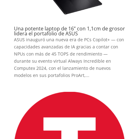
Una potente laptop de 16” con 1,1cm de grosor
lidera el portafolio de ASUS
ASUS inauguró una nueva era de PCs Copilot+ — con
capacidades avanzadas de IA gracias a contar con
NPUs con más de 45 TOPS de rendimiento —
durante su evento virtual Always Incredible en
Computex 2024, con el lanzamiento de nuevos
modelos en sus portafolios ProArt,...