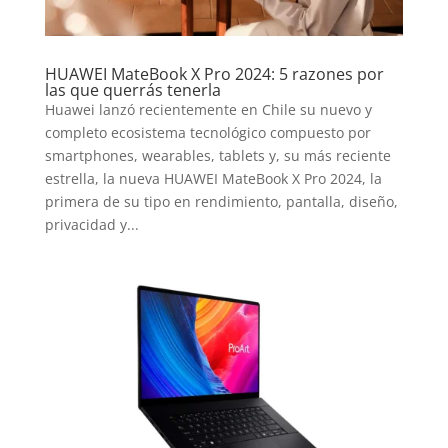
HUAWEI MateBook X Pro 2024: 5 razones por
las que querrás tenerla
Huawei lanzó recientemente en Chile su nuevo y
completo ecosistema tecnológico compuesto por
smartphones, wearables, tablets y, su más reciente
estrella, la nueva HUAWEI MateBook X Pro 2024, la
primera de su tipo en rendimiento, pantalla, diseño,
privacidad y...