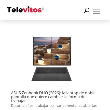
ASUS Zenbook DUO (2026): la laptop de doble
pantalla que quiere cambiar la forma de
trabajar
Durante años, trabajar con varias ventanas abiertas