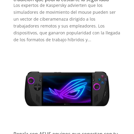
Los expertos de Kaspersky advierten que los
simuladores de movimiento del mouse pueden ser
un vector de ciberamenaza dirigido a los
trabajadores remotos y sus empleadores. Los
dispositivos, que ganaron popularidad con la llegada
de los formatos de trabajo híbridos y...