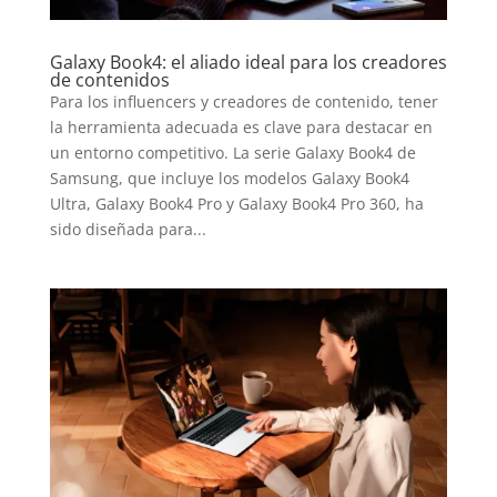
Galaxy Book4: el aliado ideal para los creadores
de contenidos
Para los influencers y creadores de contenido, tener
la herramienta adecuada es clave para destacar en
un entorno competitivo. La serie Galaxy Book4 de
Samsung, que incluye los modelos Galaxy Book4
Ultra, Galaxy Book4 Pro y Galaxy Book4 Pro 360, ha
sido diseñada para...