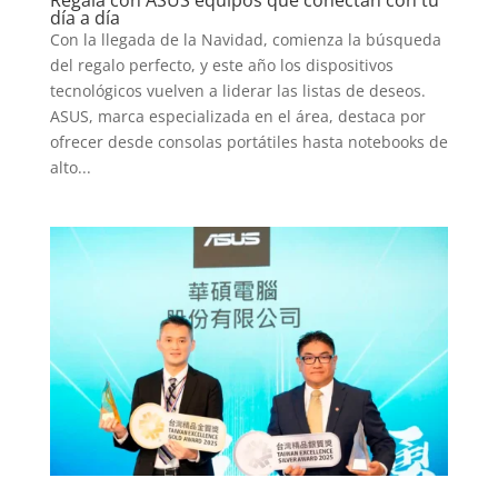
Regala con ASUS equipos que conectan con tu
día a día
Con la llegada de la Navidad, comienza la búsqueda
del regalo perfecto, y este año los dispositivos
tecnológicos vuelven a liderar las listas de deseos.
ASUS, marca especializada en el área, destaca por
ofrecer desde consolas portátiles hasta notebooks de
alto...