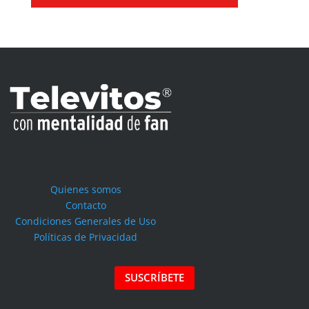
Quienes somos
Contacto
Condiciones Generales de Uso
Políticas de Privacidad
SUSCRÍBETE