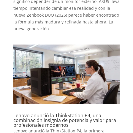
significó depender de un monitor externo. ASUS lleva
tiempo intentando cambiar esa realidad y con la
nueva Zenbook DUO (2026) parece haber encontrado
la fórmula más madura y refinada hasta ahora. La
nueva generación...
Lenovo anunció la ThinkStation P4, una
combinación insignia de potencia y valor para
profesionales modernos
Lenovo anunció la ThinkStation P4, la primera