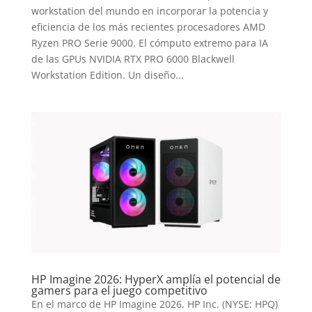
workstation del mundo en incorporar la potencia y
eficiencia de los más recientes procesadores AMD
Ryzen PRO Serie 9000. El cómputo extremo para IA
de las GPUs NVIDIA RTX PRO 6000 Blackwell
Workstation Edition. Un diseño...
HP Imagine 2026: HyperX amplía el potencial de
gamers para el juego competitivo
En el marco de HP Imagine 2026, HP Inc. (NYSE: HPQ)