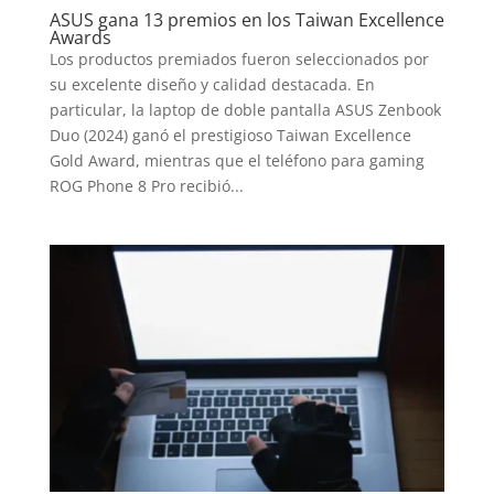
ASUS gana 13 premios en los Taiwan Excellence
Awards
Los productos premiados fueron seleccionados por
su excelente diseño y calidad destacada. En
particular, la laptop de doble pantalla ASUS Zenbook
Duo (2024) ganó el prestigioso Taiwan Excellence
Gold Award, mientras que el teléfono para gaming
ROG Phone 8 Pro recibió...
INICIO
PELICULAS