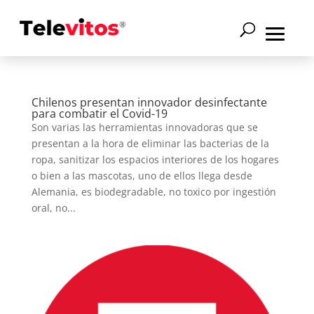
Chilenos presentan innovador desinfectante
para combatir el Covid-19
Son varias las herramientas innovadoras que se
presentan a la hora de eliminar las bacterias de la
ropa, sanitizar los espacios interiores de los hogares
o bien a las mascotas, uno de ellos llega desde
Alemania, es biodegradable, no toxico por ingestión
oral, no...