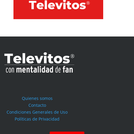
Quienes somos
Contacto
Condiciones Generales de Uso
Políticas de Privacidad