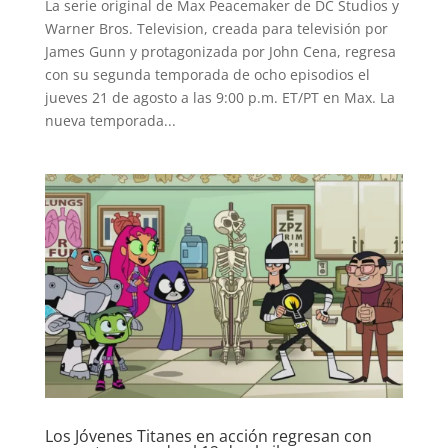
La serie original de Max Peacemaker de DC Studios y
Warner Bros. Television, creada para televisión por
SERIES
James Gunn y protagonizada por John Cena, regresa
con su segunda temporada de ocho episodios el
TECNOVITOS
jueves 21 de agosto a las 9:00 p.m. ET/PT en Max. La
nueva temporada...
T-
PLUS
EVENTOS
Los Jóvenes Titanes en acción regresan con