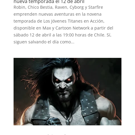
nueva temporada el 12 de abril
Robin, Chico Bestia, Raven, Cyborg y Starfire
emprenden nuevas aventuras en la novena
temporada de Los Jóvenes Titanes en Acción,
disponible en Max y Cartoon Network a partir del
sábado 12 de abril a las 19:00 horas de Chile. Sí,
siguen salvando el día como...