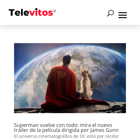
Superman vuelve con todo: mira el nuevo
tráiler de la película dirigida por James Gunn
El universo cinematográfico de DC está por recibir