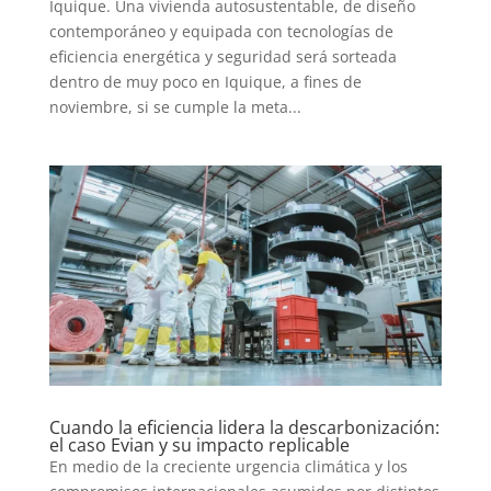
Iquique. Una vivienda autosustentable, de diseño
TECNOVITOS
contemporáneo y equipada con tecnologías de
eficiencia energética y seguridad será sorteada
T-
dentro de muy poco en Iquique, a fines de
PLUS
noviembre, si se cumple la meta...
EVENTOS
Cuando la eficiencia lidera la descarbonización:
el caso Evian y su impacto replicable
En medio de la creciente urgencia climática y los