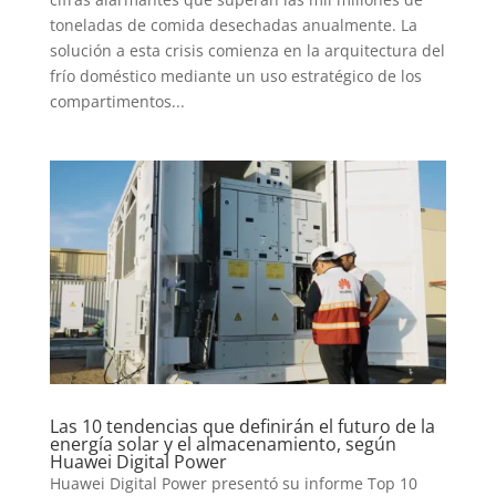
toneladas de comida desechadas anualmente. La
solución a esta crisis comienza en la arquitectura del
frío doméstico mediante un uso estratégico de los
compartimentos...
Las 10 tendencias que definirán el futuro de la
energía solar y el almacenamiento, según
Huawei Digital Power
Huawei Digital Power presentó su informe Top 10