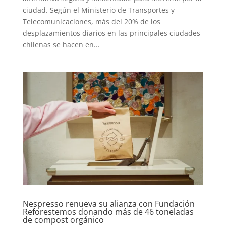
ciudad. Según el Ministerio de Transportes y
Telecomunicaciones, más del 20% de los
desplazamientos diarios en las principales ciudades
chilenas se hacen en...
Nespresso renueva su alianza con Fundación
Reforestemos donando más de 46 toneladas
de compost orgánico