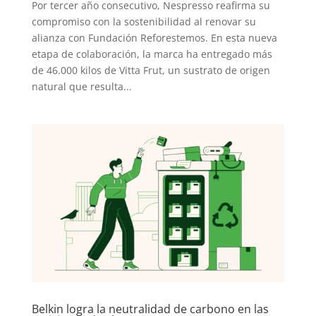
Por tercer año consecutivo, Nespresso reafirma su
compromiso con la sostenibilidad al renovar su
alianza con Fundación Reforestemos. En esta nueva
etapa de colaboración, la marca ha entregado más
de 46.000 kilos de Vitta Frut, un sustrato de origen
natural que resulta...
Belkin logra la neutralidad de carbono en las