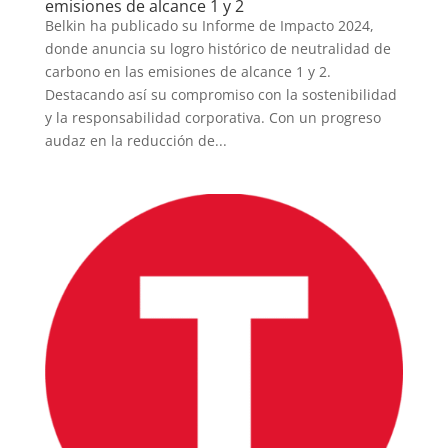
emisiones de alcance 1 y 2
Belkin ha publicado su Informe de Impacto 2024,
donde anuncia su logro histórico de neutralidad de
carbono en las emisiones de alcance 1 y 2.
Destacando así su compromiso con la sostenibilidad
y la responsabilidad corporativa. Con un progreso
audaz en la reducción de...