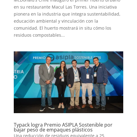
en su restaurante Macul Las Torres. Una iniciativa
pionera en la industria que integra sustentabilidad,
educación ambiental y vinculación con la
comunidad. El huerto mostrará in situ cómo los
residuos compostables...
Typack logra Premio ASIPLA Sostenible por
bajar peso de empaques plásticos
Una reducción de residuos equivalente a 25