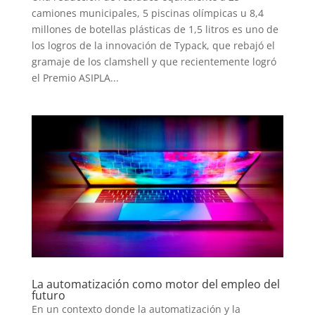
camiones municipales, 5 piscinas olímpicas u 8,4
millones de botellas plásticas de 1,5 litros es uno de
los logros de la innovación de Typack, que rebajó el
gramaje de los clamshell y que recientemente logró
el Premio ASIPLA...
La automatización como motor del empleo del
futuro
En un contexto donde la automatización y la