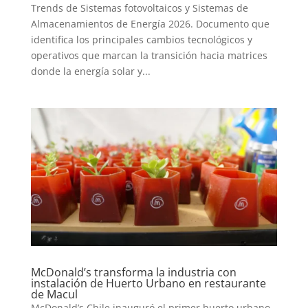
Trends de Sistemas fotovoltaicos y Sistemas de
Almacenamientos de Energía 2026. Documento que
identifica los principales cambios tecnológicos y
operativos que marcan la transición hacia matrices
donde la energía solar y...
McDonald’s transforma la industria con
instalación de Huerto Urbano en restaurante
de Macul
McDonald’s Chile inauguró el primer huerto urbano