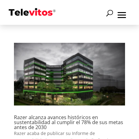
Razer alcanza avances históricos en
sustentabilidad al cumplir el 78% de sus metas
antes de 2030
Razer acaba de publicar su Informe de