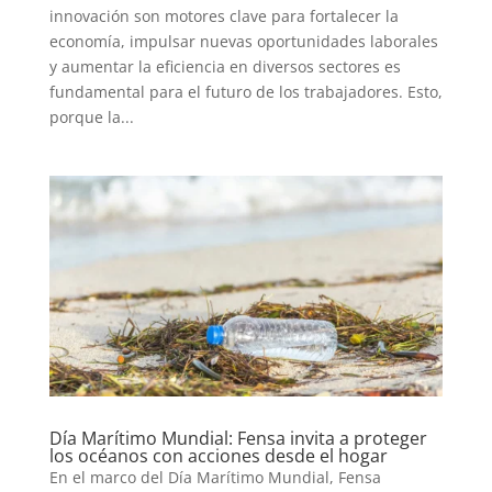
innovación son motores clave para fortalecer la
economía, impulsar nuevas oportunidades laborales
y aumentar la eficiencia en diversos sectores es
fundamental para el futuro de los trabajadores. Esto,
porque la...
Día Marítimo Mundial: Fensa invita a proteger
los océanos con acciones desde el hogar
En el marco del Día Marítimo Mundial, Fensa