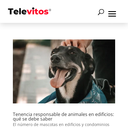
Tenencia responsable de animales en edificios:
qué se debe saber
El número de mascotas en edificios y condominios