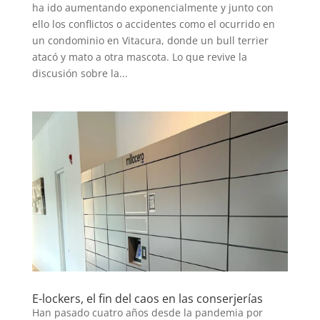
ha ido aumentando exponencialmente y junto con
ello los conflictos o accidentes como el ocurrido en
un condominio en Vitacura, donde un bull terrier
atacó y mato a otra mascota. Lo que revive la
discusión sobre la...
E-lockers, el fin del caos en las conserjerías
Han pasado cuatro años desde la pandemia por