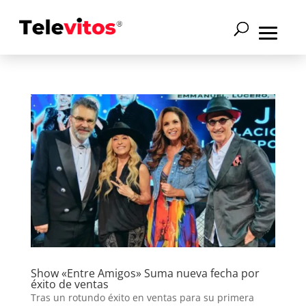
Show «Entre Amigos» Suma nueva fecha por
éxito de ventas
Tras un rotundo éxito en ventas para su primera