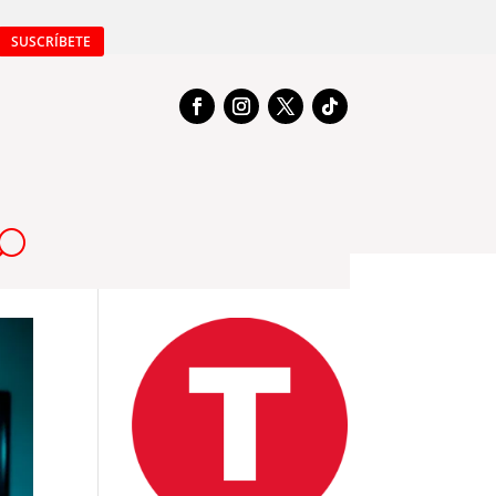
SUSCRÍBETE