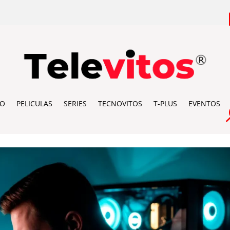
IO
PELICULAS
SERIES
TECNOVITOS
T-PLUS
EVENTOS