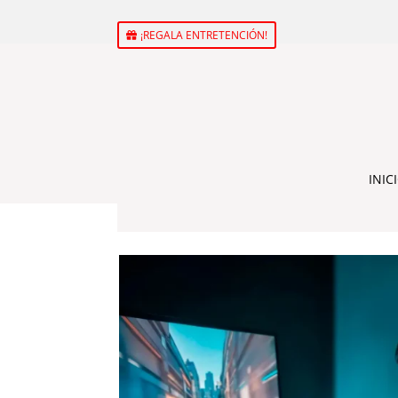
¡REGALA ENTRETENCIÓN!
INIC