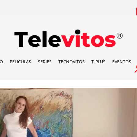
IO
PELICULAS
SERIES
TECNOVITOS
T-PLUS
EVENTOS