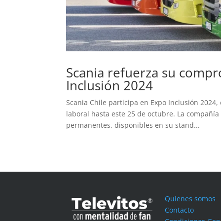
Scania refuerza su compro
Inclusión 2024
Scania Chile participa en Expo Inclusión 2024,
laboral hasta este 25 de octubre. La compañía
permanentes, disponibles en su stand...
Quienes somos
Contacto