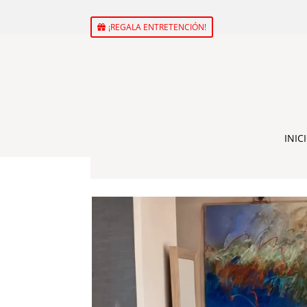
¡REGALA ENTRETENCIÓN!
INIC