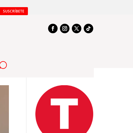
SUSCRÍBETE