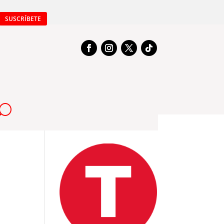
SUSCRÍBETE