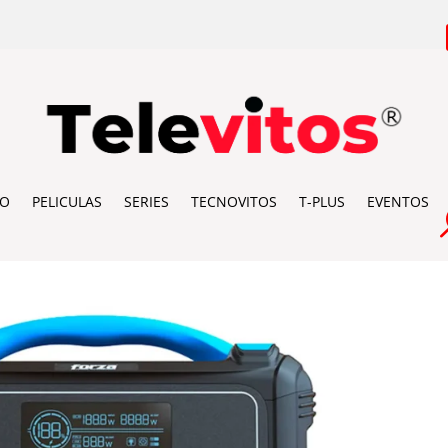
IO
PELICULAS
SERIES
TECNOVITOS
T-PLUS
EVENTOS