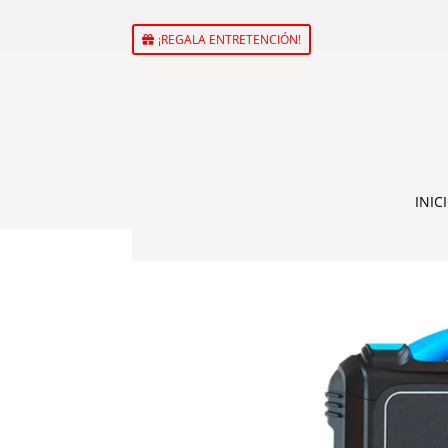
¡REGALA ENTRETENCIÓN!
INIC