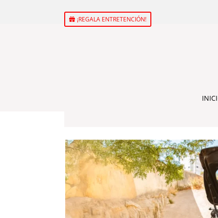
¡REGALA ENTRETENCIÓN!
INIC