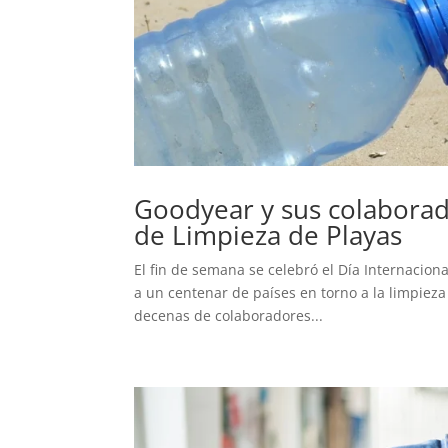
Goodyear y sus colaborad
de Limpieza de Playas
El fin de semana se celebró el Día Internacion
a un centenar de países en torno a la limpieza 
decenas de colaboradores...