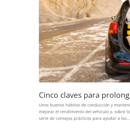
Cinco claves para prolonga
Unos buenos hábitos de conducción y mantenim
mejorar el rendimiento del vehículo y, sobre 
serie de consejos prácticos para ayudar a los..