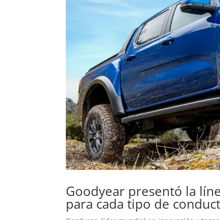
Goodyear presentó la lín
para cada tipo de conduc