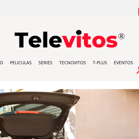
IO
PELICULAS
SERIES
TECNOVITOS
T-PLUS
EVENTOS