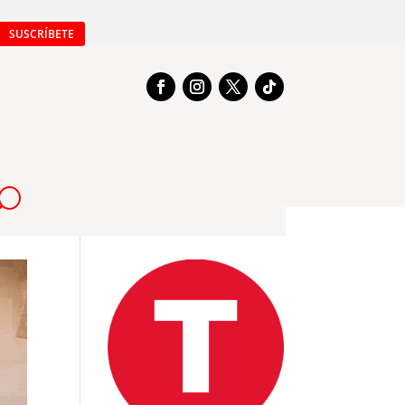
SUSCRÍBETE