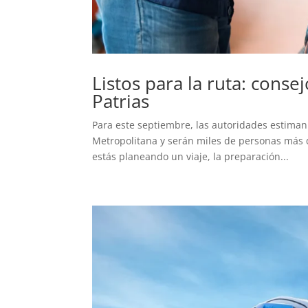
Listos para la ruta: conse
Patrias
Para este septiembre, las autoridades estiman
Metropolitana y serán miles de personas más qu
estás planeando un viaje, la preparación...