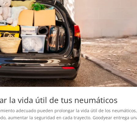
r la vida útil de tus neumáticos
iento adecuado pueden prolongar la vida útil de los neumáticos
todo, aumentar la seguridad en cada trayecto. Goodyear entrega un
.