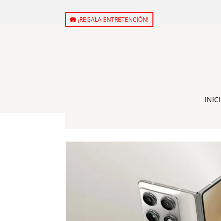
¡REGALA ENTRETENCIÓN!
INIC