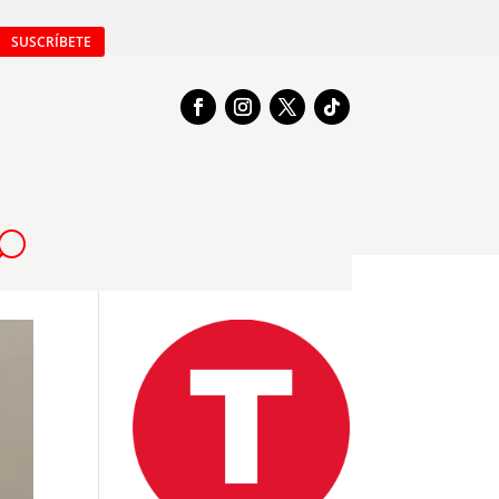
SUSCRÍBETE