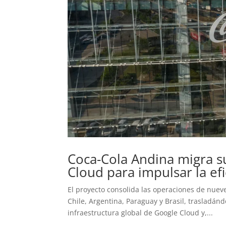
Coca-Cola Andina migra su
Cloud para impulsar la efi
El proyecto consolida las operaciones de nuev
Chile, Argentina, Paraguay y Brasil, trasladánd
infraestructura global de Google Cloud y,...