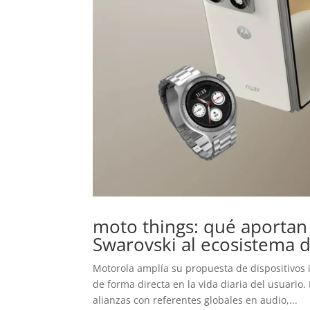
moto things: qué aportan
Swarovski al ecosistema 
Motorola amplía su propuesta de dispositivos 
de forma directa en la vida diaria del usuario
alianzas con referentes globales en audio,...