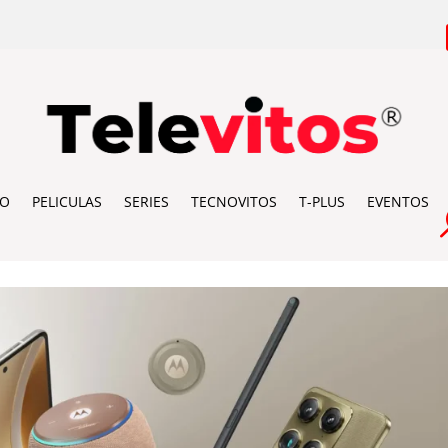
IO
PELICULAS
SERIES
TECNOVITOS
T-PLUS
EVENTOS