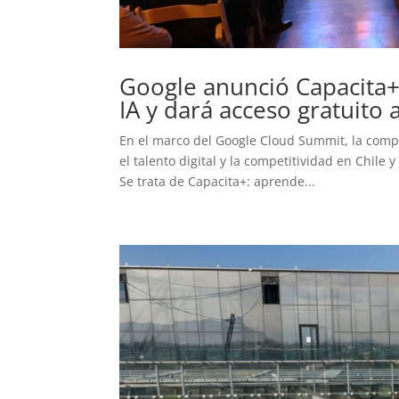
Google anunció Capacita+
IA y dará acceso gratuito
En el marco del Google Cloud Summit, la comp
el talento digital y la competitividad en Chile y
Se trata de Capacita+: aprende...