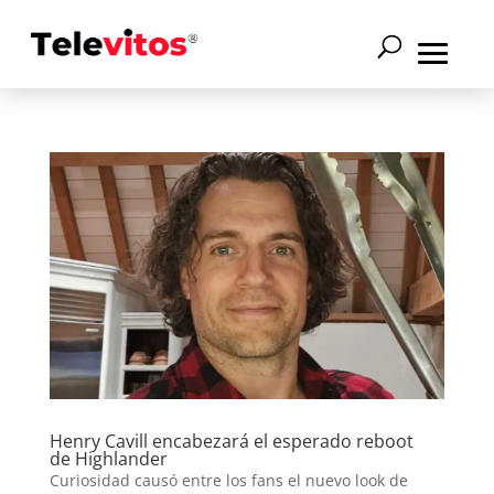
Henry Cavill encabezará el esperado reboot
de Highlander
Curiosidad causó entre los fans el nuevo look de